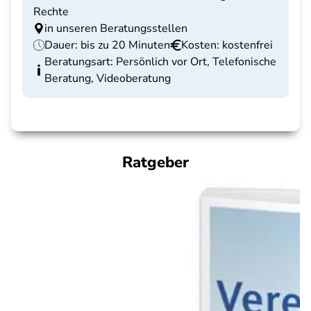
Rechte
in unseren Beratungsstellen
Dauer: bis zu 20 Minuten
Kosten: kostenfrei
Beratungsart: Persönlich vor Ort, Telefonische
Beratung, Videoberatung
Ratgeber