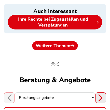
Auch interessant
Ihre Rechte bei Zugausfällen und
Verspätungen
Weitere Themen
Beratung & Angebote
Choose a section