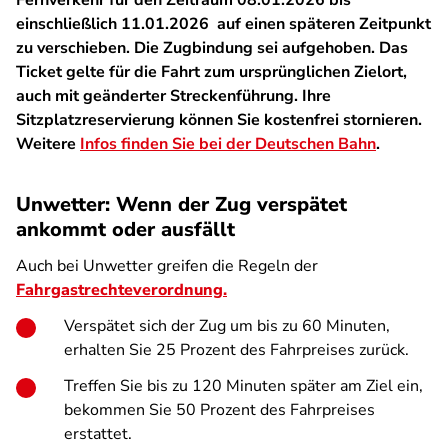
Fernverkehr für den Zeitraum 08.01.2026 bis
einschließlich 11.01.2026 auf einen späteren Zeitpunkt
zu verschieben. Die Zugbindung sei aufgehoben. Das
Ticket gelte für die Fahrt zum ursprünglichen Zielort,
auch mit geänderter Streckenführung. Ihre
Sitzplatzreservierung können Sie kostenfrei stornieren.
Weitere
Infos finden Sie bei der Deutschen Bahn
.
Unwetter: Wenn der Zug verspätet
ankommt oder ausfällt
Auch bei Unwetter greifen die Regeln der
Fahrgastrechteverordnung.
Verspätet sich der Zug um bis zu 60 Minuten,
erhalten Sie 25 Prozent des Fahrpreises zurück.
Treffen Sie bis zu 120 Minuten später am Ziel ein,
bekommen Sie 50 Prozent des Fahrpreises
erstattet.