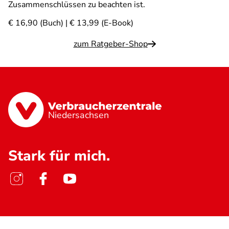
Zusammenschlüssen zu beachten ist.
€ 16,90 (Buch) | € 13,99 (E-Book)
zum Ratgeber-Shop
Niedersachsen
Stark für mich.