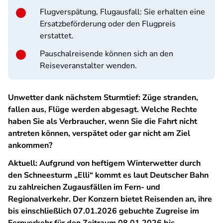
Flugverspätung, Flugausfall: Sie erhalten eine
Ersatzbeförderung oder den Flugpreis
erstattet.
Pauschalreisende können sich an den
Reiseveranstalter wenden.
Unwetter dank nächstem Sturmtief: Züge stranden,
fallen aus, Flüge werden abgesagt. Welche Rechte
haben Sie als Verbraucher, wenn Sie die Fahrt nicht
antreten können, verspätet oder gar nicht am Ziel
ankommen?
Aktuell: Aufgrund von heftigem Winterwetter durch
den Schneesturm „Elli“ kommt es laut Deutscher Bahn
zu zahlreichen Zugausfällen im Fern- und
Regionalverkehr. Der Konzern bietet Reisenden an, ihre
bis einschließlich 07.01.2026 gebuchte Zugreise im