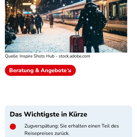
Quelle
:
Inspire Shots Hub - stock.adobe.com
Beratung & Angebote
Das Wichtigste in Kürze
Zugverspätung: Sie erhalten einen Teil des
Reisepreises zurück.