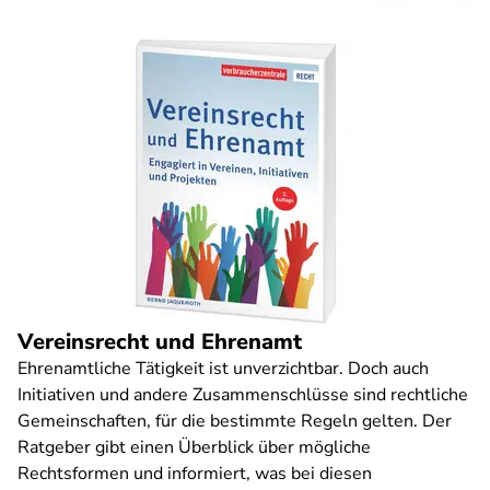
Vereinsrecht und Ehrenamt
Ehrenamtliche Tätigkeit ist unverzichtbar. Doch auch
Initiativen und andere Zusammenschlüsse sind rechtliche
Gemeinschaften, für die bestimmte Regeln gelten. Der
Ratgeber gibt einen Überblick über mögliche
Rechtsformen und informiert, was bei diesen