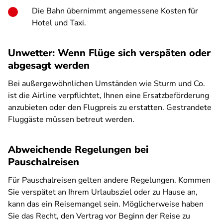
Die Bahn übernimmt angemessene Kosten für
Hotel und Taxi.
Unwetter: Wenn Flüge sich verspäten oder
abgesagt werden
Bei außergewöhnlichen Umständen wie Sturm und Co.
ist die Airline verpflichtet, Ihnen eine Ersatzbeförderung
anzubieten oder den Flugpreis zu erstatten. Gestrandete
Fluggäste müssen betreut werden.
Abweichende Regelungen bei
Pauschalreisen
Für Pauschalreisen gelten andere Regelungen. Kommen
Sie verspätet an Ihrem Urlaubsziel oder zu Hause an,
kann das ein Reisemangel sein. Möglicherweise haben
Sie das Recht, den Vertrag vor Beginn der Reise zu