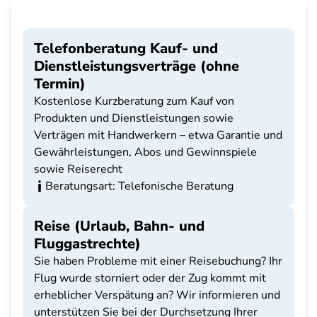
Telefonberatung Kauf- und
Dienstleistungsverträge (ohne
Termin)
Kostenlose Kurzberatung zum Kauf von
Produkten und Dienstleistungen sowie
Verträgen mit Handwerkern – etwa Garantie und
Gewährleistungen, Abos und Gewinnspiele
sowie Reiserecht
Beratungsart: Telefonische Beratung
Reise (Urlaub, Bahn- und
Fluggastrechte)
Sie haben Probleme mit einer Reisebuchung? Ihr
Flug wurde storniert oder der Zug kommt mit
erheblicher Verspätung an? Wir informieren und
unterstützen Sie bei der Durchsetzung Ihrer