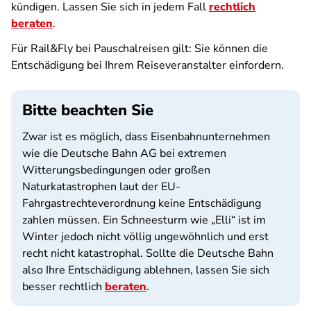
kündigen. Lassen Sie sich in jedem Fall
rechtlich
beraten
.
Für Rail&Fly bei Pauschalreisen gilt: Sie können die
Entschädigung bei Ihrem Reiseveranstalter einfordern.
Bitte beachten Sie
Zwar ist es möglich, dass Eisenbahnunternehmen
wie die Deutsche Bahn AG bei extremen
Witterungsbedingungen oder großen
Naturkatastrophen laut der EU-
Fahrgastrechteverordnung keine Entschädigung
zahlen müssen. Ein Schneesturm wie „Elli“ ist im
Winter jedoch nicht völlig ungewöhnlich und erst
recht nicht katastrophal. Sollte die Deutsche Bahn
also Ihre Entschädigung ablehnen, lassen Sie sich
besser rechtlich
beraten
.