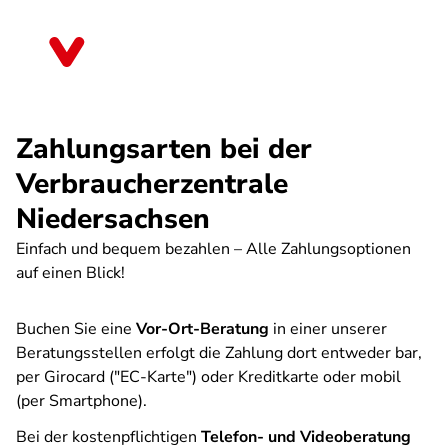
Direkt
zum
Niedersachsen
Inhalt
Zahlungsarten bei der
Verbraucherzentrale
Niedersachsen
Einfach und bequem bezahlen – Alle Zahlungsoptionen
auf einen Blick!
Buchen Sie eine
Vor-Ort-Beratung
in einer unserer
Beratungsstellen erfolgt die Zahlung dort entweder bar,
per Girocard ("EC-Karte") oder Kreditkarte oder mobil
(per Smartphone).
Bei der kostenpflichtigen
Telefon- und Videoberatung