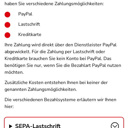
haben Sie verschiedene Zahlungsmöglichkeiten:
PayPal
Lastschrift
Kreditkarte
Ihre Zahlung wird direkt über den Dienstleister PayPal
abgewickelt. Für die Zahlung per Lastschrift oder
Kreditkarte brauchen Sie kein Konto bei PayPal. Das
benötigen Sie nur, wenn Sie die Bezahlart PayPal nutzen
möchten.
Zusätzliche Kosten entstehen Ihnen bei keiner der
genannten Zahlungsmöglichkeiten.
Die verschiedenen Bezahlsysteme erläutern wir Ihnen
hier:
SEPA-Lastschrift