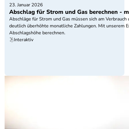
23. Januar 2026
Abschlag für Strom und Gas berechnen - m
Abschläge für Strom und Gas müssen sich am Verbrauch un
deutlich überhöhte monatliche Zahlungen. Mit unserem En
Abschlagshöhe berechnen.
Interaktiv