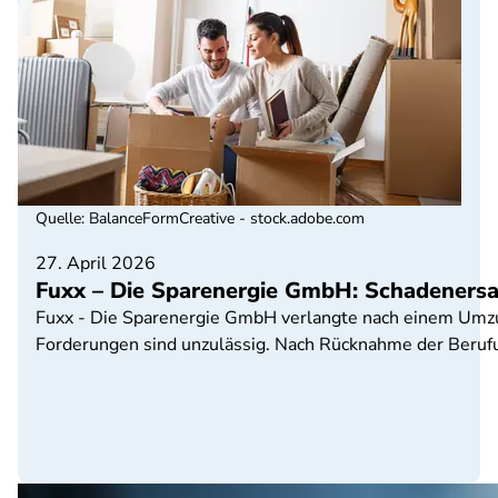
Quelle
:
BalanceFormCreative - stock.adobe.com
27. April 2026
Fuxx – Die Sparenergie GmbH: Schadeners
Fuxx - Die Sparenergie GmbH verlangte nach einem Umzug 
Forderungen sind unzulässig. Nach Rücknahme der Berufung