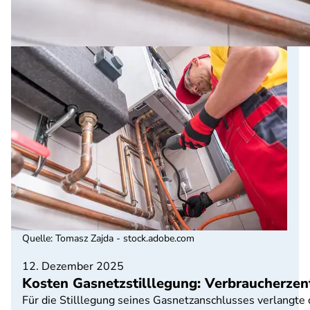
Quelle
:
Tomasz Zajda - stock.adobe.com
12. Dezember 2025
Kosten Gasnetzstilllegung: Verbraucherze
Für die Stilllegung seines Gasnetzanschlusses verlang