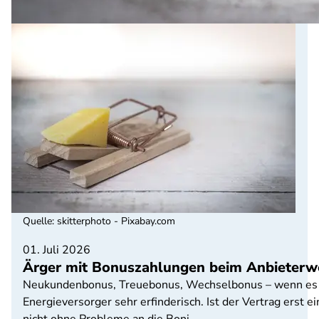
Quelle
:
skitterphoto - Pixabay.com
01. Juli 2026
Ärger mit Bonuszahlungen beim Anbieterw
Neukundenbonus, Treuebonus, Wechselbonus – wenn es d
Energieversorger sehr erfinderisch. Ist der Vertrag erst