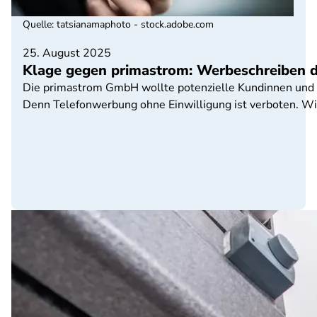
Quelle
:
tatsianamaphoto - stock.adobe.com
25. August 2025
Klage gegen primastrom: Werbeschreiben d
Die primastrom GmbH wollte potenzielle Kundinnen und 
Denn Telefonwerbung ohne Einwilligung ist verboten. Wir