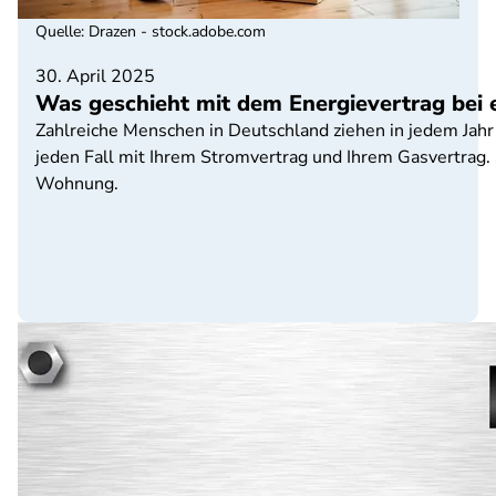
Quelle
:
Drazen - stock.adobe.com
30. April 2025
Was geschieht mit dem Energievertrag bei
Zahlreiche Menschen in Deutschland ziehen in jedem Jahr 
jeden Fall mit Ihrem Stromvertrag und Ihrem Gasvertrag.
Wohnung.