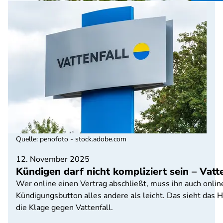
Quelle
:
penofoto - stock.adobe.com
12. November 2025
Kündigen darf nicht kompliziert sein – Vat
Wer online einen Vertrag abschließt, muss ihn auch onli
Kündigungsbutton alles andere als leicht. Das sieht das
die Klage gegen Vattenfall.