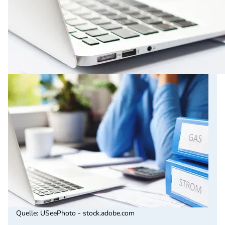
Quelle
:
USeePhoto - stock.adobe.com