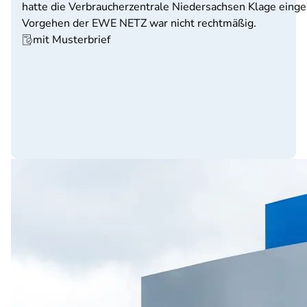
hatte die Verbraucherzentrale Niedersachsen Klage einge
Vorgehen der EWE NETZ war nicht rechtmäßig.
mit Musterbrief