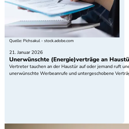
Quelle
:
Pichsakul - stock.adobe.com
21. Januar 2026
Unerwünschte (Energie)verträge an Haustü
Vertreter tauchen an der Haustür auf oder jemand ruft un
unerwünschte Werbeanrufe und untergeschobene Verträge