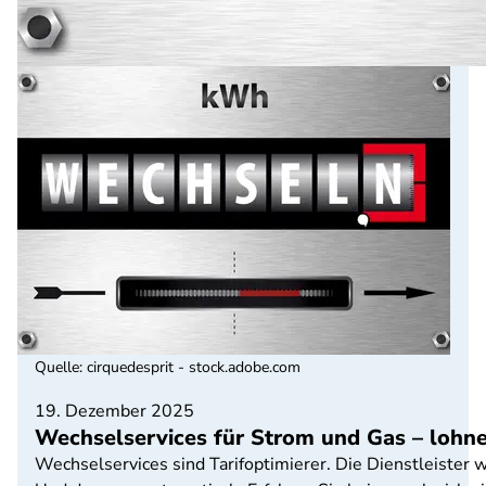
Quelle
:
cirquedesprit - stock.adobe.com
19. Dezember 2025
Wechselservices für Strom und Gas – lohne
Wechselservices sind Tarifoptimierer. Die Dienstleister w