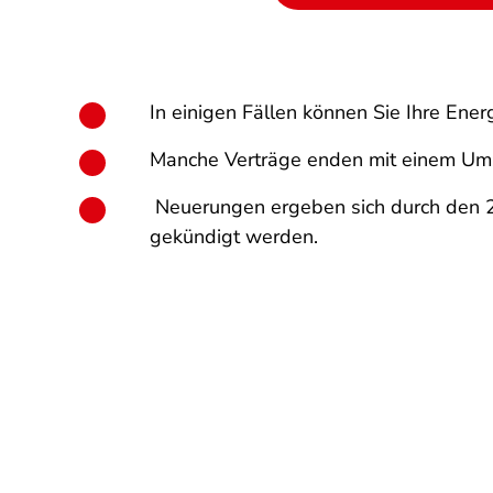
In einigen Fällen können Sie Ihre En
Manche Verträge enden mit einem Umzu
Neuerungen ergeben sich durch den 24
gekündigt werden.