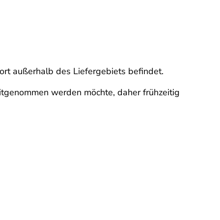
t außerhalb des Liefergebiets befindet.
mitgenommen werden möchte, daher frühzeitig