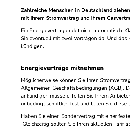
Zahlreiche Menschen in Deutschland ziehen i
mit Ihrem Stromvertrag und Ihrem Gasvertra
Ein Energievertrag endet nicht automatisch. Kl
Sie eventuell mit zwei Verträgen da. Und das 
kündigen.
Energieverträge mitnehmen
Möglicherweise können Sie Ihren Stromvertrag
Allgemeinen Geschäftsbedingungen (AGB). Dort
ankündigen müssen. Teilen Sie Ihrem Anbieter
unbedingt schriftlich fest und teilen Sie diese
Haben Sie einen Sondervertrag mit einer fest
Gleichzeitig sollten Sie Ihren aktuellen Tari