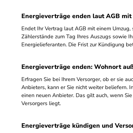
Energieverträge enden laut AGB mi
Endet Ihr Vertrag laut AGB mit einem Umzug, s
Zählerstände zum Tag Ihres Auszugs sowie Ih
Energielieferanten. Die Frist zur Kündigung 
Energieverträge enden: Wohnort auß
Erfragen Sie bei Ihrem Versorger, ob er sie au
Anbieters, kann er Sie nicht weiter beliefern
einen neuen Anbieter. Das gilt auch, wenn Si
Versorgers liegt.
Energieverträge kündigen und Verso