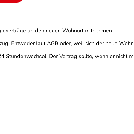
ergieverträge an den neuen Wohnort mitnehmen.
g. Entweder laut AGB oder, weil sich der neue Wohnor
 Stundenwechsel. Der Vertrag sollte, wenn er nicht 