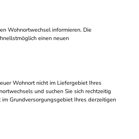
 den Wohnortwechsel informieren. Die
hnellstmöglich einen neuen
neuer Wohnort nicht im Liefergebiet Ihres
nortwechsels und suchen Sie sich rechtzeitig
t im Grundversorgungsgebiet Ihres derzeitigen