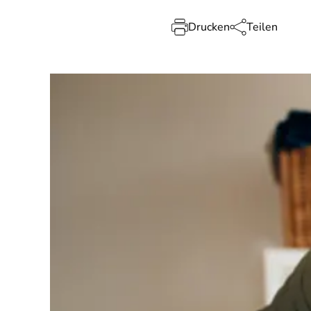
Drucken
Teilen