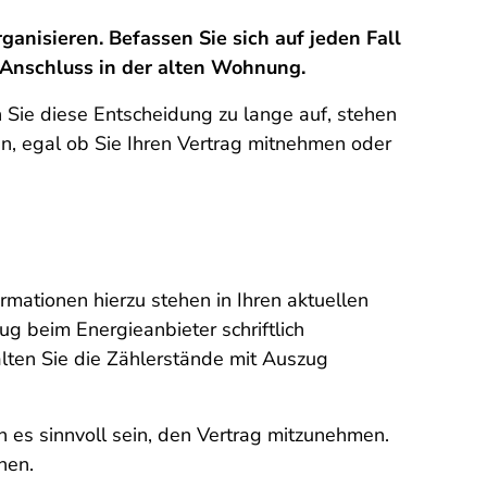
anisieren. Befassen Sie sich auf jeden Fall
 Anschluss in der alten Wohnung.
n Sie diese Entscheidung zu lange auf, stehen
in, egal ob Sie Ihren Vertrag mitnehmen oder
mationen hierzu stehen in Ihren aktuellen
 beim Energieanbieter schriftlich
lten Sie die Zählerstände mit Auszug
 es sinnvoll sein, den Vertrag mitzunehmen.
chen.