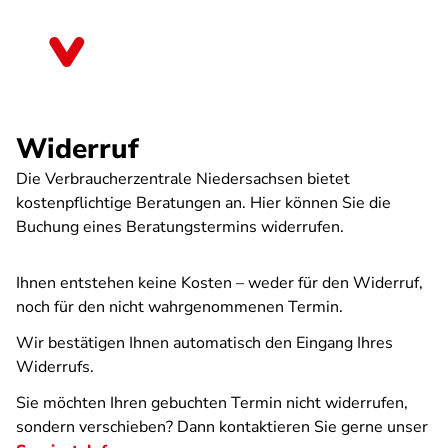
Direkt
zum
Niedersachsen
Inhalt
Widerruf
Die Verbraucherzentrale Niedersachsen bietet
kostenpflichtige Beratungen an. Hier können Sie die
Buchung eines Beratungstermins widerrufen.
Ihnen entstehen keine Kosten – weder für den Widerruf,
noch für den nicht wahrgenommenen Termin.
Wir bestätigen Ihnen automatisch den Eingang Ihres
Widerrufs.
Sie möchten Ihren gebuchten Termin nicht widerrufen,
sondern verschieben? Dann kontaktieren Sie gerne unser