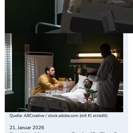
Quelle
:
ABCreative / stock.adobe.com (mit KI erstellt)
21. Januar 2026