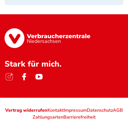
Niedersachsen
Stark für mich.
Vertrag widerrufen
Kontakt
Impressum
Datenschutz
AGB
Zahlungsarten
Barrierefreiheit