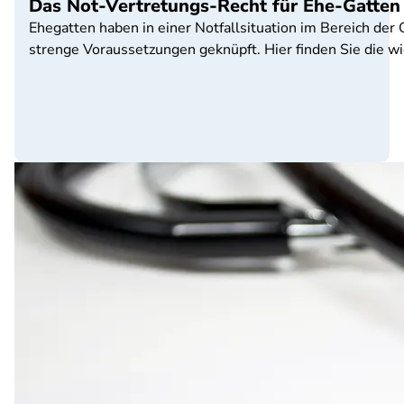
Das Not-Vertretungs-Recht für Ehe-Gatten
Ehegatten haben in einer Notfallsituation im Bereich der
strenge Voraussetzungen geknüpft. Hier finden Sie die wi