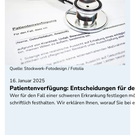
Quelle
:
Stockwerk-Fotodesign / Fotolia
16. Januar 2025
Patientenverfügung: Entscheidungen für den
Wer für den Fall einer schweren Erkrankung festlegen mö
schriftlich festhalten. Wir erklären Ihnen, worauf Sie be