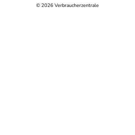
© 2026
Verbraucherzentrale
@
@