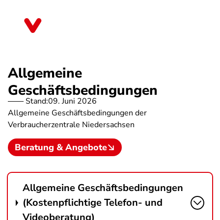
Direkt
zum
Niedersachsen
Inhalt
Allgemeine
Geschäftsbedingungen
Stand:
09. Juni 2026
Allgemeine Geschäftsbedingungen der
Verbraucherzentrale Niedersachsen
Beratung & Angebote
Allgemeine Geschäftsbedingungen
(Kostenpflichtige Telefon- und
Videoberatung)