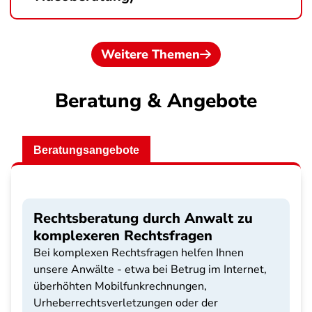
Weitere Themen
Beratung & Angebote
Beratungsangebote
Rechtsberatung durch Anwalt zu
komplexeren Rechtsfragen
Bei komplexen Rechtsfragen helfen Ihnen
unsere Anwälte - etwa bei Betrug im Internet,
überhöhten Mobilfunkrechnungen,
Urheberrechtsverletzungen oder der