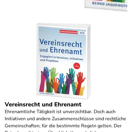
Vereinsrecht und Ehrenamt
Ehrenamtliche Tätigkeit ist unverzichtbar. Doch auch
Initiativen und andere Zusammenschlüsse sind rechtliche
Gemeinschaften, für die bestimmte Regeln gelten. Der