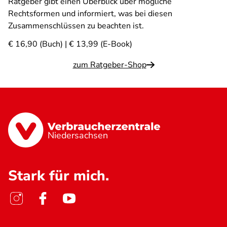
Ratgeber gibt einen Überblick über mögliche
Rechtsformen und informiert, was bei diesen
Zusammenschlüssen zu beachten ist.
€ 16,90 (Buch) | € 13,99 (E-Book)
zum Ratgeber-Shop
Niedersachsen
Stark für mich.