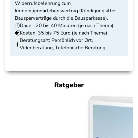
Widerrufsbelehrung zum
Immobiliendarlehensvertrag (Kündigung alter
Bausparverträge durch die Bausparkasse).
Dauer: 20 bis 40 Minuten (je nach Thema)
Kosten: 35 bis 75 Euro (je nach Thema)
Beratungsart: Persönlich vor Ort,
Videoberatung, Telefonische Beratung
Ratgeber