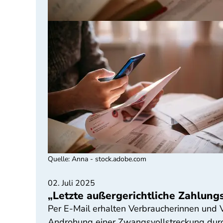
Quelle
:
Anna - stock.adobe.com
02. Juli 2025
„Letzte außergerichtliche Zahlung
Per E-Mail erhalten Verbraucherinnen und
Androhung einer Zwangsvollstreckung durch