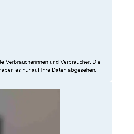
lle Verbraucherinnen und Verbraucher. Die
haben es nur auf Ihre Daten abgesehen.