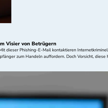
m Visier von Betrügern
t dieser Phishing-E-Mail kontaktieren Internetkrimine
pfänger zum Handeln auffordern. Doch Vorsicht, diese 