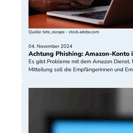
Quelle
:
tete_escape - stock.adobe.com
04. November 2024
Achtung Phishing: Amazon-Konto i
Es gibt Probleme mit dem Amazon Dienst. Mi
Mitteilung soll die Empfängerinnen und Em