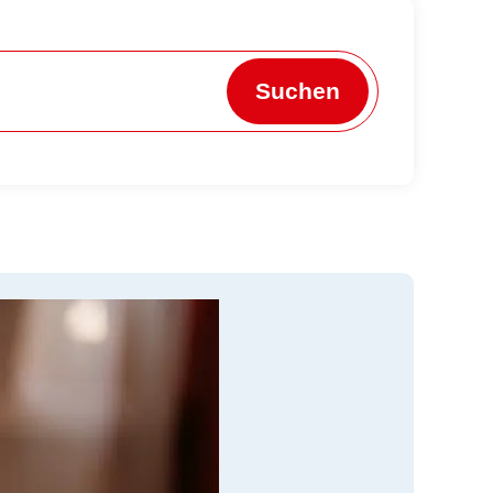
Suchen