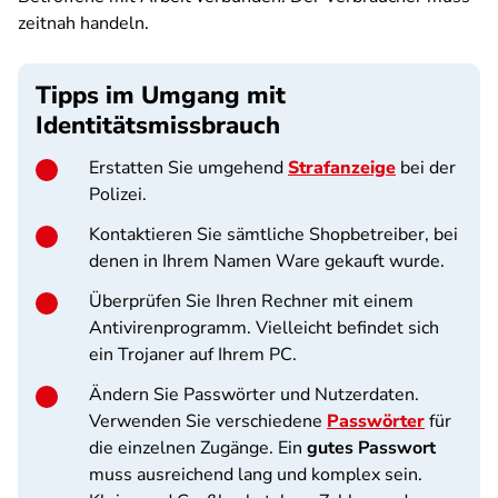
zeitnah handeln.
Tipps im Umgang mit
Identitätsmissbrauch
Erstatten Sie umgehend
Strafanzeige
bei der
Polizei.
Kontaktieren Sie sämtliche Shopbetreiber, bei
denen in Ihrem Namen Ware gekauft wurde.
Überprüfen Sie Ihren Rechner mit einem
Antivirenprogramm. Vielleicht befindet sich
ein Trojaner auf Ihrem PC.
Ändern Sie Passwörter und Nutzerdaten.
Verwenden Sie verschiedene
Passwörter
für
die einzelnen Zugänge. Ein
gutes Passwort
muss ausreichend lang und komplex sein.