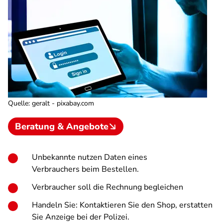
Quelle
:
geralt - pixabay.com
Beratung & Angebote
Unbekannte nutzen Daten eines
Verbrauchers beim Bestellen.
Verbraucher soll die Rechnung begleichen
Handeln Sie:
Kontaktieren Sie den Shop, erstatten
Sie Anzeige bei der Polizei.