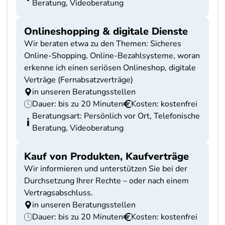
Beratung, Videoberatung
Onlineshopping & digitale Dienste
Wir beraten etwa zu den Themen: Sicheres
Online-Shopping, Online-Bezahlsysteme, woran
erkenne ich einen seriösen Onlineshop, digitale
Verträge (Fernabsatzverträge)
in unseren Beratungsstellen
Dauer: bis zu 20 Minuten
Kosten: kostenfrei
Beratungsart: Persönlich vor Ort, Telefonische
Beratung, Videoberatung
Kauf von Produkten, Kaufverträge
Wir informieren und unterstützen Sie bei der
Durchsetzung Ihrer Rechte – oder nach einem
Vertragsabschluss.
in unseren Beratungsstellen
Dauer: bis zu 20 Minuten
Kosten: kostenfrei