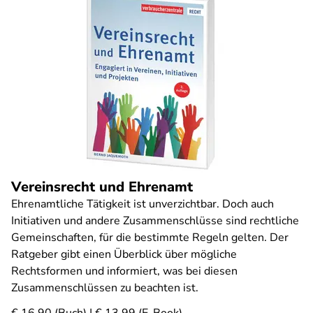
Vereinsrecht und Ehrenamt
Ehrenamtliche Tätigkeit ist unverzichtbar. Doch auch
Initiativen und andere Zusammenschlüsse sind rechtliche
Gemeinschaften, für die bestimmte Regeln gelten. Der
Ratgeber gibt einen Überblick über mögliche
Rechtsformen und informiert, was bei diesen
Zusammenschlüssen zu beachten ist.