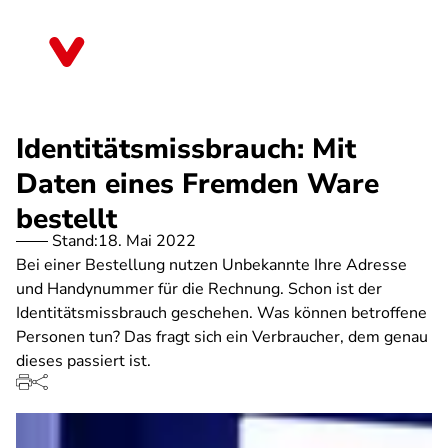
Direkt
zum
Niedersachsen
Inhalt
Identitätsmissbrauch: Mit
Daten eines Fremden Ware
bestellt
Stand:
18. Mai 2022
Bei einer Bestellung nutzen Unbekannte Ihre Adresse
und Handynummer für die Rechnung. Schon ist der
Identitätsmissbrauch geschehen. Was können betroffene
Personen tun? Das fragt sich ein Verbraucher, dem genau
dieses passiert ist.