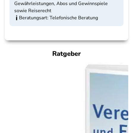
Gewährleistungen, Abos und Gewinnspiele
sowie Reiserecht
Beratungsart: Telefonische Beratung
Ratgeber