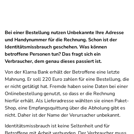
Bei einer Bestellung nutzen Unbekannte Ihre Adresse
und Handynummer für die Rechnung. Schon ist der
Identitätsmissbrauch geschehen. Was können
betroffene Personen tun? Das fragt sich ein
Verbraucher, dem genau dieses passiert ist.
Von der Klarna Bank erhält der Betroffene eine letzte
Mahnung. Er soll 220 Euro zahlen für eine Bestellung, die
er nicht getätigt hat. Fremde haben seine Daten bei einer
Onlinebestellung genutzt, so dass er die Rechnung
hierfür erhält. Als Lieferadresse wählten sie einen Paket-
Shop, eine Empfangsquittung über die Abholung gibt es
nicht. Daher ist der Name der Verursacher unbekannt.
Identitätsmissbrauch ist keine Seltenheit und für
Betroffene mit Arbeit verbunden. Der Verbraucher muss