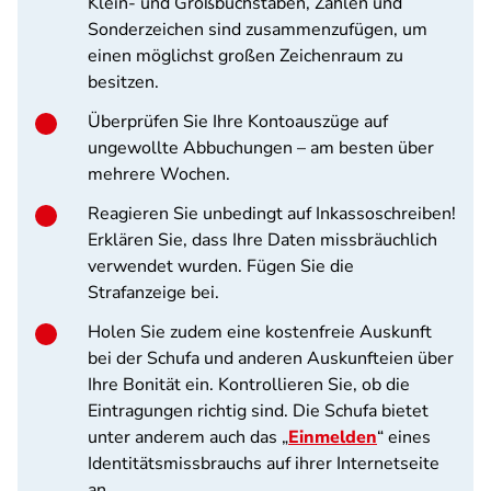
Klein- und Großbuchstaben, Zahlen und
Sonderzeichen sind zusammenzufügen, um
einen möglichst großen Zeichenraum zu
besitzen.
Überprüfen Sie Ihre Kontoauszüge auf
ungewollte Abbuchungen – am besten über
mehrere Wochen.
Reagieren Sie unbedingt auf Inkassoschreiben!
Erklären Sie, dass Ihre Daten missbräuchlich
verwendet wurden. Fügen Sie die
Strafanzeige bei.
Holen Sie zudem eine kostenfreie Auskunft
bei der Schufa und anderen Auskunfteien über
Ihre Bonität ein. Kontrollieren Sie, ob die
Eintragungen richtig sind. Die Schufa bietet
unter anderem auch das „
Einmelden
“ eines
Identitätsmissbrauchs auf ihrer Internetseite
an.