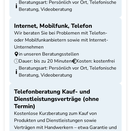
Beratungsart: Persönlich vor Ort, Telefonische
Beratung, Videoberatung
Internet, Mobilfunk, Telefon
Wir beraten Sie bei Problemen mit Telefon-
oder Mobilfunkanbietern sowie mit Internet-
Unternehmen
in unseren Beratungsstellen
Dauer: bis zu 20 Minuten
Kosten: kostenfrei
Beratungsart: Persönlich vor Ort, Telefonische
Beratung, Videoberatung
Telefonberatung Kauf- und
Dienstleistungsverträge (ohne
Termin)
Kostenlose Kurzberatung zum Kauf von
Produkten und Dienstleistungen sowie
Verträgen mit Handwerkern – etwa Garantie und