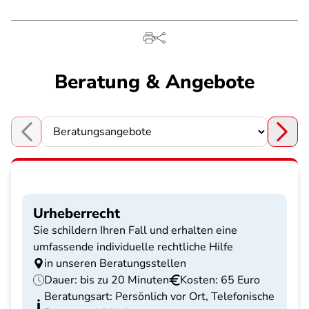
Beratung & Angebote
Choose a section
Urheberrecht
Sie schildern Ihren Fall und erhalten eine
umfassende individuelle rechtliche Hilfe
in unseren Beratungsstellen
Dauer: bis zu 20 Minuten
Kosten: 65 Euro
Beratungsart: Persönlich vor Ort, Telefonische