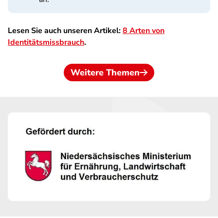
Lesen Sie auch unseren Artikel:
8 Arten von
Identitätsmissbrauch
.
Weitere Themen