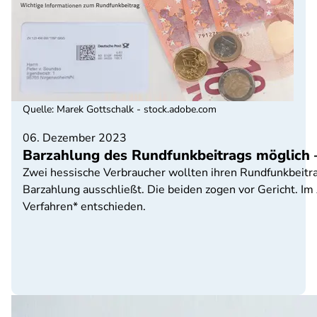
Quelle
:
Marek Gottschalk - stock.adobe.com
06. Dezember 2023
Barzahlung des Rundfunkbeitrags möglich 
Zwei hessische Verbraucher wollten ihren Rundfunkbeitra
Barzahlung ausschließt. Die beiden zogen vor Gericht. Im
Verfahren* entschieden.