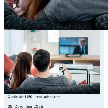
Quelle
:
ake1150 - stock.adobe.com
09. Dezember 2025