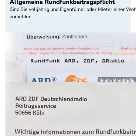
Allgemeine Rundfunkbeitragspflicht
Sind Sie volljährig und Eigentümer oder Mieter einer 
anmelden.