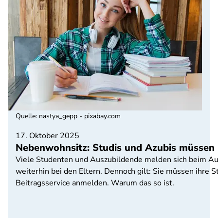
Quelle
:
nastya_gepp - pixabay.com
17. Oktober 2025
Nebenwohnsitz: Studis und Azubis müssen 
Viele Studenten und Auszubildende melden sich beim Au
weiterhin bei den Eltern. Dennoch gilt: Sie müssen ih
Beitragsservice anmelden. Warum das so ist.