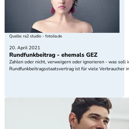
Quelle
:
ra2 studio - fotolia.de
20. April 2021
Rundfunkbeitrag - ehemals GEZ
Zahlen oder nicht, verweigern oder ignorieren - was soll 
Rundfunkbeitragsstaatsvertrag ist für viele Verbraucher 