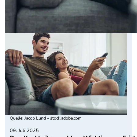
Quelle
:
Jacob Lund - stock.adobe.com
09. Juli 2025