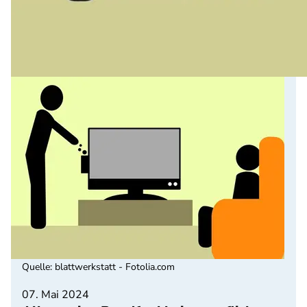
Quelle
:
blattwerkstatt - Fotolia.com
07. Mai 2024