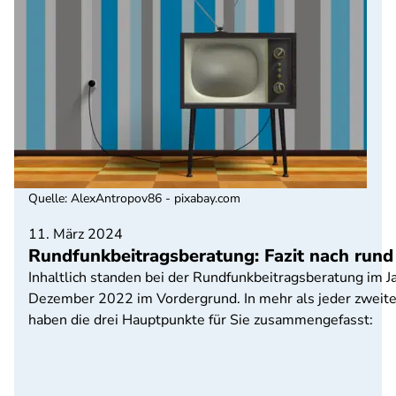
Quelle
:
AlexAntropov86 - pixabay.com
11. März 2024
Rundfunkbeitragsberatung: Fazit nach rund
Inhaltlich standen bei der Rundfunkbeitragsberatung im
Dezember 2022 im Vordergrund. In mehr als jeder zweit
haben die drei Hauptpunkte für Sie zusammengefasst: