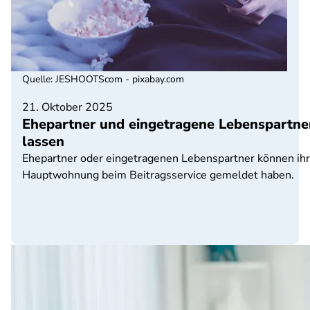
Quelle
:
JESHOOTScom - pixabay.com
21. Oktober 2025
Ehepartner und eingetragene Lebenspartn
lassen
Ehepartner oder eingetragenen Lebenspartner können ih
Hauptwohnung beim Beitragsservice gemeldet haben.