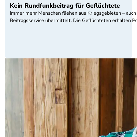
Kein Rundfunkbeitrag für Geflüchtete
Immer mehr Menschen fliehen aus Kriegsgebieten – auch 
Beitragsservice übermittelt. Die Geflüchteten erhalten Po