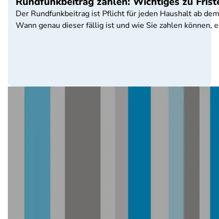
Rundfunkbeitrag zahlen: Wichtiges zu Fris
Der Rundfunkbeitrag ist Pflicht für jeden Haushalt ab dem
Wann genau dieser fällig ist und wie Sie zahlen können, e