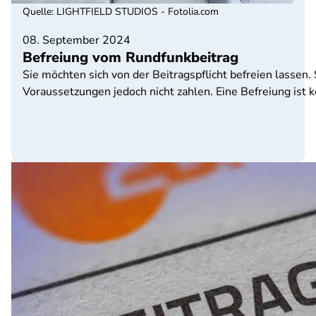
Quelle
:
LIGHTFIELD STUDIOS - Fotolia.com
08. September 2024
Befreiung vom Rundfunkbeitrag
Sie möchten sich von der Beitragspflicht befreien lassen
Voraussetzungen jedoch nicht zahlen. Eine Befreiung ist