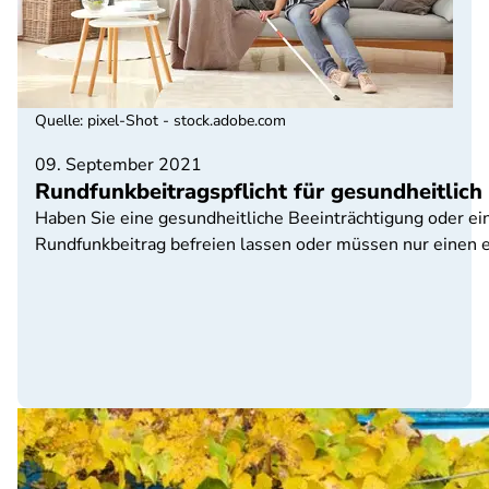
Quelle
:
pixel-Shot - stock.adobe.com
09. September 2021
Rundfunkbeitragspflicht für gesundheitlich
Haben Sie eine gesundheitliche Beeinträchtigung oder e
Rundfunkbeitrag befreien lassen oder müssen nur einen 