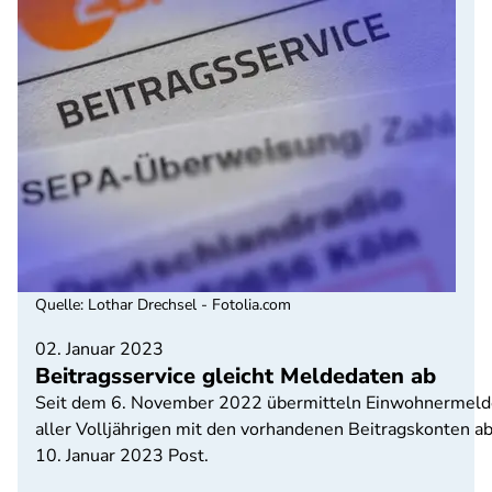
Quelle
:
Lothar Drechsel - Fotolia.com
02. Januar 2023
Beitragsservice gleicht Meldedaten ab
Seit dem 6. November 2022 übermitteln Einwohnermeldeä
aller Volljährigen mit den vorhandenen Beitragskonten 
10. Januar 2023 Post.