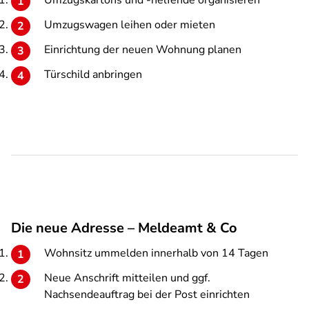
Umzugskartons und -helfende organisieren
Umzugswagen leihen oder mieten
Einrichtung der neuen Wohnung planen
Türschild anbringen
Die neue Adresse – Meldeamt & Co
Wohnsitz ummelden innerhalb von 14 Tagen
Neue Anschrift mitteilen und ggf.
Nachsendeauftrag bei der Post einrichten