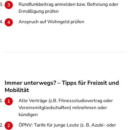
Rundfunkbeitrag anmelden bzw. Befreiung oder
Ermäßigung prüfen
Anspruch auf Wohngeld prüfen
Immer unterwegs? – Tipps für Freizeit und
Mobilität
Alte Verträge (z.B. Fitnessstudiovertrag oder
Vereinsmitgliedschaften) mitnehmen oder
kündigen
ÖPNV: Tarife für junge Leute (z. B. Azubi- oder