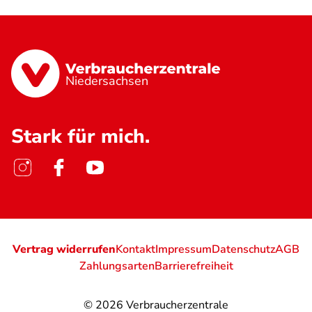
Niedersachsen
Stark für mich.
Vertrag widerrufen
Kontakt
Impressum
Datenschutz
AGB
Zahlungsarten
Barrierefreiheit
© 2026
Verbraucherzentrale