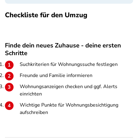
Checkliste für den Umzug
Finde dein neues Zuhause - deine ersten
Schritte
Suchkriterien für Wohnungssuche festlegen
Freunde und Familie informieren
Wohnungsanzeigen checken und ggf. Alerts
einrichten
Wichtige Punkte für Wohnungsbesichtigung
aufschreiben