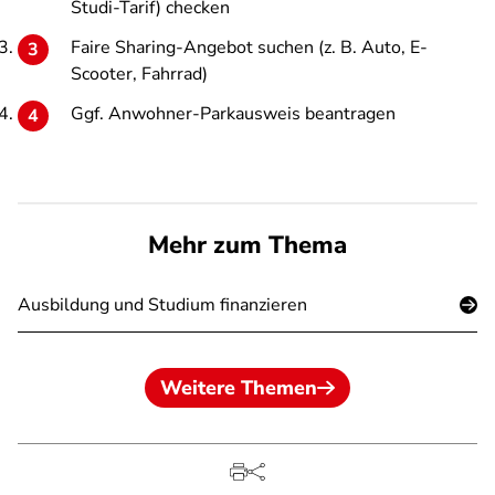
Studi-Tarif) checken
Faire Sharing-Angebot suchen (z. B. Auto, E-
Scooter, Fahrrad)
Ggf. Anwohner-Parkausweis beantragen
Mehr zum Thema
Ausbildung und Studium finanzieren
Weitere Themen