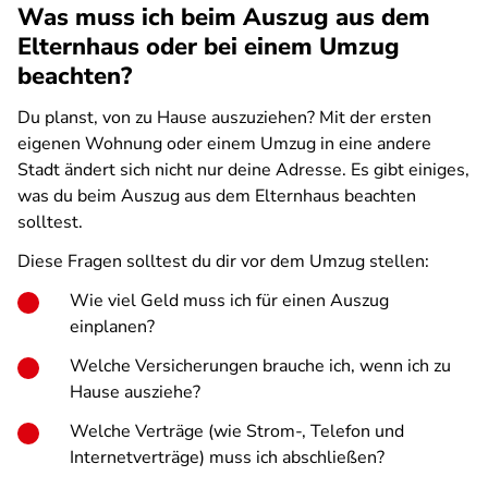
Was muss ich beim Auszug aus dem
Elternhaus oder bei einem Umzug
beachten?
Du planst, von zu Hause auszuziehen? Mit der ersten
eigenen Wohnung oder einem Umzug in eine andere
Stadt ändert sich nicht nur deine Adresse. Es gibt einiges,
was du beim Auszug aus dem Elternhaus beachten
solltest.
Diese Fragen solltest du dir vor dem Umzug stellen:
Wie viel Geld muss ich für einen Auszug
einplanen?
Welche Versicherungen brauche ich, wenn ich zu
Hause ausziehe?
Welche Verträge (wie Strom-, Telefon und
Internetverträge) muss ich abschließen?