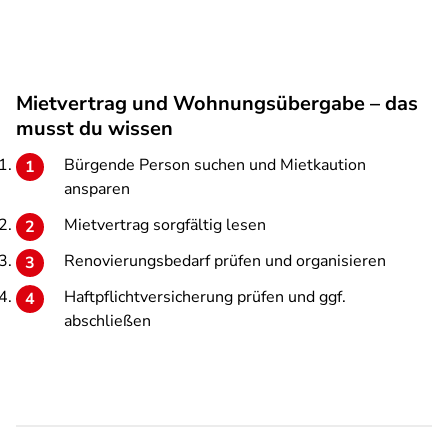
Mietvertrag und Wohnungsübergabe – das
musst du wissen
Bürgende Person suchen und Mietkaution
ansparen
Mietvertrag sorgfältig lesen
Renovierungsbedarf prüfen und organisieren
Haftpflichtversicherung prüfen und ggf.
abschließen