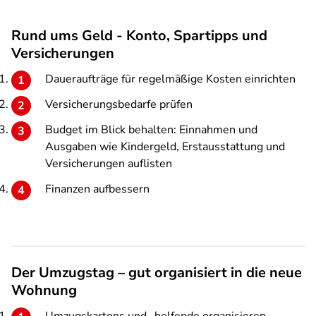
Rund ums Geld - Konto, Spartipps und
Versicherungen
Daueraufträge für regelmäßige Kosten einrichten
Versicherungsbedarfe prüfen
Budget im Blick behalten: Einnahmen und
Ausgaben wie Kindergeld, Erstausstattung und
Versicherungen auflisten
Finanzen aufbessern
Der Umzugstag – gut organisiert in die neue
Wohnung