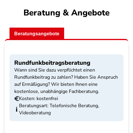
Beratung & Angebote
Beratungsangebote
Rundfunkbeitragsberatung
Wann sind Sie dazu verpflichtet einen
Rundfunkbeitrag zu zahlen? Haben Sie Anspruch
auf Ermäßigung? Wir bieten Ihnen eine
kostenlose, unabhängige Fachberatung.
Kosten: kostenfrei
Beratungsart: Telefonische Beratung,
Videoberatung