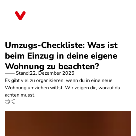
Direkt
zum
Niedersachsen
Inhalt
Umzugs-Checkliste: Was ist
beim Einzug in deine eigene
Wohnung zu beachten?
Stand:
22. Dezember 2025
Es gibt viel zu organisieren, wenn du in eine neue
Wohnung umziehen willst. Wir zeigen dir, worauf du
achten musst.