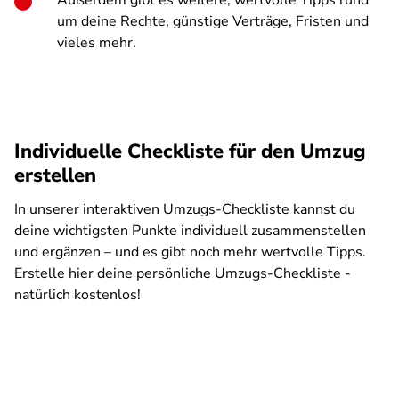
Außerdem gibt es weitere, wertvolle Tipps rund
um deine Rechte, günstige Verträge, Fristen und
vieles mehr.
Individuelle Checkliste für den Umzug
erstellen
In unserer interaktiven Umzugs-Checkliste kannst du
deine wichtigsten Punkte individuell zusammenstellen
und ergänzen – und es gibt noch mehr wertvolle Tipps.
Erstelle hier deine persönliche Umzugs-Checkliste -
natürlich kostenlos!
SPA