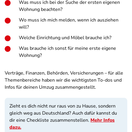
Was muss ich bei der Suche der ersten eigenen
Wohnung beachten?
Wo muss ich mich melden, wenn ich ausziehen
will?
Welche Einrichtung und Möbel brauche ich?
Was brauche ich sonst für meine erste eigene
Wohnung?
Verträge, Finanzen, Behörden, Versicherungen – für alle
Themenbereiche haben wir die wichtigsten To-dos und
Infos für deinen Umzug zusammengestellt.
Zieht es dich nicht nur raus von zu Hause, sondern
gleich weg aus Deutschland? Auch dafür kannst du
dir eine Checkliste zusammenstellen.
Mehr Infos
dazu.