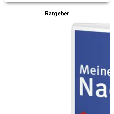
Ratgeber