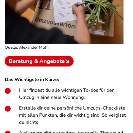
Quelle
:
Alexander Muth
Beratung & Angebote
Das Wichtigste in Kürze:
Hier findest du alle wichtigen To-dos für den
Umzug in eine neue Wohnung.
Erstelle dir deine persönliche Umzugs-Checkliste
mit allen Punkten, die dir wichtig sind. So vergisst
du nichts.