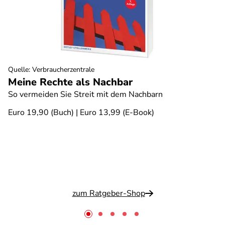
Quelle
:
Verbraucherzentrale
Meine Rechte als Nachbar
So vermeiden Sie Streit mit dem Nachbarn
Euro 19,90 (Buch) | Euro 13,99 (E-Book)
zum Ratgeber-Shop