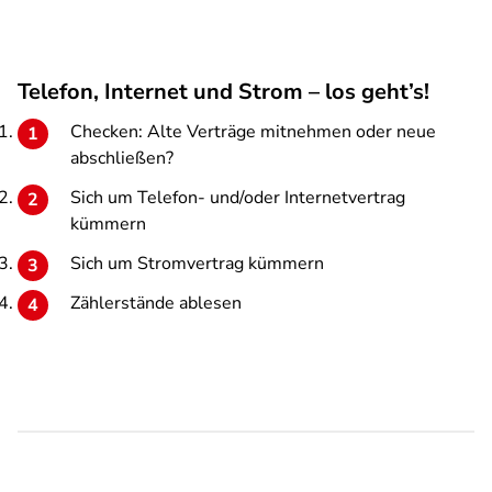
Telefon, Internet und Strom – los geht’s!
Checken: Alte Verträge mitnehmen oder neue
abschließen?
Sich um Telefon- und/oder Internetvertrag
kümmern
Sich um Stromvertrag kümmern
Zählerstände ablesen