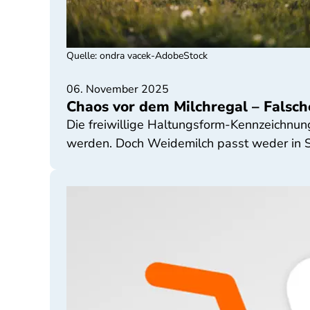
Quelle
:
ondra vacek-AdobeStock
06. November 2025
Chaos vor dem Milchregal – Falsch
Die freiwillige Haltungsform-Kennzeichnun
werden. Doch Weidemilch passt weder in St