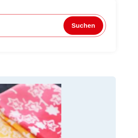
Suchen