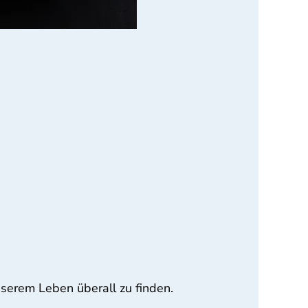
unserem Leben überall zu finden.