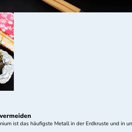
 vermeiden
inium ist das häufigste Metall in der Erdkruste und in 