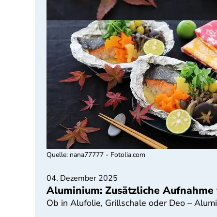
Quelle
:
nana77777 - Fotolia.com
04. Dezember 2025
Aluminium: Zusätzliche Aufnahme
Ob in Alufolie, Grillschale oder Deo – Alum