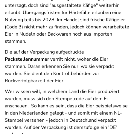
untersagt, doch sind "ausgestaltete Käfige" weiterhin
erlaubt. Übergangsfristen für Härtefälle erlauben eine
Nutzung teils bis 2028. Im Handel sind frische Käfigeier
(Code 3) nicht mehr zu finden, jedoch können verarbeitete
Eier in Nudeln oder Backwaren noch aus Importen
stammen.
Die auf der Verpackung aufgedruckte
Packstellennummer
verrät nicht, woher die Eier
stammen. Daran erkennen Sie nur, wo sie verpackt
wurden. Sie dient den Kontrollbehörden zur
Rückverfolgbarkeit der Eier.
Wer wissen will, in welchem Land die Eier produziert
wurden, muss sich den Stempelcode auf dem Ei
anschauen. So kann es sein, dass die Eier beispielsweise
in den Niederlanden gelegt - und somit mit einem NL-
Stempel versehen - jedoch in Deutschland verpackt
wurden. Auf der Verpackung ist demzufolge ein 'DE'