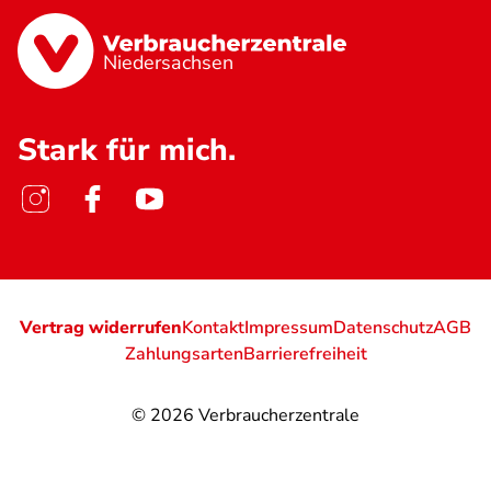
Niedersachsen
Stark für mich.
Vertrag widerrufen
Kontakt
Impressum
Datenschutz
AGB
Zahlungsarten
Barrierefreiheit
© 2026
Verbraucherzentrale