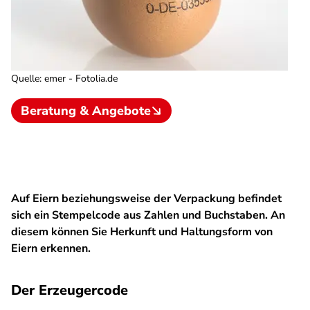
Quelle
:
emer - Fotolia.de
Beratung & Angebote
Auf Eiern beziehungsweise der Verpackung befindet
sich ein Stempelcode aus Zahlen und Buchstaben. An
diesem können Sie Herkunft und Haltungsform von
Eiern erkennen.
Der Erzeugercode