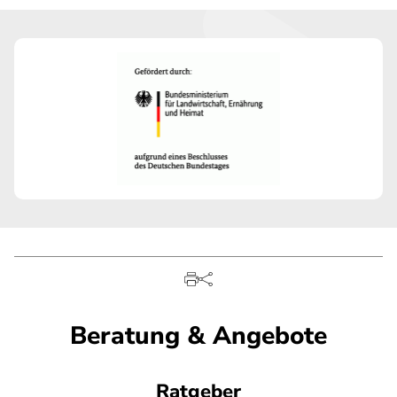
Beratung & Angebote
Ratgeber