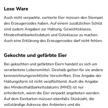
Lose Ware
Auch nicht verpackte, sortierte Eier müssen den Stempel
des Erzeugercodes haben. Auf einem zusätzlichen Schild
sind zudem Angaben zur Haltung, Gewichtsklasse,
Mindesthaltbarkeitsdatum und Güteklasse zu machen.
Auch eine Erklärung des Erzeugercodes darf nicht fehlen.
Gekochte und gefärbte Eier
Bei gekochten und gefärbten Eiern handelt es sich um
verarbeitete Lebensmittel. Deshalb gelten für sie andere
kennzeichnungsrechtliche Vorschriften. Eine Angabe der
Haltungsform ist nicht verpflichtend. Auch die Angabe
des Mindesthaltbarkeitsdatums (MHD) ist nur
erforderlich, wenn die Eier verpackt angeboten werden.
Auf dem Eierkarton müssen ebenfalls Stückzahl, die
vollständige Adresse des Anbieters und die