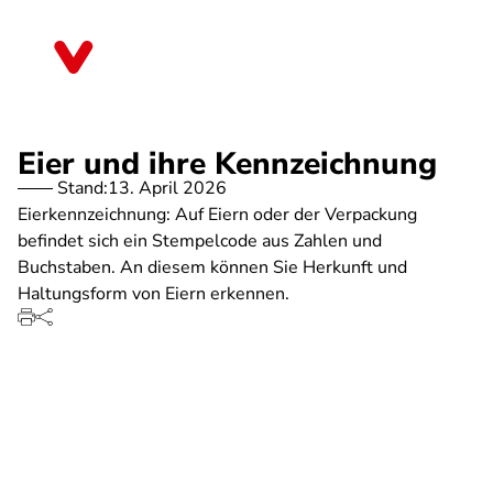
Direkt
zum
Niedersachsen
Inhalt
Eier und ihre Kennzeichnung
Stand:
13. April 2026
Eierkennzeichnung: Auf Eiern oder der Verpackung
befindet sich ein Stempelcode aus Zahlen und
Buchstaben. An diesem können Sie Herkunft und
Haltungsform von Eiern erkennen.