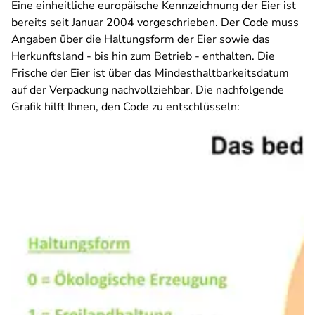
Eine einheitliche europäische Kennzeichnung der Eier ist
bereits seit Januar 2004 vorgeschrieben. Der Code muss
Angaben über die Haltungsform der Eier sowie das
Herkunftsland - bis hin zum Betrieb - enthalten. Die
Frische der Eier ist über das Mindesthaltbarkeitsdatum
auf der Verpackung nachvollziehbar. Die nachfolgende
Grafik hilft Ihnen, den Code zu entschlüsseln: