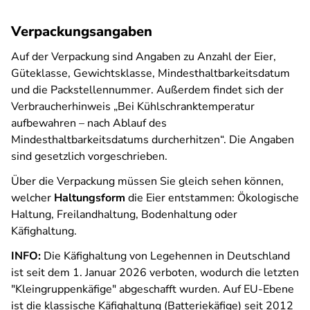
Verpackungsangaben
Auf der Verpackung sind Angaben zu Anzahl der Eier,
Güteklasse, Gewichtsklasse, Mindesthaltbarkeitsdatum
und die Packstellennummer. Außerdem findet sich der
Verbraucherhinweis „Bei Kühlschranktemperatur
aufbewahren – nach Ablauf des
Mindesthaltbarkeitsdatums durcherhitzen“. Die Angaben
sind gesetzlich vorgeschrieben.
Über die Verpackung müssen Sie gleich sehen können,
welcher
Haltungsform
die Eier entstammen: Ökologische
Haltung, Freilandhaltung, Bodenhaltung oder
Käfighaltung.
INFO:
Die Käfighaltung von Legehennen in Deutschland
ist seit dem 1. Januar 2026 verboten, wodurch die letzten
"Kleingruppenkäfige" abgeschafft wurden. Auf EU-Ebene
ist die klassische Käfighaltung (Batteriekäfige) seit 2012