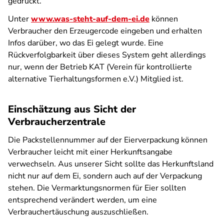
gedruckt.
Unter
www.was-steht-auf-dem-ei.de
können
Verbraucher den Erzeugercode eingeben und erhalten
Infos darüber, wo das Ei gelegt wurde. Eine
Rückverfolgbarkeit über dieses System geht allerdings
nur, wenn der Betrieb KAT (Verein für kontrollierte
alternative Tierhaltungsformen e.V. ) Mitglied ist.
Einschätzung aus Sicht der
Verbraucherzentrale
Die Packstellennummer auf der Eierverpackung können
Verbraucher leicht mit einer Herkunftsangabe
verwechseln. Aus unserer Sicht sollte das Herkunftsland
nicht nur auf dem Ei, sondern auch auf der Verpackung
stehen. Die Vermarktungsnormen für Eier sollten
entsprechend verändert werden, um eine
Verbrauchertäuschung auszuschließen.