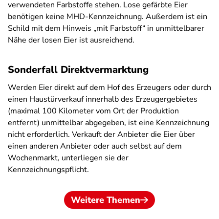
verwendeten Farbstoffe stehen. Lose gefärbte Eier
benötigen keine MHD-Kennzeichnung. Außerdem ist ein
Schild mit dem Hinweis „mit Farbstoff“ in unmittelbarer
Nähe der losen Eier ist ausreichend.
Sonderfall Direktvermarktung
Werden Eier direkt auf dem Hof des Erzeugers oder durch
einen Haustürverkauf innerhalb des Erzeugergebietes
(maximal 100 Kilometer vom Ort der Produktion
entfernt) unmittelbar abgegeben, ist eine Kennzeichnung
nicht erforderlich. Verkauft der Anbieter die Eier über
einen anderen Anbieter oder auch selbst auf dem
Wochenmarkt, unterliegen sie der
Kennzeichnungspflicht.
Weitere Themen