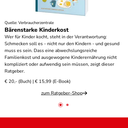
Quelle
:
Verbraucherzentrale
Bärenstarke Kinderkost
Wer für Kinder kocht, steht in der Verantwortung:
Schmecken soll es - nicht nur den Kindern - und gesund
muss es sein. Dass eine abwechslungsreiche
Familienkost und ausgewogene Kinderernährung nicht
kompliziert oder aufwendig sein müssen, zeigt dieser
Ratgeber.
€ 20,- (Buch) | € 15,99 (E-Book)
zum Ratgeber-Shop