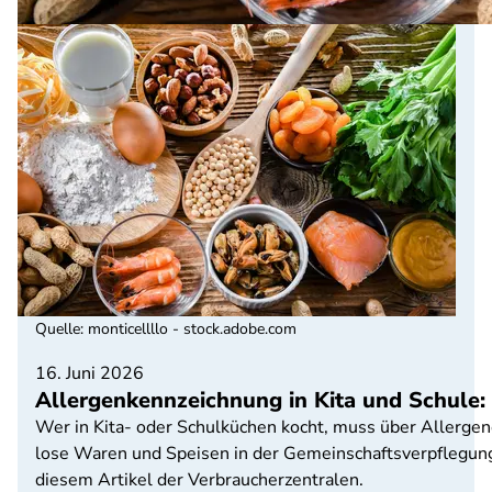
Quelle
:
monticellllo - stock.adobe.com
16. Juni 2026
Allergenkennzeichnung in Kita und Schule:
Wer in Kita- oder Schulküchen kocht, muss über Allergen
lose Waren und Speisen in der Gemeinschaftsverpflegung
diesem Artikel der Verbraucherzentralen.