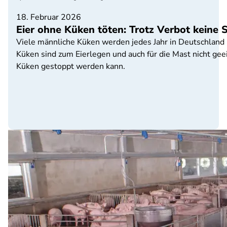
18. Februar 2026
Eier ohne Küken töten: Trotz Verbot keine S
Viele männliche Küken werden jedes Jahr in Deutschland 
Küken sind zum Eierlegen und auch für die Mast nicht geei
Küken gestoppt werden kann.