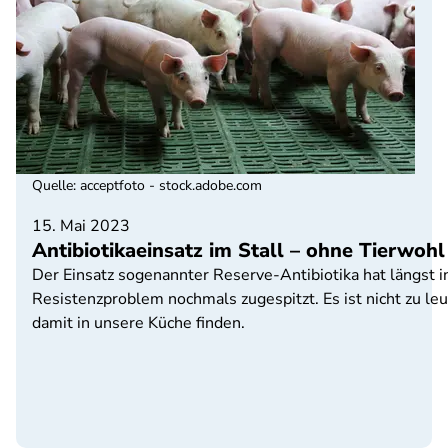
Quelle
:
acceptfoto - stock.adobe.com
15. Mai 2023
Antibiotikaeinsatz im Stall – ohne Tierwo
Der Einsatz sogenannter Reserve-Antibiotika hat längst 
Resistenzproblem nochmals zugespitzt. Es ist nicht zu le
damit in unsere Küche finden.