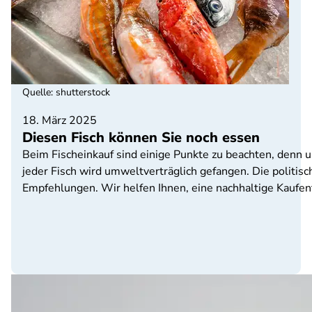
Quelle
:
shutterstock
18. März 2025
Diesen Fisch können Sie noch essen
Beim Fischeinkauf sind einige Punkte zu beachten, denn u
jeder Fisch wird umweltverträglich gefangen. Die politis
Empfehlungen. Wir helfen Ihnen, eine nachhaltige Kaufent