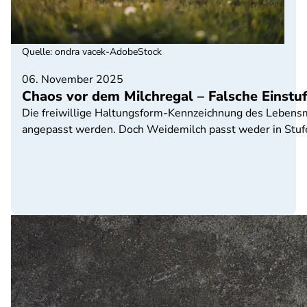
Quelle
:
ondra vacek-AdobeStock
06. November 2025
Chaos vor dem Milchregal – Falsche Einstu
Die freiwillige Haltungsform-Kennzeichnung des Lebensmi
angepasst werden. Doch Weidemilch passt weder in Stufe 