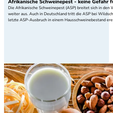
Afrikanische Schweinepest - keine Gefahr 
Die Afrikanische Schweinepest (ASP) breitet sich in de
weiter aus. Auch in Deutschland tritt die ASP bei Wilds
letzte ASP-Ausbruch in einem Hausschweinebestand erei