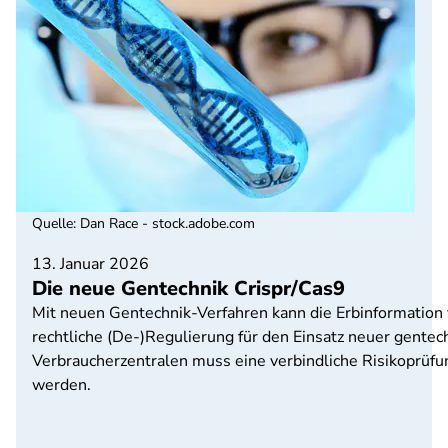
Quelle
:
Dan Race - stock.adobe.com
13. Januar 2026
Die neue Gentechnik Crispr/Cas9
Mit neuen Gentechnik-Verfahren kann die Erbinformation 
rechtliche (De-)Regulierung für den Einsatz neuer gentec
Verbraucherzentralen muss eine verbindliche Risikoprüfu
werden.