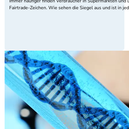
Immer häufiger finden Verbraucher in Supermärkten und
Fairtrade-Zeichen. Wie sehen die Siegel aus und ist in je