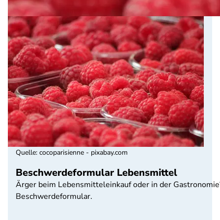
Quelle
:
cocoparisienne - pixabay.com
Beschwerdeformular Lebensmittel
Ärger beim Lebensmitteleinkauf oder in der Gastronomie
Beschwerdeformular.