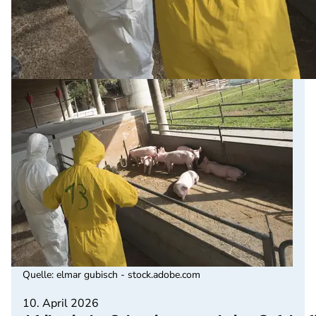
Quelle
:
elmar gubisch - stock.adobe.com
10. April 2026