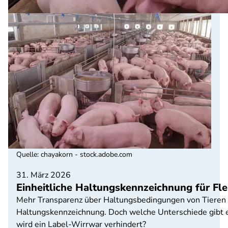
Quelle
:
chayakorn - stock.adobe.com
31. März 2026
Einheitliche Haltungskennzeichnung für Fl
Mehr Transparenz über Haltungsbedingungen von Tieren au
Haltungskennzeichnung. Doch welche Unterschiede gibt 
wird ein Label-Wirrwar verhindert?