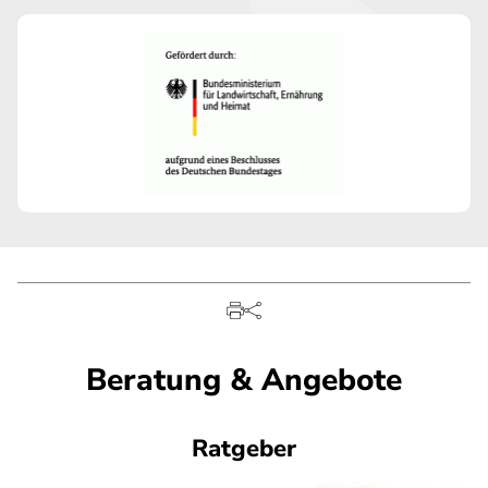
Beratung & Angebote
Ratgeber