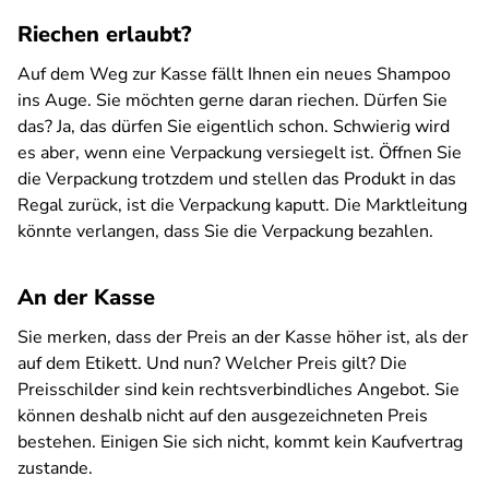
Riechen erlaubt?
Auf dem Weg zur Kasse fällt Ihnen ein neues Shampoo
ins Auge. Sie möchten gerne daran riechen. Dürfen Sie
das? Ja, das dürfen Sie eigentlich schon. Schwierig wird
es aber, wenn eine Verpackung versiegelt ist. Öffnen Sie
die Verpackung trotzdem und stellen das Produkt in das
Regal zurück, ist die Verpackung kaputt. Die Marktleitung
könnte verlangen, dass Sie die Verpackung bezahlen.
An der Kasse
Sie merken, dass der Preis an der Kasse höher ist, als der
auf dem Etikett. Und nun? Welcher Preis gilt? Die
Preisschilder sind kein rechtsverbindliches Angebot. Sie
können deshalb nicht auf den ausgezeichneten Preis
bestehen. Einigen Sie sich nicht, kommt kein Kaufvertrag
zustande.