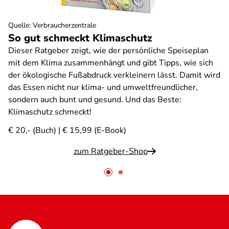
Quelle
:
Verbraucherzentrale
So gut schmeckt Klimaschutz
Dieser Ratgeber zeigt, wie der persönliche Speiseplan
mit dem Klima zusammenhängt und gibt Tipps, wie sich
der ökologische Fußabdruck verkleinern lässt. Damit wird
das Essen nicht nur klima- und umweltfreundlicher,
sondern auch bunt und gesund. Und das Beste:
Klimaschutz schmeckt!
€ 20,- (Buch) | € 15,99 (E-Book)
zum Ratgeber-Shop