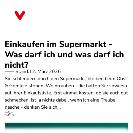
Direkt
zum
Niedersachsen
Inhalt
Einkaufen im Supermarkt -
Was darf ich und was darf ich
nicht?
Stand:
12. März 2026
Sie schlendern durch den Supermarkt, bleiben beim Obst
& Gemüse stehen. Weintrauben - die hatten Sie sowieso
auf Ihrer Einkaufsliste. Erst einmal kosten, ob sie auch gut
schmecken. Ist ja nichts dabei, wenn ich eine Traube
nasche - denken Sie sich...