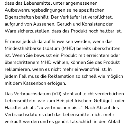
dass das Lebensmittel unter angemessenen
Aufbewahrungsbedingungen seine spezifischen
Eigenschaften behält.
Der Verkäufer ist verpflichtet,
aufgrund von Aussehen, Geruch und Konsistenz der
Ware sicherzustellen, dass das Produkt noch haltbar ist.
Er muss jedoch darauf hinweisen werden, wenn das
Mindesthaltbarkeitsdatum (MHD) bereits überschritten
ist. Wenn Sie bewusst ein Produkt mit erreichtem oder
überschrittenem MHD wählen, können Sie das Produkt
reklamieren, wenn es nicht mehr einwandfrei ist. In
jedem Fall muss die Reklamation so schnell wie möglich
mit dem Kassenbon erfolgen.
Das Verbrauchsdatum (VD) steht auf leicht verderblichen
Lebensmitteln, wie zum Beispiel frischem Geflügel- oder
Hackfleisch als "zu verbrauchen bis…". Nach Ablauf des
Verbrauchsdatums darf das Lebensmittel nicht mehr
verkauft werden und es gehört tatsächlich in den Abfall.