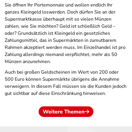
Sie öffnen Ihr Portemonnaie und wollen endlich Ihr
ganzes Kleingeld loswerden. Doch dürfen Sie an der
Supermarktkasse überhaupt mit so vielen Münzen
zahlen, wie Sie möchten? Geld ist schließlich Geld –
oder? Grundsätzlich ist Kleingeld ein gesetzliches
Zahlungsmittel, das in Supermärkten in zumutbarem
Rahmen akzeptiert werden muss. Im Einzelhandel ist pro
Zahlung allerdings niemand verpflichtet, mehr als 50
Münzen anzunehmen.
Auch bei großen Geldscheinen im Wert von 200 oder
500 Euro können Supermärkte übrigens die Annahme
verweigern. In diesem Fall müssen sie die Kunden jedoch
gut sichtbar auf diese Einschränkung hinweisen.
Weitere Themen