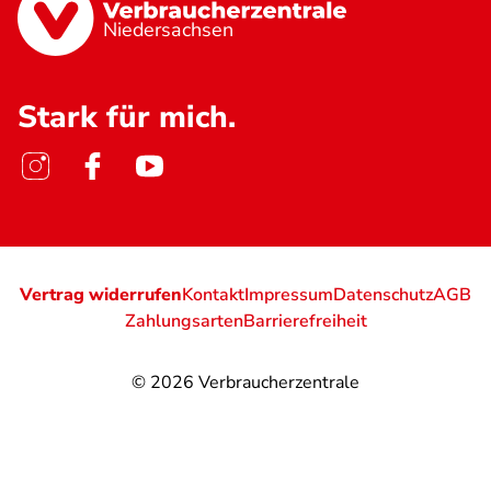
Niedersachsen
Stark für mich.
Vertrag widerrufen
Kontakt
Impressum
Datenschutz
AGB
Zahlungsarten
Barrierefreiheit
© 2026
Verbraucherzentrale