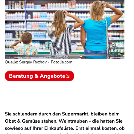
Quelle
:
Sergey Ryzhov - Fotolia.com
Beratung & Angebote
Sie schlendern durch den Supermarkt, bleiben beim
Obst & Gemüse stehen. Weintrauben - die hatten Sie
sowieso auf Ihrer Einkaufsliste. Erst einmal kosten, ob