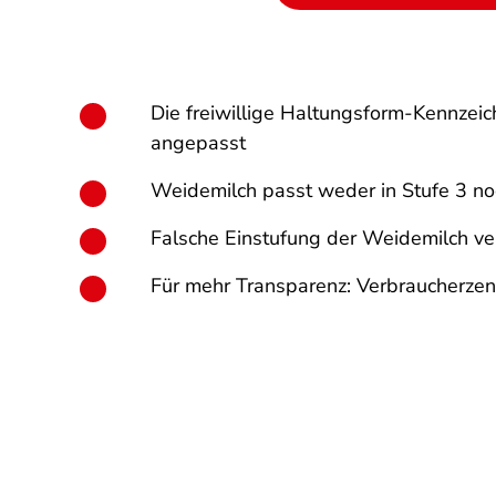
Die freiwillige Haltungsform-Kennzei
angepasst
Weidemilch passt weder in Stufe 3 noc
Falsche Einstufung der Weidemilch ve
Für mehr Transparenz: Verbraucherzent