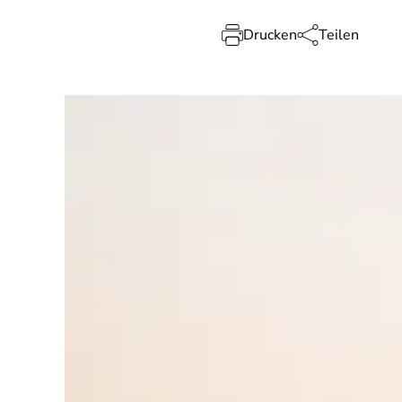
Drucken
Teilen