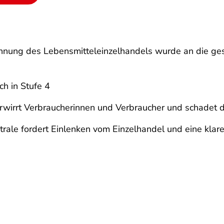
chnung des Lebensmitteleinzelhandels wurde an die ge
h in Stufe 4
rwirrt Verbraucherinnen und Verbraucher und schadet
rale fordert Einlenken vom Einzelhandel und eine klare