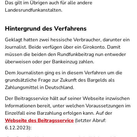
Das gilt im Übrigen auch für alle andere
Landesrundfunkanstalten.
Hintergrund des Verfahrens
Geklagt hatten zwei hessische Verbraucher, darunter ein
Journalist. Beide verfügen über ein Girokonto. Damit
müssen die beiden den Rundfunkbeitrag nun entweder
überweisen oder per Bankeinzug zahlen.
Dem Journalisten ging es in diesem Verfahren um die
grundsätzliche Frage zur Zukunft des Bargelds als
Zahlungsmittel in Deutschland.
Der Beitragsservice hält auf seiner Webseite inzwischen
Informationen bereit, unter welchen Voraussetzungen im
Einzelfall eine Barzahlung erfolgen kann. Auf der
Webseite des Beitragsservice
(letzter Abruf:
6.12.2023):