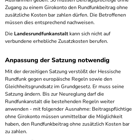
Ausnahmen geben. So müssen Beitragspflichtige ohne
Zugang zu einem Girokonto den Rundfunkbeitrag ohne
zusätzliche Kosten bar zahlen dürfen. Die Betroffenen
müssen dies entsprechend nachweisen.
Die
Landesrundfunkanstalt
kann sich nicht auf
verbundene erhebliche Zusatzkosten berufen.
Anpassung der Satzung notwendig
Mit der derzeitigen Satzung verstößt der Hessische
Rundfunk gegen europäische Regeln sowie den
Gleichheitsgrundsatz im Grundgesetz. Er muss seine
Satzung ändern. Bis zur Neureglung darf die
Rundfunkanstalt die bestehenden Regeln weiter
anwenden - mit folgender Ausnahme: Beitragspflichtige
ohne Girokonto müssen unmittelbar die Möglichkeit
haben, den Rundfunkbeitrag ohne zusätzlich Kosten bar
zu zahlen.