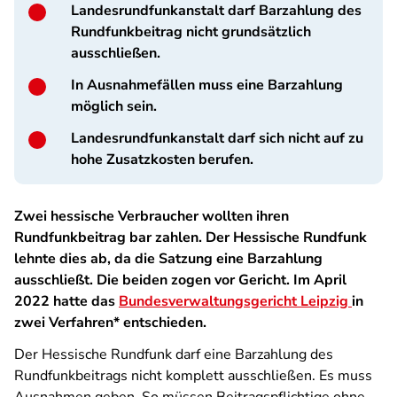
Landesrundfunkanstalt darf Barzahlung des
Rundfunkbeitrag nicht grundsätzlich
ausschließen.
In Ausnahmefällen muss eine Barzahlung
möglich sein.
Landesrundfunkanstalt darf sich nicht auf zu
hohe Zusatzkosten berufen.
Zwei hessische Verbraucher wollten ihren
Rundfunkbeitrag bar zahlen. Der Hessische Rundfunk
lehnte dies ab, da die Satzung eine Barzahlung
ausschließt. Die beiden zogen vor Gericht. Im April
2022 hatte das
Bundesverwaltungsgericht Leipzig
in
zwei Verfahren* entschieden.
Der Hessische Rundfunk darf eine Barzahlung des
Rundfunkbeitrags nicht komplett ausschließen. Es muss