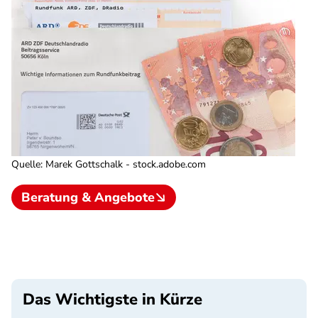
Quelle
:
Marek Gottschalk - stock.adobe.com
Beratung & Angebote
Das Wichtigste in Kürze