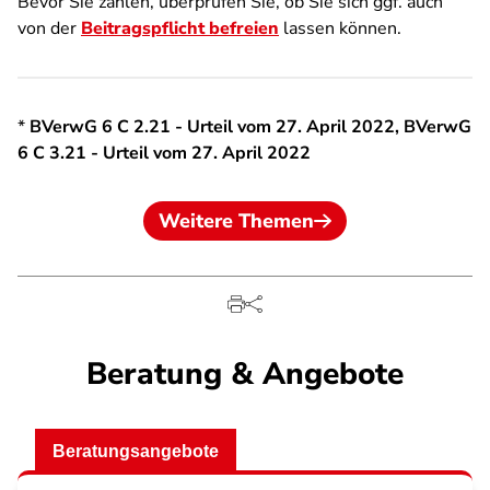
Bevor Sie zahlen, überprüfen Sie, ob Sie sich ggf. auch
von der
Beitragspflicht befreien
lassen können.
*
BVerwG 6 C 2.21 - Urteil vom 27. April 2022, BVerwG
6 C 3.21 - Urteil vom 27. April 2022
Weitere Themen
Beratung & Angebote
Beratungsangebote