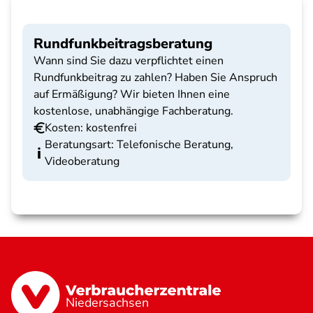
Rundfunkbeitragsberatung
Wann sind Sie dazu verpflichtet einen
Rundfunkbeitrag zu zahlen? Haben Sie Anspruch
auf Ermäßigung? Wir bieten Ihnen eine
kostenlose, unabhängige Fachberatung.
Kosten: kostenfrei
Beratungsart: Telefonische Beratung,
Videoberatung
Niedersachsen