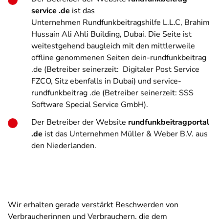
service .de
ist das
Unternehmen Rundfunkbeitragshilfe L.L.C, Brahim
Hussain Ali Ahli Building, Dubai. Die Seite ist
weitestgehend baugleich mit den mittlerweile
offline genommenen Seiten dein-rundfunkbeitrag
.de (Betreiber seinerzeit: Digitaler Post Service
FZCO, Sitz ebenfalls in Dubai) und service-
rundfunkbeitrag .de (Betreiber seinerzeit: SSS
Software Special Service GmbH).
Der Betreiber der Website
rundfunkbeitragportal
.de
ist das Unternehmen
Müller & Weber B.V. aus
den Niederlanden.
Wir erhalten gerade verstärkt Beschwerden von
Verbraucherinnen und Verbrauchern, die dem