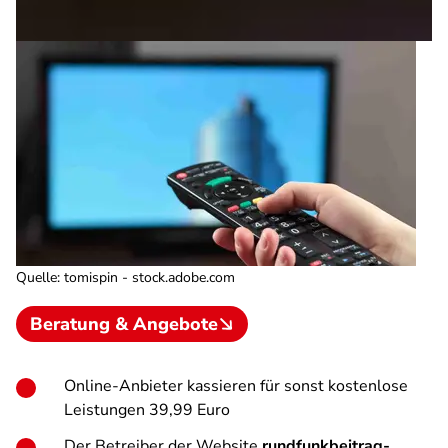
Quelle
:
tomispin - stock.adobe.com
Beratung & Angebote
Online-Anbieter kassieren für sonst kostenlose
Leistungen 39,99 Euro
Der Betreiber der Website
rundfunkbeitrag-