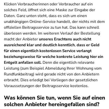
Klicken Verbraucherinnen oder Verbraucher auf ein
solches Feld, öffnet sich eine Maske zur Eingabe der
Daten. Ganz unten steht, dass es sich um einen
unabhängigen Online-Service handelt, der nichts mit dem
offiziellen Beitragsservice zu tun hat. Das kann schnell
überlesen werden. Im weiteren Verlauf der Bestellung
macht der Anbieter
unseres Erachtens auch nicht
ausreichend klar und deutlich kenntlich
,
dass er Geld
für einen eigentlich kostenlosen Service verlangt
beziehungsweise für welche konkrete Leistung hier ein
Entgelt anfallen soll.
Denn die eigentlich relevante
Leistung (zum Beispiel Abmeldung Ihrer Wohnung vom
Rundfunkbeitrag) wird gerade nicht von den Anbietern
erbracht. Dies erledigt bei Vorliegen der gesetzlichen
Voraussetzungen der Beitragsservice kostenlos.
Was können Sie tun, wenn Sie auf einen
solchen Anbieter hereingefallen sind?