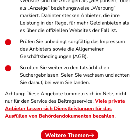
Website sind die Anzeigen als „Gesponsert“ oder
als „Anzeige“ beziehungsweise „Werbung“
markiert. Dahinter stecken Anbieter, die ihre
Leistung in der Regel für mehr Geld anbieten als
es über die offiziellen Websites der Fall ist.
Prüfen Sie unbedingt sorgfältig das Impressum
des Anbieters sowie die Allgemeinen
Geschäftsbedingungen (AGB).
Scrollen Sie weiter zu den tatsächlichen
Suchergebnissen. Seien Sie wachsam und achten
Sie darauf, bei wem Sie landen.
Achtung: Diese Angebote tummeln sich im Netz, nicht
nur für den Service des Beitragsservice.
Viele private
Anbieter lassen sich Dienstleistungen für das
Ausfüllen von Behördendokumenten bezahlen
.
Weitere Themen