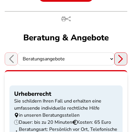
Beratung & Angebote
Choose a section
Urheberrecht
Sie schildern Ihren Fall und erhalten eine
umfassende individuelle rechtliche Hilfe
in unseren Beratungsstellen
Dauer: bis zu 20 Minuten
Kosten: 65 Euro
Beratungsart: Persönlich vor Ort, Telefonische