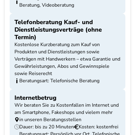
Beratung, Videoberatung
Telefonberatung Kauf- und
Dienstleistungsverträge (ohne
Termin)
Kostenlose Kurzberatung zum Kauf von
Produkten und Dienstleistungen sowie
Verträgen mit Handwerkern – etwa Garantie und
Gewährleistungen, Abos und Gewinnspiele
sowie Reiserecht
Beratungsart: Telefonische Beratung
Internetbetrug
Wir beraten Sie zu Kostenfallen im Internet und
am Smartphone, Fakeshops und vielem mehr
in unseren Beratungsstellen
Dauer: bis zu 20 Minuten
Kosten: kostenfrei
Beratungsart: Persönlich vor Ort, Telefonische