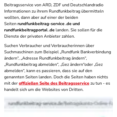
Beitragsservice von ARD, ZDF und Deutschlandradio
Informationen zu ihrem Rundfunkbeitrag übermitteln
wollten, dann aber auf einer der beiden
Seiten
rundfunkbeitrag-service .de und
rundfunkbeitragportal .de
landen. Sie sollen für die
Dienste der privaten Anbieter zahlen.
Suchen Verbraucher und Verbraucherinnen über
Suchmaschinen zum Beispiel „Rundfunk Bankverbindung
ändern“, „Adresse Rundfunkbeitrag ändern“,
„Rundfunkbeitrag abmelden“, „Gez ändern“oder „Gez
abmelden“, kann es passieren, dass sie auf den
genannten Seiten landen. Doch die Seiten haben nichts
mit der
offiziellen Seite des Beitragsservice
zu tun - es
handelt sich um die Websites von Dritten.