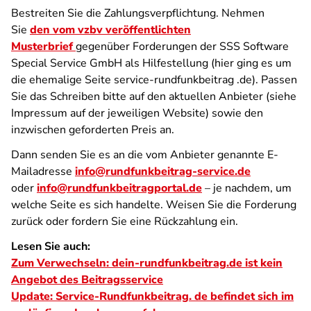
Bestreiten Sie die Zahlungsverpflichtung. Nehmen
Sie
den vom vzbv veröffentlichten
Musterbrief
gegenüber Forderungen der SSS Software
Special Service GmbH als Hilfestellung (hier ging es um
die ehemalige Seite service-rundfunkbeitrag .de). Passen
Sie das Schreiben bitte auf den aktuellen Anbieter (siehe
Impressum auf der jeweiligen Website) sowie den
inzwischen geforderten Preis an.
Dann senden Sie es an die vom Anbieter genannte E-
Mailadresse
info@rundfunkbeitrag-service.de
oder
info@rundfunkbeitragportal.de
– je nachdem, um
welche Seite es sich handelte. Weisen Sie die Forderung
zurück oder fordern Sie eine Rückzahlung ein.
Lesen Sie auch:
Zum Verwechseln: dein-rundfunkbeitrag.de ist kein
Angebot des Beitragsservice
Update: Service-Rundfunkbeitrag. de befindet sich im