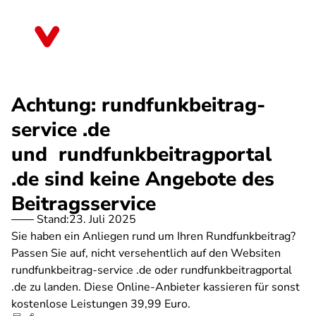
Direkt
zum
Niedersachsen
Inhalt
Achtung: rundfunkbeitrag-
service .de
und rundfunkbeitragportal
.de sind keine Angebote des
Beitragsservice
Stand:
23. Juli 2025
Sie haben ein Anliegen rund um Ihren Rundfunkbeitrag?
Passen Sie auf, nicht versehentlich auf den Websiten
rundfunkbeitrag-service .de oder rundfunkbeitragportal
.de zu landen. Diese Online-Anbieter kassieren für sonst
kostenlose Leistungen 39,99 Euro.