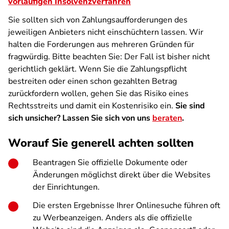
vorläufigen Insolvenzverfahren
Sie sollten sich von Zahlungsaufforderungen des
jeweiligen Anbieters nicht einschüchtern lassen. Wir
halten die Forderungen aus mehreren Gründen für
fragwürdig. Bitte beachten Sie: Der Fall ist bisher nicht
gerichtlich geklärt. Wenn Sie die Zahlungspflicht
bestreiten oder einen schon gezahlten Betrag
zurückfordern wollen, gehen Sie das Risiko eines
Rechtsstreits und damit ein Kostenrisiko ein.
Sie sind
sich unsicher? Lassen Sie sich von uns
beraten
.
Worauf Sie generell achten sollten
Beantragen Sie offizielle Dokumente oder
Änderungen möglichst direkt über die Websites
der Einrichtungen.
Die ersten Ergebnisse Ihrer Onlinesuche führen oft
zu Werbeanzeigen. Anders als die offizielle