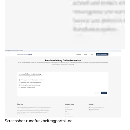
Screenshot rundfunkbeitragportal .de