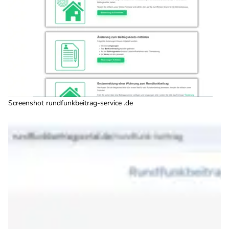
Screenshot rundfunkbeitrag-service .de