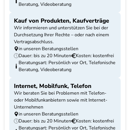
Beratung, Videoberatung
Kauf von Produkten, Kaufverträge
Wir informieren und unterstützen Sie bei der
Durchsetzung Ihrer Rechte – oder nach einem
Vertragsabschluss.
in unseren Beratungsstellen
Dauer: bis zu 20 Minuten
Kosten: kostenfrei
Beratungsart: Persönlich vor Ort, Telefonische
Beratung, Videoberatung
Internet, Mobilfunk, Telefon
Wir beraten Sie bei Problemen mit Telefon-
oder Mobilfunkanbietern sowie mit Internet-
Unternehmen
in unseren Beratungsstellen
Dauer: bis zu 20 Minuten
Kosten: kostenfrei
Beratungsart: Persönlich vor Ort, Telefonische