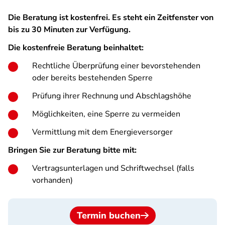
Die Beratung ist kostenfrei. Es steht ein Zeitfenster von
bis zu 30 Minuten zur Verfügung.
Die kostenfreie Beratung beinhaltet:
Rechtliche Überprüfung einer bevorstehenden
oder bereits bestehenden Sperre
Prüfung ihrer Rechnung und Abschlagshöhe
Möglichkeiten, eine Sperre zu vermeiden
Vermittlung mit dem Energieversorger
Bringen Sie zur Beratung bitte mit:
Vertragsunterlagen und Schriftwechsel (falls
vorhanden)
Termin buchen