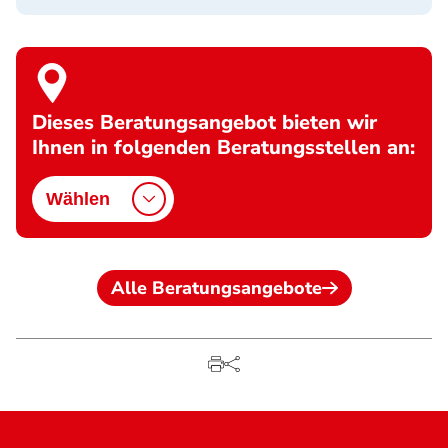
Dieses Beratungsangebot bieten wir
Ihnen in folgenden Beratungsstellen an:
Wählen
Alle Beratungsangebote