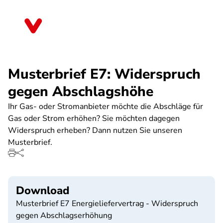
Direkt
zum
Niedersachsen
Inhalt
Musterbrief E7: Widerspruch
gegen Abschlagshöhe
Ihr Gas- oder Stromanbieter möchte die Abschläge für
Gas oder Strom erhöhen? Sie möchten dagegen
Widerspruch erheben? Dann nutzen Sie unseren
Musterbrief.
Download
Musterbrief E7 Energieliefervertrag - Widerspruch
gegen Abschlagserhöhung