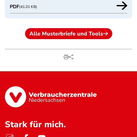
PDF
(41.01 KB)
Alle Musterbriefe und Tools
Niedersachsen
Stark für mich.