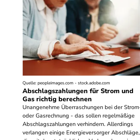
Quelle
:
peopleimages.com - stock.adobe.com
Abschlagszahlungen für Strom und
Gas richtig berechnen
teht
Unangenehme Überraschungen bei der Strom
oder Gasrechnung - das sollen regelmäßige
Abschlagszahlungen verhindern. Allerdings
verlangen einige Energieversorger Abschläge,