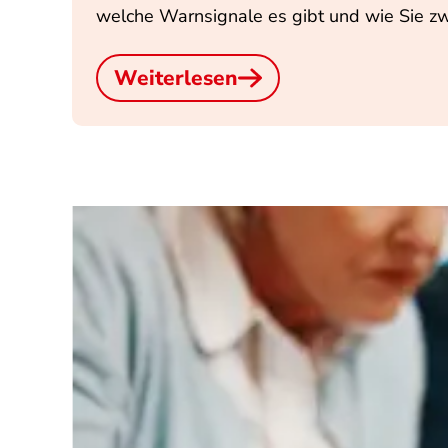
welche Warnsignale es gibt und wie Sie zw
Weiterlesen