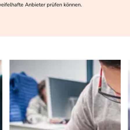
eifelhafte Anbieter prüfen können.