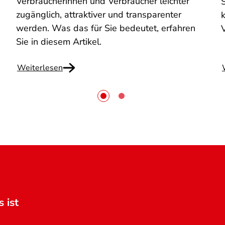
Verbraucherinnen und Verbraucher leichter
zugänglich, attraktiver und transparenter
werden. Was das für Sie bedeutet, erfahren
Sie in diesem Artikel.
Weiterlesen
 ist