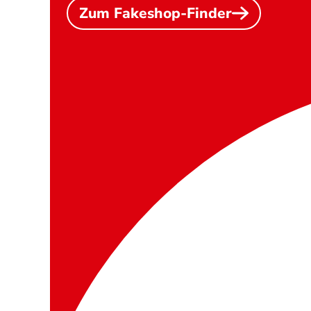
Zum Fakeshop-Finder