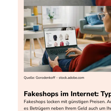
Quelle
:
Gorodenkoff - stock.adobe.com
Fakeshops im Internet: T
Fakeshops locken mit günstigen Preisen. Auf
es Betrügern neben Ihrem Geld auch um Ihre