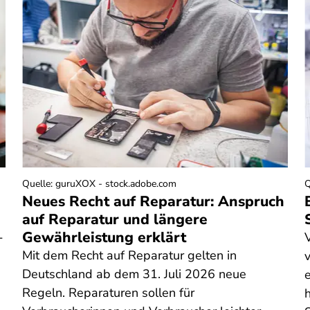
Quelle
:
guruXOX - stock.adobe.com
Q
Neues Recht auf Reparatur: Anspruch
auf Reparatur und längere
Gewährleistung erklärt
-
Mit dem Recht auf Reparatur gelten in
Deutschland ab dem 31. Juli 2026 neue
Regeln. Reparaturen sollen für