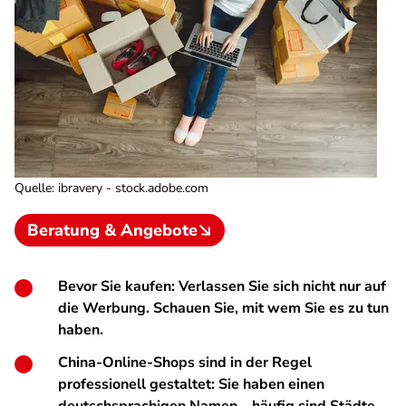
Quelle
:
ibravery - stock.adobe.com
Beratung & Angebote
Bevor Sie kaufen: Verlassen Sie sich nicht nur auf
die Werbung. Schauen Sie, mit wem Sie es zu tun
haben.
China-Online-Shops sind in der Regel
professionell gestaltet: Sie haben einen