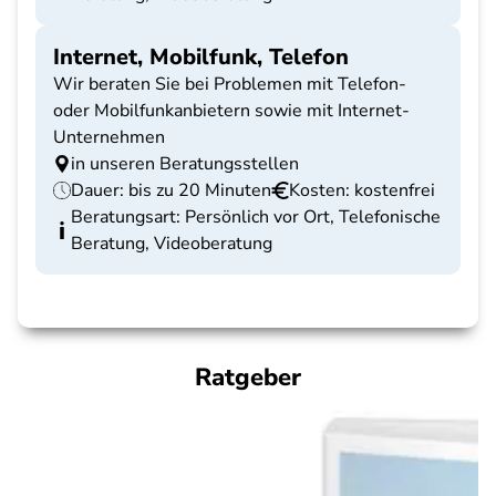
Internet, Mobilfunk, Telefon
Wir beraten Sie bei Problemen mit Telefon-
oder Mobilfunkanbietern sowie mit Internet-
Unternehmen
in unseren Beratungsstellen
Dauer: bis zu 20 Minuten
Kosten: kostenfrei
Beratungsart: Persönlich vor Ort, Telefonische
Beratung, Videoberatung
Ratgeber