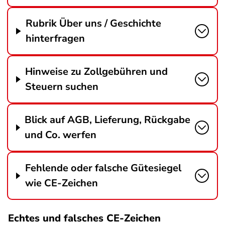
Rubrik Über uns / Geschichte
hinterfragen
Hinweise zu Zollgebühren und
Steuern suchen
Blick auf AGB, Lieferung, Rückgabe
und Co. werfen
Fehlende oder falsche Gütesiegel
wie CE-Zeichen
Echtes und falsches CE-Zeichen