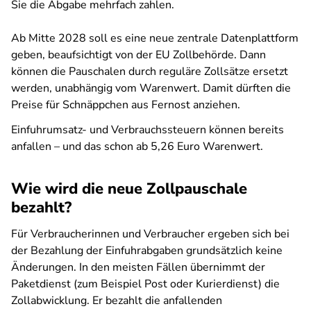
Sie die Abgabe mehrfach zahlen.
Ab Mitte 2028 soll es eine neue zentrale Datenplattform
geben, beaufsichtigt von der EU Zollbehörde. Dann
können die Pauschalen durch reguläre Zollsätze ersetzt
werden, unabhängig vom Warenwert. Damit dürften die
Preise für Schnäppchen aus Fernost anziehen.
Einfuhrumsatz- und Verbrauchssteuern können bereits
anfallen – und das schon ab 5,26 Euro Warenwert.
Wie wird die neue Zollpauschale
bezahlt?
Für Verbraucherinnen und Verbraucher ergeben sich bei
der Bezahlung der Einfuhrabgaben grundsätzlich keine
Änderungen. In den meisten Fällen übernimmt der
Paketdienst (zum Beispiel Post oder Kurierdienst) die
Zollabwicklung. Er bezahlt die anfallenden