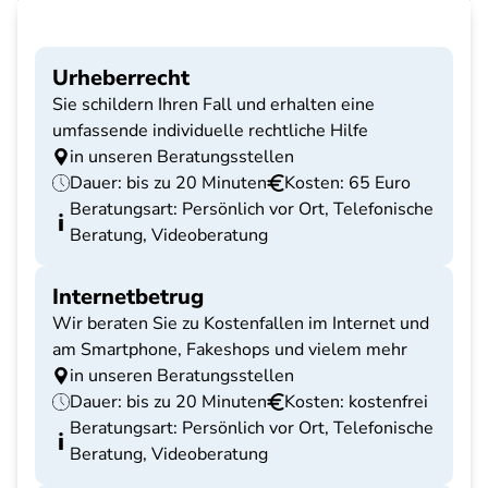
Urheberrecht
Sie schildern Ihren Fall und erhalten eine
umfassende individuelle rechtliche Hilfe
in unseren Beratungsstellen
Dauer: bis zu 20 Minuten
Kosten: 65 Euro
Beratungsart: Persönlich vor Ort, Telefonische
Beratung, Videoberatung
Internetbetrug
Wir beraten Sie zu Kostenfallen im Internet und
am Smartphone, Fakeshops und vielem mehr
in unseren Beratungsstellen
Dauer: bis zu 20 Minuten
Kosten: kostenfrei
Beratungsart: Persönlich vor Ort, Telefonische
Beratung, Videoberatung