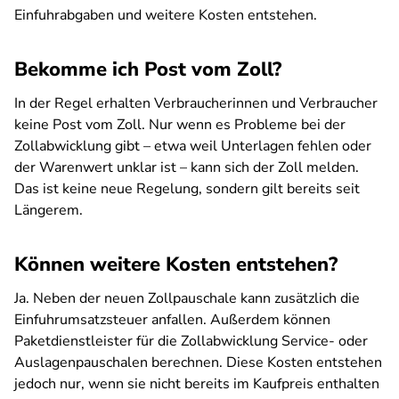
Einfuhrabgaben und weitere Kosten entstehen.
Bekomme ich Post vom Zoll?
In der Regel erhalten Verbraucherinnen und Verbraucher
keine Post vom Zoll. Nur wenn es Probleme bei der
Zollabwicklung gibt – etwa weil Unterlagen fehlen oder
der Warenwert unklar ist – kann sich der Zoll melden.
Das ist keine neue Regelung, sondern gilt bereits seit
Längerem.
Können weitere Kosten entstehen?
Ja. Neben der neuen Zollpauschale kann zusätzlich die
Einfuhrumsatzsteuer anfallen. Außerdem können
Paketdienstleister für die Zollabwicklung Service- oder
Auslagenpauschalen berechnen. Diese Kosten entstehen
jedoch nur, wenn sie nicht bereits im Kaufpreis enthalten