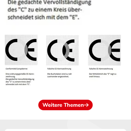
Weitere Themen