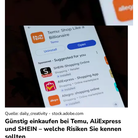
Quelle
:
daily_creativity - stock.adobe.com
Günstig einkaufen bei Temu, AliExpress
und SHEIN – welche Risiken Sie kennen
sollten