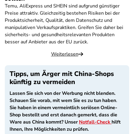
Temu, AliExpress und SHEIN sind aufgrund günstiger
Preise attraktiv. Gleichzeitig bestehen Risiken bei der
Produktsicherheit, Qualität, dem Datenschutz und
manipulativen Verkaufspraktiken. Greifen Sie daher bei
sicherheits- und gesundheitsrelevanten Produkten
besser auf Anbieter aus der EU zurück.
Weiterlesen
Tipps, um Ärger mit China-Shops
künftig zu vermeiden
Lassen Sie sich von der Werbung nicht blenden.
Schauen Sie vorab, mit wem Sie es zu tun haben
.
Sie haben in einem vermeintlich seriösen Online-
Shop bestellt und erst danach gemerkt, dass die
Ware aus China kommt? Unser
Notfall-Check
hilft
Ihnen, Ihre Möglichkeiten zu prüfen.