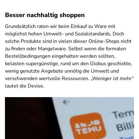
Besser nachhaltig shoppen
Grundsätzlich raten wir beim Einkauf zu Ware mit
möglichst hohen Umwelt- und Sozialstandards. Doch
solche Produkte sind in vielen dieser Online-Shops nicht
zu finden oder Mangelware. Selbst wenn die formalen
Bestellbedingungen eingehalten werden sollten,
belasten supergünstige, rund um den Globus geschickte,
wenig genutzte Angebote unnötig die Umwelt und
verschwenden wertvolle Ressourcen. „Weniger ist mehr“
lautet die Devise.