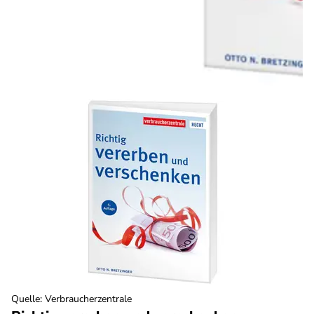
Quelle
:
Verbraucherzentrale