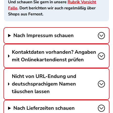
Und schauen Sie gern in unsere
Rubrik Vorsicht
Falle
. Dort berichten wir auch regelmäßig über
Shops aus Fernost.
Nach Impressum schauen
Kontaktdaten vorhanden? Angaben
mit Onlinekartendienst prüfen
Nicht von URL-Endung und
deutschsprachigem Namen
täuschen lassen
Nach Lieferzeiten schauen