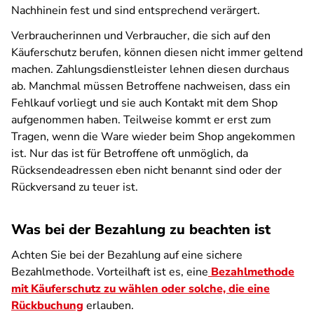
Nachhinein fest und sind entsprechend verärgert.
Verbraucherinnen und Verbraucher, die sich auf den
Käuferschutz berufen, können diesen nicht immer geltend
machen. Zahlungsdienstleister lehnen diesen durchaus
ab. Manchmal müssen Betroffene nachweisen, dass ein
Fehlkauf vorliegt und sie auch Kontakt mit dem Shop
aufgenommen haben. Teilweise kommt er erst zum
Tragen, wenn die Ware wieder beim Shop angekommen
ist. Nur das ist für Betroffene oft unmöglich, da
Rücksendeadressen eben nicht benannt sind oder der
Rückversand zu teuer ist.
Was bei der Bezahlung zu beachten ist
Achten Sie bei der Bezahlung auf eine sichere
Bezahlmethode. Vorteilhaft ist es, eine
Bezahlmethode
mit Käuferschutz zu wählen oder solche, die eine
Rückbuchung
erlauben.