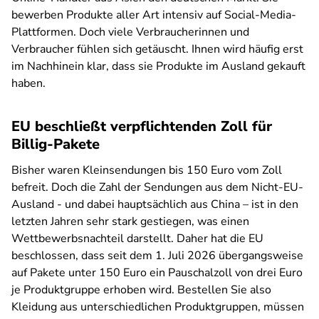
bewerben Produkte aller Art intensiv auf Social-Media-
Plattformen. Doch viele Verbraucherinnen und
Verbraucher fühlen sich getäuscht. Ihnen wird häufig erst
im Nachhinein klar, dass sie Produkte im Ausland gekauft
haben.
EU beschließt verpflichtenden Zoll für
Billig-Pakete
Bisher waren Kleinsendungen bis 150 Euro vom Zoll
befreit. Doch die Zahl der Sendungen aus dem Nicht-EU-
Ausland - und dabei hauptsächlich aus China – ist in den
letzten Jahren sehr stark gestiegen, was einen
Wettbewerbsnachteil darstellt. Daher hat die EU
beschlossen, dass seit dem 1. Juli 2026 übergangsweise
auf Pakete unter 150 Euro ein Pauschalzoll von drei Euro
je Produktgruppe erhoben wird. Bestellen Sie also
Kleidung aus unterschiedlichen Produktgruppen, müssen