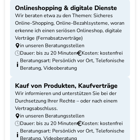
Onlineshopping & digitale Dienste
Wir beraten etwa zu den Themen: Sicheres
Online-Shopping, Online-Bezahlsysteme, woran
erkenne ich einen seriösen Onlineshop, digitale
Verträge (Fernabsatzverträge)
in unseren Beratungsstellen
Dauer: bis zu 20 Minuten
Kosten: kostenfrei
Beratungsart: Persönlich vor Ort, Telefonische
Beratung, Videoberatung
Kauf von Produkten, Kaufverträge
Wir informieren und unterstützen Sie bei der
Durchsetzung Ihrer Rechte – oder nach einem
Vertragsabschluss.
in unseren Beratungsstellen
Dauer: bis zu 20 Minuten
Kosten: kostenfrei
Beratungsart: Persönlich vor Ort, Telefonische
Beratung, Videoberatung