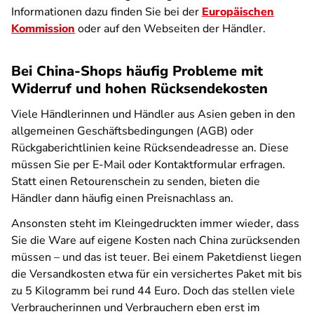
Informationen dazu finden Sie bei der
Europäischen
Kommission
oder auf den Webseiten der Händler.
Bei China-Shops häufig Probleme mit
Widerruf und hohen Rücksendekosten
Viele Händlerinnen und Händler aus Asien geben in den
allgemeinen Geschäftsbedingungen (AGB) oder
Rückgaberichtlinien keine Rücksendeadresse an. Diese
müssen Sie per E-Mail oder Kontaktformular erfragen.
Statt einen Retourenschein zu senden, bieten die
Händler dann häufig einen Preisnachlass an.
Ansonsten steht im Kleingedruckten immer wieder, dass
Sie die Ware auf eigene Kosten nach China zurücksenden
müssen – und das ist teuer. Bei einem Paketdienst liegen
die Versandkosten etwa für ein versichertes Paket mit bis
zu 5 Kilogramm bei rund 44 Euro. Doch das stellen viele
Verbraucherinnen und Verbrauchern eben erst im