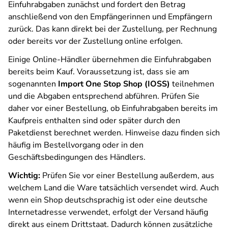
Einfuhrabgaben zunächst und fordert den Betrag
anschließend von den Empfängerinnen und Empfängern
zurück. Das kann direkt bei der Zustellung, per Rechnung
oder bereits vor der Zustellung online erfolgen.
Einige Online-Händler übernehmen die Einfuhrabgaben
bereits beim Kauf. Voraussetzung ist, dass sie am
sogenannten
Import One Stop Shop (IOSS)
teilnehmen
und die Abgaben entsprechend abführen. Prüfen Sie
daher vor einer Bestellung, ob Einfuhrabgaben bereits im
Kaufpreis enthalten sind oder später durch den
Paketdienst berechnet werden. Hinweise dazu finden sich
häufig im Bestellvorgang oder in den
Geschäftsbedingungen des Händlers.
Wichtig:
Prüfen Sie vor einer Bestellung außerdem, aus
welchem Land die Ware tatsächlich versendet wird. Auch
wenn ein Shop deutschsprachig ist oder eine deutsche
Internetadresse verwendet, erfolgt der Versand häufig
direkt aus einem Drittstaat. Dadurch können zusätzliche