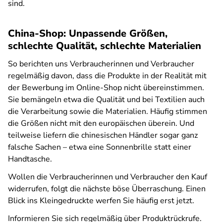
sind.
China-Shop: Unpassende Größen,
schlechte Qualität, schlechte Materialien
So berichten uns Verbraucherinnen und Verbraucher
regelmäßig davon, dass die Produkte in der Realität mit
der Bewerbung im Online-Shop nicht übereinstimmen.
Sie bemängeln etwa die Qualität und bei Textilien auch
die Verarbeitung sowie die Materialien. Häufig stimmen
die Größen nicht mit den europäischen überein. Und
teilweise liefern die chinesischen Händler sogar ganz
falsche Sachen – etwa eine Sonnenbrille statt einer
Handtasche.
Wollen die Verbraucherinnen und Verbraucher den Kauf
widerrufen, folgt die nächste böse Überraschung. Einen
Blick ins Kleingedruckte werfen Sie häufig erst jetzt.
Informieren Sie sich regelmäßig über Produktrückrufe.