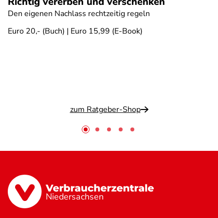
Richtig vererben und verschenken
Den eigenen Nachlass rechtzeitig regeln
Euro 20,- (Buch) | Euro 15,99 (E-Book)
zum Ratgeber-Shop
Niedersachsen