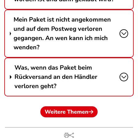
Mein Paket ist nicht angekommen
und auf dem Postweg verloren
gegangen. An wen kann ich mich
wenden?
Was, wenn das Paket beim
Rückversand an den Händler
verloren geht?
Weitere Themen