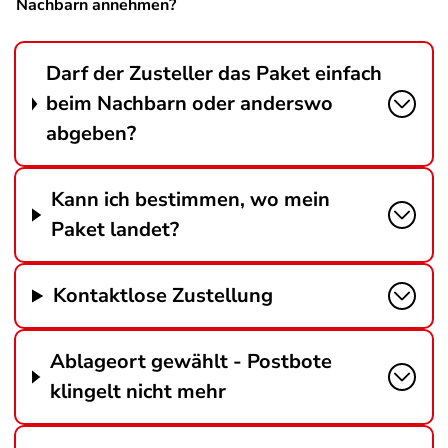
Nachbarn annehmen?
Darf der Zusteller das Paket einfach
beim Nachbarn oder anderswo
abgeben?
Kann ich bestimmen, wo mein
Paket landet?
Kontaktlose Zustellung
Ablageort gewählt - Postbote
klingelt nicht mehr