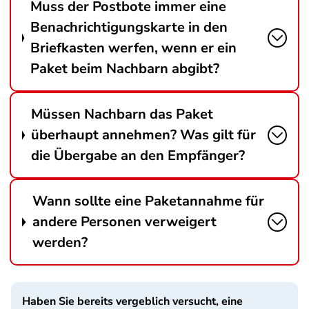
Muss der Postbote immer eine
Benachrichtigungskarte in den
Briefkasten werfen, wenn er ein
Paket beim Nachbarn abgibt?
Müssen Nachbarn das Paket
überhaupt annehmen? Was gilt für
die Übergabe an den Empfänger?
Wann sollte eine Paketannahme für
andere Personen verweigert
werden?
Haben Sie bereits vergeblich versucht, eine