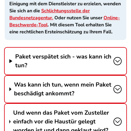
Einigung mit dem Dienstleister zu erzielen, wenden
Sie sich an die
Schlichtungsstelle der
Bundesnetzagentur.
Oder nutzen Sie unser
Online-
Beschwerde-Tool
. Mit diesem Tool erhalten Sie
eine rechtlichen Ersteinschätzung zu Ihrem Fall.
Paket verspätet sich - was kann ich
tun?
Was kann ich tun, wenn mein Paket
beschädigt ankommt?
Und wenn das Paket vom Zusteller
einfach vor die Haustür gelegt
worden ist und dann geklaut wird?