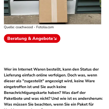
Quelle
:
coachwood - Fotolia.com
Beratung & Angebote
Wer im Internet Waren bestellt, kann den Status der
Lieferung einfach online verfolgen. Doch was, wenn
dieser als "zugestellt" angezeigt wird, keine Ware
eingetroffen ist und Sie auch keine
Benachrichtigungskarte haben? Was darf der
Paketbote und was nicht? Und wie ist es andersherum:
Was müssen Sie beachten, wenn Sie ein Paket für