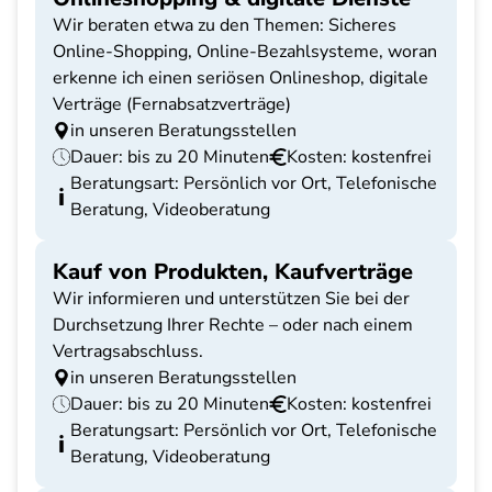
Wir beraten etwa zu den Themen: Sicheres
Online-Shopping, Online-Bezahlsysteme, woran
erkenne ich einen seriösen Onlineshop, digitale
Verträge (Fernabsatzverträge)
in unseren Beratungsstellen
Dauer: bis zu 20 Minuten
Kosten: kostenfrei
Beratungsart: Persönlich vor Ort, Telefonische
Beratung, Videoberatung
Kauf von Produkten, Kaufverträge
Wir informieren und unterstützen Sie bei der
Durchsetzung Ihrer Rechte – oder nach einem
Vertragsabschluss.
in unseren Beratungsstellen
Dauer: bis zu 20 Minuten
Kosten: kostenfrei
Beratungsart: Persönlich vor Ort, Telefonische
Beratung, Videoberatung