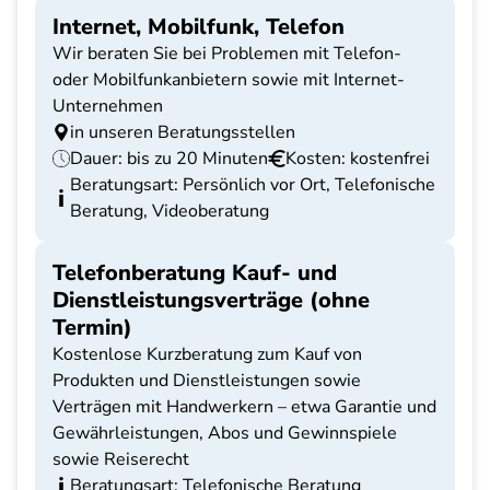
Internet, Mobilfunk, Telefon
Wir beraten Sie bei Problemen mit Telefon-
oder Mobilfunkanbietern sowie mit Internet-
Unternehmen
in unseren Beratungsstellen
Dauer: bis zu 20 Minuten
Kosten: kostenfrei
Beratungsart: Persönlich vor Ort, Telefonische
Beratung, Videoberatung
Telefonberatung Kauf- und
Dienstleistungsverträge (ohne
Termin)
Kostenlose Kurzberatung zum Kauf von
Produkten und Dienstleistungen sowie
Verträgen mit Handwerkern – etwa Garantie und
Gewährleistungen, Abos und Gewinnspiele
sowie Reiserecht
Beratungsart: Telefonische Beratung