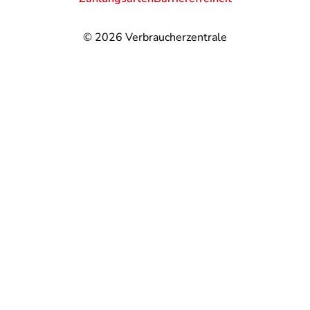
© 2026
Verbraucherzentrale
@
@