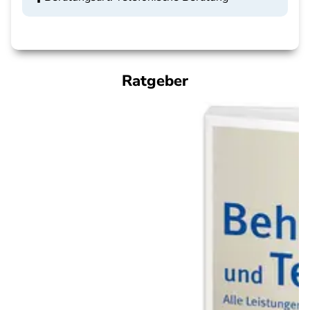
Ratgeber