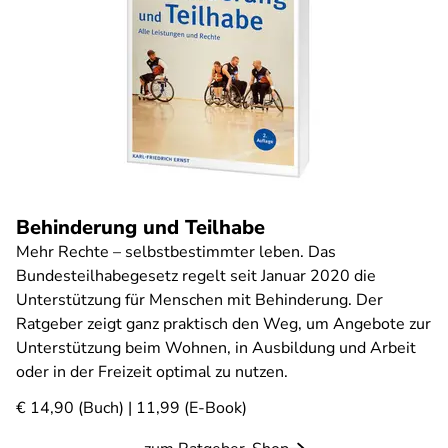
Behinderung und Teilhabe
Mehr Rechte – selbstbestimmter leben. Das
Bundesteilhabegesetz regelt seit Januar 2020 die
Unterstützung für Menschen mit Behinderung. Der
Ratgeber zeigt ganz praktisch den Weg, um Angebote zur
Unterstützung beim Wohnen, in Ausbildung und Arbeit
oder in der Freizeit optimal zu nutzen.
€ 14,90 (Buch) | 11,99 (E-Book)