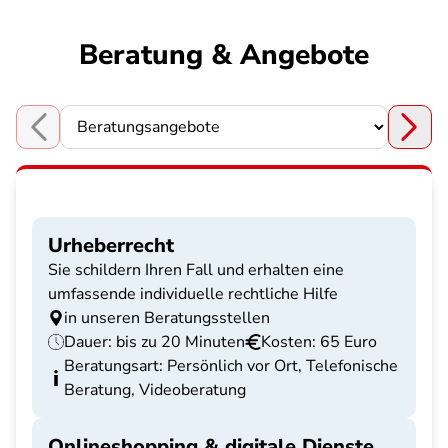
Beratung & Angebote
Choose a section
Urheberrecht
Sie schildern Ihren Fall und erhalten eine
umfassende individuelle rechtliche Hilfe
in unseren Beratungsstellen
Dauer: bis zu 20 Minuten
Kosten: 65 Euro
Beratungsart: Persönlich vor Ort, Telefonische
Beratung, Videoberatung
Onlineshopping & digitale Dienste