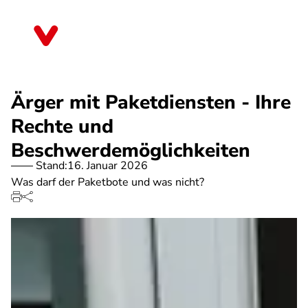
Direkt
zum
Niedersachsen
Inhalt
Ärger mit Paketdiensten - Ihre
Rechte und
Beschwerdemöglichkeiten
Stand:
16. Januar 2026
Was darf der Paketbote und was nicht?