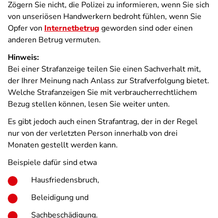
Zögern Sie nicht, die Polizei zu informieren, wenn Sie sich
von unseriösen Handwerkern bedroht fühlen, wenn Sie
Opfer von
Internetbetrug
geworden sind oder einen
anderen Betrug vermuten.
Hinweis:
Bei einer Strafanzeige teilen Sie einen Sachverhalt mit,
der Ihrer Meinung nach Anlass zur Strafverfolgung bietet.
Welche Strafanzeigen Sie mit verbraucherrechtlichem
Bezug stellen können, lesen Sie weiter unten.
Es gibt jedoch auch einen Strafantrag, der in der Regel
nur von der verletzten Person innerhalb von drei
Monaten gestellt werden kann.
Beispiele dafür sind etwa
Hausfriedensbruch,
Beleidigung und
Sachbeschädigung.