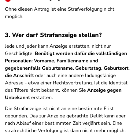
Ohne diesen Antrag ist eine Strafverfolgung nicht
möglich.
3. Wer darf Strafanzeige stellen?
Jede und jeder kann Anzeige erstatten, nicht nur
Geschädigte.
Benötigt werden dafür die vollständigen
Personalien: Vorname, Familienname und
gegebenenfalls Geburtsname, Geburtstag, Geburtsort,
die Anschrift
oder auch eine andere ladungsfähige
Adresse - etwa einer Rechtsvertretung. Ist die Identität
des Täters nicht bekannt, können Sie
Anzeige gegen
Unbekannt
erstatten.
Die Strafanzeige ist nicht an eine bestimmte Frist
gebunden. Das zur Anzeige gebrachte Delikt kann aber
nach Ablauf einer bestimmten Zeit verjährt sein. Eine
strafrechtliche Verfolgung ist dann nicht mehr möglich.