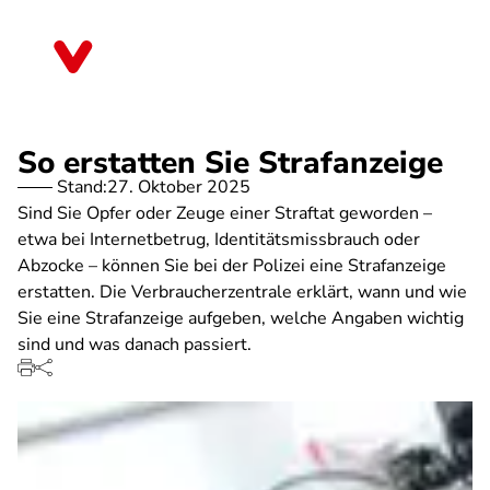
Direkt
zum
Niedersachsen
Inhalt
So erstatten Sie Strafanzeige
Stand:
27. Oktober 2025
Sind Sie Opfer oder Zeuge einer Straftat geworden –
etwa bei Internetbetrug, Identitätsmissbrauch oder
Abzocke – können Sie bei der Polizei eine Strafanzeige
erstatten. Die Verbraucherzentrale erklärt, wann und wie
Sie eine Strafanzeige aufgeben, welche Angaben wichtig
sind und was danach passiert.