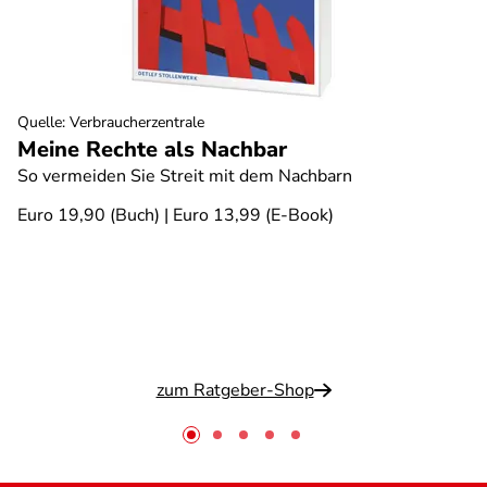
Quelle
:
Verbraucherzentrale
Meine Rechte als Nachbar
So vermeiden Sie Streit mit dem Nachbarn
Euro 19,90 (Buch) | Euro 13,99 (E-Book)
zum Ratgeber-Shop