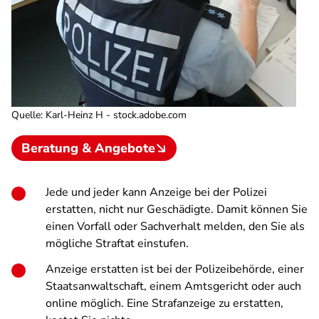
Quelle
:
Karl-Heinz H - stock.adobe.com
Beratung & Angebote
Jede und jeder kann Anzeige bei der Polizei
erstatten, nicht nur Geschädigte. Damit können Sie
einen Vorfall oder Sachverhalt melden, den Sie als
mögliche Straftat einstufen.
Anzeige erstatten ist bei der Polizeibehörde, einer
Staatsanwaltschaft, einem Amtsgericht oder auch
online möglich. Eine Strafanzeige zu erstatten,