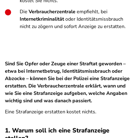
kostet Sie nichts.
Die
Verbraucherzentrale
empfiehlt, bei
Internetkriminalität
oder Identitätsmissbrauch
nicht zu zögern und sofort Anzeige zu erstatten.
Sind Sie Opfer oder Zeuge einer Straftat geworden –
etwa bei Internetbetrug, Identitätsmissbrauch oder
Abzocke – können Sie bei der Polizei eine Strafanzeige
erstatten. Die Verbraucherzentrale erklärt, wann und
wie Sie eine Strafanzeige aufgeben, welche Angaben
wichtig sind und was danach passiert.
Eine Strafanzeige erstatten kostet nichts.
1. Warum soll ich eine Strafanzeige