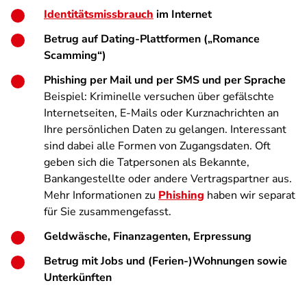
Identitätsmissbrauch
im Internet
Betrug auf Dating-Plattformen („Romance
Scamming“)
Phishing per Mail und per SMS und per Sprache
Beispiel: Kriminelle versuchen über gefälschte
Internetseiten, E-Mails oder Kurznachrichten an
Ihre persönlichen Daten zu gelangen. Interessant
sind dabei alle Formen von Zugangsdaten. Oft
geben sich die Tatpersonen als Bekannte,
Bankangestellte oder andere Vertragspartner aus.
Mehr Informationen zu
Phishing
haben wir separat
für Sie zusammengefasst.
Geldwäsche, Finanzagenten, Erpressung
Betrug mit Jobs und (Ferien-)Wohnungen sowie
Unterkünften