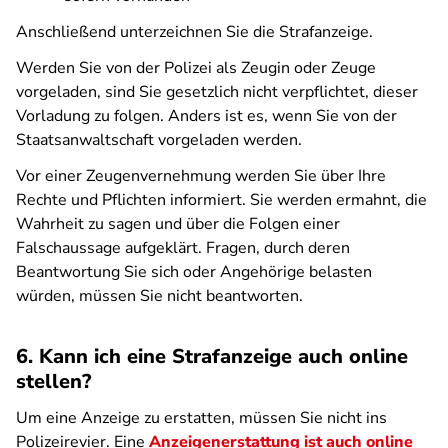
Anschließend unterzeichnen Sie die Strafanzeige.
Werden Sie von der Polizei als Zeugin oder Zeuge
vorgeladen, sind Sie gesetzlich nicht verpflichtet, dieser
Vorladung zu folgen. Anders ist es, wenn Sie von der
Staatsanwaltschaft vorgeladen werden.
Vor einer Zeugenvernehmung werden Sie über Ihre
Rechte und Pflichten informiert. Sie werden ermahnt, die
Wahrheit zu sagen und über die Folgen einer
Falschaussage aufgeklärt. Fragen, durch deren
Beantwortung Sie sich oder Angehörige belasten
würden, müssen Sie nicht beantworten.
6. Kann ich eine Strafanzeige auch online
stellen?
Um eine Anzeige zu erstatten, müssen Sie nicht ins
Polizeirevier. Eine
Anzeigenerstattung ist auch online