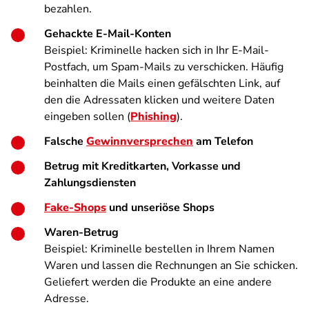
bezahlen.
Gehackte E-Mail-Konten
Beispiel: Kriminelle hacken sich in Ihr E-Mail-
Postfach, um Spam-Mails zu verschicken. Häufig
beinhalten die Mails einen gefälschten Link, auf
den die Adressaten klicken und weitere Daten
eingeben sollen (
Phishing
).
Falsche
Gewinnversprechen
am Telefon
Betrug mit Kreditkarten, Vorkasse und
Zahlungsdiensten
Fake-Shops
und unseriöse Shops
Waren-Betrug
Beispiel: Kriminelle bestellen in Ihrem Namen
Waren und lassen die Rechnungen an Sie schicken.
Geliefert werden die Produkte an eine andere
Adresse.