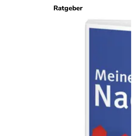
Ratgeber