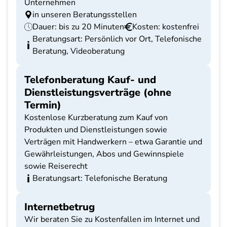
Unternehmen
in unseren Beratungsstellen
Dauer: bis zu 20 Minuten
Kosten: kostenfrei
Beratungsart: Persönlich vor Ort, Telefonische
Beratung, Videoberatung
Telefonberatung Kauf- und
Dienstleistungsverträge (ohne
Termin)
Kostenlose Kurzberatung zum Kauf von
Produkten und Dienstleistungen sowie
Verträgen mit Handwerkern – etwa Garantie und
Gewährleistungen, Abos und Gewinnspiele
sowie Reiserecht
Beratungsart: Telefonische Beratung
Internetbetrug
Wir beraten Sie zu Kostenfallen im Internet und