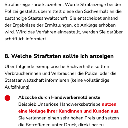
Strafanzeige zurückzuziehen. Wurde Strafanzeige bei der
Polizei gestellt, übermittelt diese den Sachverhalt an die
zuständige Staatsanwaltschaft. Sie entscheidet anhand
der Ergebnisse der Ermittlungen, ob Anklage erhoben
wird. Wird das Verfahren eingestellt, werden Sie darüber
schriftlich informiert.
8. Welche Straftaten sollte ich anzeigen
Über folgende exemplarische Sachverhalte sollten
Verbraucherinnen und Verbraucher die Polizei oder die
Staatsanwaltschaft informieren (keine vollständige
Aufzählung):
Abzocke durch Handwerkernotdienste
Beispiel: Unseriöse Handwerksbetriebe
nutzen
eine Notlage ihrer Kundinnen und Kunden aus
.
Sie verlangen einen sehr hohen Preis und setzen
die Betroffenen unter Druck, direkt bar zu