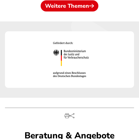
Weitere Themen
Beratung & Angebote