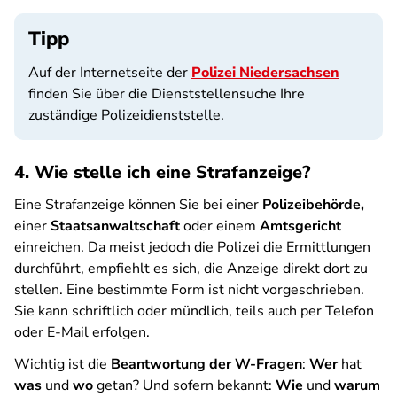
Tipp
Auf der Internetseite der
Polizei Niedersachsen
finden Sie über die Dienststellensuche Ihre
zuständige Polizeidienststelle.
4. Wie stelle ich eine Strafanzeige?
Eine Strafanzeige können Sie bei einer
Polizeibehörde,
einer
Staatsanwaltschaft
oder einem
Amtsgericht
einreichen. Da meist jedoch die Polizei die Ermittlungen
durchführt, empfiehlt es sich, die Anzeige direkt dort zu
stellen. Eine bestimmte Form ist nicht vorgeschrieben.
Sie kann schriftlich oder mündlich, teils auch per Telefon
oder E-Mail erfolgen.
Wichtig ist die
Beantwortung der W-Fragen
:
Wer
hat
was
und
wo
getan? Und sofern bekannt:
Wie
und
warum