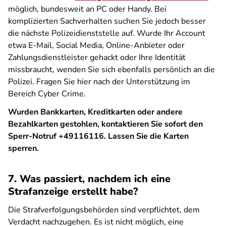
möglich, bundesweit an PC oder Handy. Bei
komplizierten Sachverhalten suchen Sie jedoch besser
die nächste Polizeidienststelle auf. Wurde Ihr Account
etwa E-Mail, Social Media, Online-Anbieter oder
Zahlungsdienstleister gehackt oder Ihre Identität
missbraucht, wenden Sie sich ebenfalls persönlich an die
Polizei. Fragen Sie hier nach der Unterstützung im
Bereich Cyber Crime.
Wurden Bankkarten, Kreditkarten oder andere
Bezahlkarten gestohlen, kontaktieren Sie sofort den
Sperr-Notruf +49116116. Lassen Sie die Karten
sperren.
7. Was passiert, nachdem ich eine
Strafanzeige erstellt habe?
Die Strafverfolgungsbehörden sind verpflichtet, dem
Verdacht nachzugehen. Es ist nicht möglich, eine