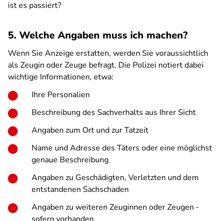
ist es passiert?
5. Welche Angaben muss ich machen?
Wenn Sie Anzeige erstatten, werden Sie voraussichtlich
als Zeugin oder Zeuge befragt. Die Polizei notiert dabei
wichtige Informationen, etwa:
Ihre Personalien
Beschreibung des Sachverhalts aus Ihrer Sicht
Angaben zum Ort und zur Tatzeit
Name und Adresse des Täters oder eine möglichst
genaue Beschreibung
Angaben zu Geschädigten, Verletzten und dem
entstandenen Sachschaden
Angaben zu weiteren Zeuginnen oder Zeugen -
sofern vorhanden