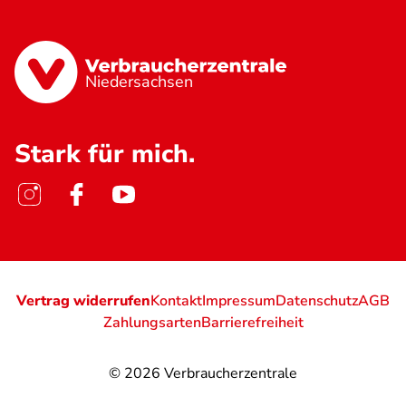
Niedersachsen
Stark für mich.
Vertrag widerrufen
Kontakt
Impressum
Datenschutz
AGB
Zahlungsarten
Barrierefreiheit
© 2026
Verbraucherzentrale