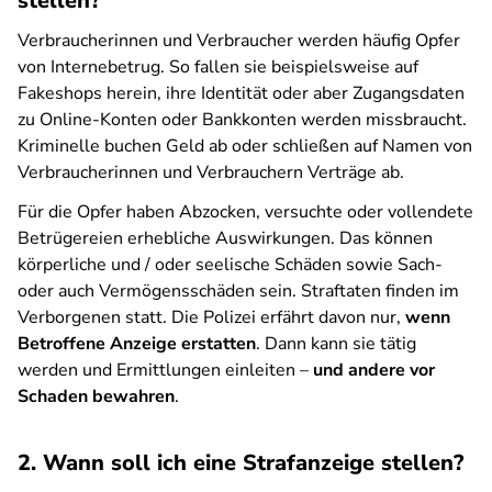
stellen?
Verbraucherinnen und Verbraucher werden häufig Opfer
von Internebetrug. So fallen sie beispielsweise auf
Fakeshops herein, ihre Identität oder aber Zugangsdaten
zu Online-Konten oder Bankkonten werden missbraucht.
Kriminelle buchen Geld ab oder schließen auf Namen von
Verbraucherinnen und Verbrauchern Verträge ab.
Für die Opfer haben Abzocken, versuchte oder vollendete
Betrügereien
erhebliche Auswirkungen. Das können
körperliche und / oder seelische Schäden sowie Sach-
oder auch Vermögensschäden sein. Straftaten finden im
Verborgenen statt. Die Polizei erfährt davon nur,
wenn
Betroffene Anzeige erstatten
. Dann kann sie tätig
werden und Ermittlungen einleiten –
und andere vor
Schaden bewahren
.
2. Wann soll ich eine Strafanzeige stellen?