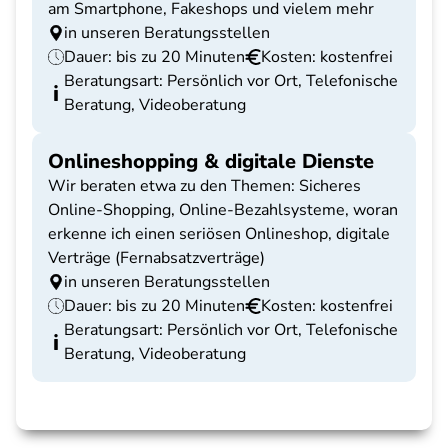
am Smartphone, Fakeshops und vielem mehr
in unseren Beratungsstellen
Dauer: bis zu 20 Minuten
Kosten: kostenfrei
Beratungsart: Persönlich vor Ort, Telefonische
Beratung, Videoberatung
Onlineshopping & digitale Dienste
Wir beraten etwa zu den Themen: Sicheres
Online-Shopping, Online-Bezahlsysteme, woran
erkenne ich einen seriösen Onlineshop, digitale
Verträge (Fernabsatzverträge)
in unseren Beratungsstellen
Dauer: bis zu 20 Minuten
Kosten: kostenfrei
Beratungsart: Persönlich vor Ort, Telefonische
Beratung, Videoberatung