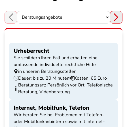
Choose a section
Urheberrecht
Sie schildern Ihren Fall und erhalten eine
umfassende individuelle rechtliche Hilfe
in unseren Beratungsstellen
Dauer: bis zu 20 Minuten
Kosten: 65 Euro
Beratungsart: Persönlich vor Ort, Telefonische
Beratung, Videoberatung
Internet, Mobilfunk, Telefon
Wir beraten Sie bei Problemen mit Telefon-
oder Mobilfunkanbietern sowie mit Internet-