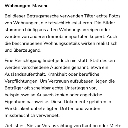
Wohnungen-Masche
Bei dieser Betrugsmasche verwenden Täter echte Fotos
von Wohnungen, die tatsächlich existieren. Die Bilder
stammen häufig aus alten Wohnungsanzeigen oder
wurden von anderen Immobilienportalen kopiert. Auch
die beschriebenen Wohnungsdetails wirken realistisch
und überzeugend.
Eine Besichtigung findet jedoch nie statt. Stattdessen
werden verschiedene Ausreden genannt, etwa ein
Auslandsaufenthalt, Krankheit oder berufliche
Verpflichtungen. Um Vertrauen aufzubauen, legen die
Betrüger oft scheinbar echte Unterlagen vor,
beispielsweise Ausweiskopien oder angebliche
Eigentumsnachweise. Diese Dokumente gehören in
Wirklichkeit unbeteiligten Dritten und wurden
missbräuchlich verwendet.
Ziel ist es, Sie zur Vorauszahlung von Kaution oder Miete