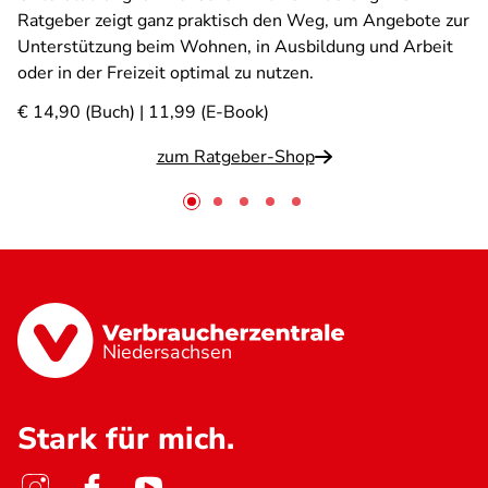
Ratgeber zeigt ganz praktisch den Weg, um Angebote zur
Unterstützung beim Wohnen, in Ausbildung und Arbeit
oder in der Freizeit optimal zu nutzen.
€ 14,90 (Buch) | 11,99 (E-Book)
zum Ratgeber-Shop
Niedersachsen
Stark für mich.