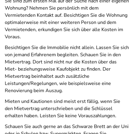
Sie sind zum ersten Mal auf der Suche nach einer eigenen
Wohnung? Nehmen Sie persönlich mit dem
Vermietenden Kontakt auf. Besichtigen Sie die Wohnung
optimalerweise mit einer weiteren Person und dem
Vermietenden, erkundigen Sie sich über alle Kosten im
Voraus.
Besichtigen Sie die Immobilie nicht allein. Lassen Sie sich
von jemand Erfahrenem begleiten. Schauen Sie in den
Mietvertrag. Dort sind nicht nur die Kosten über das
Miet- beziehungsweise Kaufobjekt zu finden. Der
Mietvertrag beinhaltet auch zusätzliche
Leistungen/Regelungen, wie beispielsweise eine
Renovierung beim Auszug.
Mieten und Kautionen sind meist erst fällig, wenn Sie
den Mietvertrag unterschrieben und die Schlüssel
erhalten haben. Leisten Sie keine Vorauszahlungen.
Schauen Sie auch gerne an das Schwarze Brett an der Uni
oder in Schulen bzw. Supermärkten. Fragen Sie