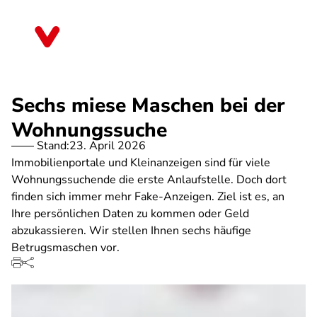
Direkt
zum
Niedersachsen
Inhalt
Sechs miese Maschen bei der
Wohnungssuche
Stand:
23. April 2026
Immobilienportale und Kleinanzeigen sind für viele
Wohnungssuchende die erste Anlaufstelle. Doch dort
finden sich immer mehr Fake-Anzeigen. Ziel ist es, an
Ihre persönlichen Daten zu kommen oder Geld
abzukassieren. Wir stellen Ihnen sechs häufige
Betrugsmaschen vor.