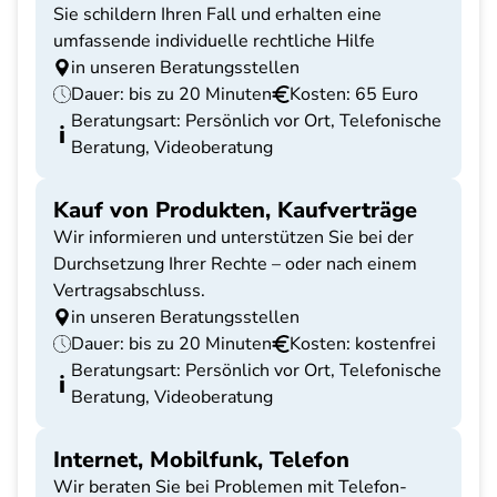
Sie schildern Ihren Fall und erhalten eine
umfassende individuelle rechtliche Hilfe
in unseren Beratungsstellen
Dauer: bis zu 20 Minuten
Kosten: 65 Euro
Beratungsart: Persönlich vor Ort, Telefonische
Beratung, Videoberatung
Kauf von Produkten, Kaufverträge
Wir informieren und unterstützen Sie bei der
Durchsetzung Ihrer Rechte – oder nach einem
Vertragsabschluss.
in unseren Beratungsstellen
Dauer: bis zu 20 Minuten
Kosten: kostenfrei
Beratungsart: Persönlich vor Ort, Telefonische
Beratung, Videoberatung
Internet, Mobilfunk, Telefon
Wir beraten Sie bei Problemen mit Telefon-