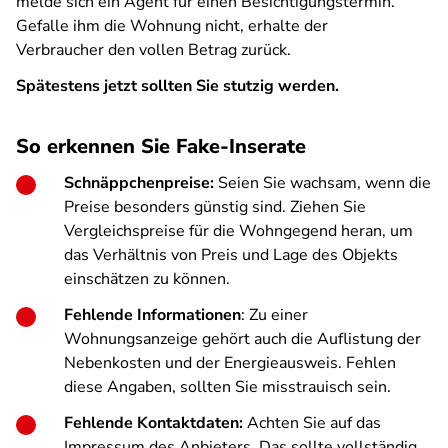
melde sich ein Agent für einen Besichtigungstermin.
Gefalle ihm die Wohnung nicht, erhalte der
Verbraucher den vollen Betrag zurück.
Spätestens jetzt sollten Sie stutzig werden.
So erkennen Sie Fake-Inserate
Schnäppchenpreise:
Seien Sie wachsam, wenn die
Preise besonders günstig sind. Ziehen Sie
Vergleichspreise für die Wohngegend heran, um
das Verhältnis von Preis und Lage des Objekts
einschätzen zu können.
Fehlende Informationen
: Zu einer
Wohnungsanzeige gehört auch die Auflistung der
Nebenkosten und der Energieausweis. Fehlen
diese Angaben, sollten Sie misstrauisch sein.
Fehlende Kontaktdaten:
Achten Sie auf das
Impressum des Anbieters. Das sollte vollständig