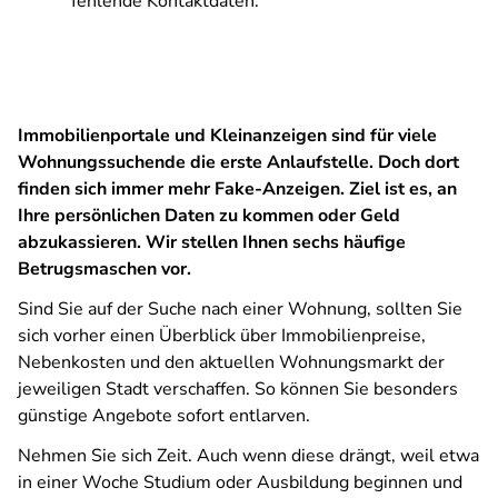
fehlende Kontaktdaten.
Immobilienportale und Kleinanzeigen sind für viele
Wohnungssuchende die erste Anlaufstelle. Doch dort
finden sich immer mehr Fake-Anzeigen. Ziel ist es, an
Ihre persönlichen Daten zu kommen oder Geld
abzukassieren. Wir stellen Ihnen sechs häufige
Betrugsmaschen vor.
Sind Sie auf der Suche nach einer Wohnung, sollten Sie
sich vorher einen Überblick über Immobilienpreise,
Nebenkosten und den aktuellen Wohnungsmarkt der
jeweiligen Stadt verschaffen. So können Sie besonders
günstige Angebote sofort entlarven.
Nehmen Sie sich Zeit. Auch wenn diese drängt, weil etwa
in einer Woche Studium oder Ausbildung beginnen und