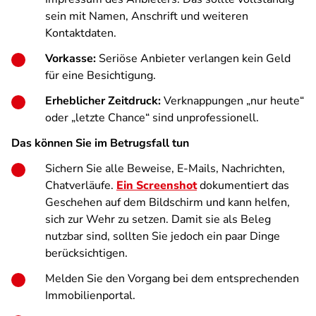
sein mit Namen, Anschrift und weiteren
Kontaktdaten.
Vorkasse:
Seriöse Anbieter verlangen kein Geld
für eine Besichtigung.
Erheblicher Zeitdruck:
Verknappungen „nur heute“
oder „letzte Chance“ sind unprofessionell.
Das können Sie im Betrugsfall tun
Sichern Sie alle Beweise, E-Mails, Nachrichten,
Chatverläufe.
Ein Screenshot
dokumentiert das
Geschehen auf dem Bildschirm und kann helfen,
sich zur Wehr zu setzen. Damit sie als Beleg
nutzbar sind, sollten Sie jedoch ein paar Dinge
berücksichtigen.
Melden Sie den Vorgang bei dem entsprechenden
Immobilienportal.