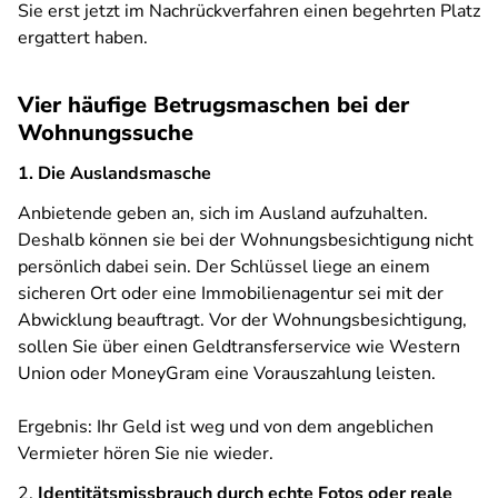
Sie erst jetzt im Nachrückverfahren einen begehrten Platz
ergattert haben.
Vier häufige Betrugsmaschen bei der
Wohnungssuche
1. Die Auslandsmasche
Anbietende geben an, sich im Ausland aufzuhalten.
Deshalb können sie bei der Wohnungsbesichtigung nicht
persönlich dabei sein. Der Schlüssel liege an einem
sicheren Ort oder eine Immobilienagentur sei mit der
Abwicklung beauftragt. Vor der Wohnungsbesichtigung,
sollen Sie über einen Geldtransferservice wie Western
Union oder MoneyGram eine Vorauszahlung leisten.
Ergebnis: Ihr Geld ist weg und von dem angeblichen
Vermieter hören Sie nie wieder.
2.
Identitätsmissbrauch durch echte Fotos oder reale