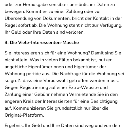
oder zur Herausgabe sensibler persönlicher Daten zu
bewegen. Kommt es zu einer Zahlung oder zur
Übersendung von Dokumenten, bricht der Kontakt in der
Regel sofort ab. Die Wohnung steht nicht zur Verfügung,
Ihr Geld oder Ihre Daten sind verloren.
3. Die Viele-Interessenten-Masche
Sie interessieren sich für eine Wohnung? Damit sind Sie
nicht allein. Was in vielen Fällen bekannt ist, nutzen
angebliche Eigentümerinnen und Eigentümer der
Wohnung perfide aus. Die Nachfrage für die Wohnung sei
so groß, dass eine Vorauswahl getroffen werden muss.
Gegen Registrierung auf einer Extra-Website und
Zahlung einer Gebühr nehmen Vermietende Sie in den
engeren Kreis der Interessierten für eine Besichtigung
auf. Kommunizieren Sie grundsätzlich nur über die
Original-Plattform.
Ergebnis: Ihr Geld und Ihre Daten sind weg und von dem