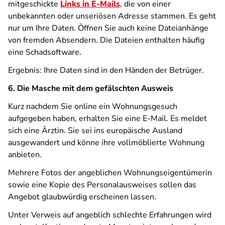
mitgeschickte
Links in E-Mails
, die von einer
unbekannten oder unseriösen Adresse stammen. Es geht
nur um Ihre Daten. Öffnen Sie auch keine Dateianhänge
von fremden Absendern. Die Dateien enthalten häufig
eine Schadsoftware.
Ergebnis: Ihre Daten sind in den Händen der Betrüger.
6. Die Masche mit dem gefälschten Ausweis
Kurz nachdem Sie online ein Wohnungsgesuch
aufgegeben haben, erhalten Sie eine E-Mail. Es meldet
sich eine Ärztin. Sie sei ins europäische Ausland
ausgewandert und könne ihre vollmöblierte Wohnung
anbieten.
Mehrere Fotos der angeblichen Wohnungseigentümerin
sowie eine Kopie des Personalausweises sollen das
Angebot glaubwürdig erscheinen lassen.
Unter Verweis auf angeblich schlechte Erfahrungen wird