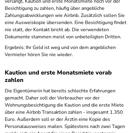
verlangt, Kaution und erste Monatsmiete noch vor der
Besichtigung zu zahlen, häufig über angebliche
Zahlungsabwicklungen wie Airbnb. Zusätzlich sollen Sie
eine Ausweiskopie übersenden. Eine Besichtigung findet
nie statt, der Kontakt bricht ab. Die verwendeten
Dokumente stammen meist von unbeteiligten Dritten.
Ergebnis: Ihr Geld ist weg und von dem angeblichen
Vermieter hören Sie nie wieder.
Kaution und erste Monatsmiete vorab
zahlen
Die Eigentümerin hat bereits schlechte Erfahrungen
gemacht. Daher soll der Verbraucher vor der
Wohnungsbesichtigung die Kaution und die erste Miete
über eine
Airbnb
Transaktion zahlen - insgesamt 1.350
Euro. Außerdem soll er der Ärztin eine Kopie des
Personalausweises mailen. Spätestens nach zwei Tagen