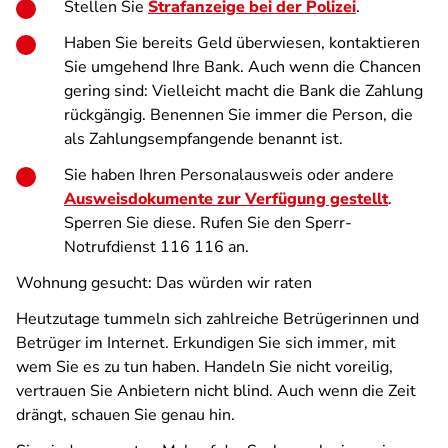
Stellen Sie
Strafanzeige bei der Polizei
.
Haben Sie bereits Geld überwiesen, kontaktieren
Sie umgehend Ihre Bank. Auch wenn die Chancen
gering sind: Vielleicht macht die Bank die Zahlung
rückgängig. Benennen Sie immer die Person, die
als Zahlungsempfangende benannt ist.
Sie haben Ihren Personalausweis oder andere
Ausweisdokumente zur Verfügung gestellt
.
Sperren Sie diese. Rufen Sie den Sperr-
Notrufdienst 116 116 an.
Wohnung gesucht: Das würden wir raten
Heutzutage tummeln sich zahlreiche Betrügerinnen und
Betrüger im Internet. Erkundigen Sie sich immer, mit
wem Sie es zu tun haben. Handeln Sie nicht voreilig,
vertrauen Sie Anbietern nicht blind. Auch wenn die Zeit
drängt, schauen Sie genau hin.