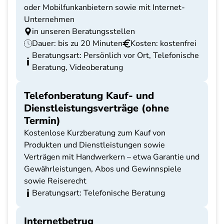
oder Mobilfunkanbietern sowie mit Internet-
Unternehmen
in unseren Beratungsstellen
Dauer: bis zu 20 Minuten
Kosten: kostenfrei
Beratungsart: Persönlich vor Ort, Telefonische
Beratung, Videoberatung
Telefonberatung Kauf- und
Dienstleistungsverträge (ohne
Termin)
Kostenlose Kurzberatung zum Kauf von
Produkten und Dienstleistungen sowie
Verträgen mit Handwerkern – etwa Garantie und
Gewährleistungen, Abos und Gewinnspiele
sowie Reiserecht
Beratungsart: Telefonische Beratung
Internetbetrug