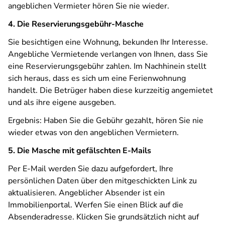
angeblichen Vermieter hören Sie nie wieder.
4. Die Reservierungsgebühr-Masche
Sie besichtigen eine Wohnung, bekunden Ihr Interesse.
Angebliche Vermietende verlangen von Ihnen, dass Sie
eine Reservierungsgebühr zahlen. Im Nachhinein stellt
sich heraus, dass es sich um eine Ferienwohnung
handelt. Die Betrüger haben diese kurzzeitig angemietet
und als ihre eigene ausgeben.
Ergebnis: Haben Sie die Gebühr gezahlt, hören Sie nie
wieder etwas von den angeblichen Vermietern.
5. Die Masche mit gefälschten E-Mails
Per E-Mail werden Sie dazu aufgefordert, Ihre
persönlichen Daten über den mitgeschickten Link zu
aktualisieren. Angeblicher Absender ist ein
Immobilienportal. Werfen Sie einen Blick auf die
Absenderadresse. Klicken Sie grundsätzlich nicht auf