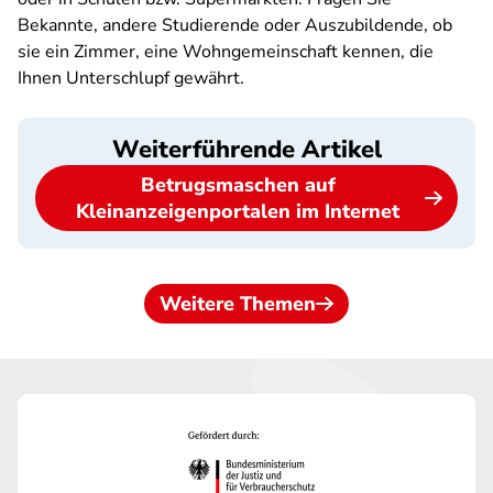
Bekannte, andere Studierende oder Auszubildende, ob
sie ein Zimmer, eine Wohngemeinschaft kennen, die
Ihnen Unterschlupf gewährt.
Weiterführende Artikel
Betrugsmaschen auf
Kleinanzeigenportalen im Internet
Weitere Themen