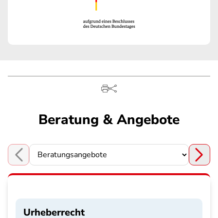
Beratung & Angebote
Choose a section
Urheberrecht