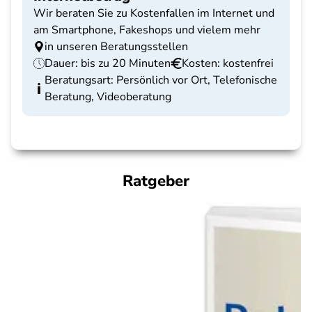
Wir beraten Sie zu Kostenfallen im Internet und
am Smartphone, Fakeshops und vielem mehr
in unseren Beratungsstellen
Dauer: bis zu 20 Minuten
Kosten: kostenfrei
Beratungsart: Persönlich vor Ort, Telefonische
Beratung, Videoberatung
Ratgeber