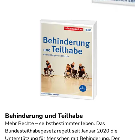
Behinderung und Teilhabe
Mehr Rechte – selbstbestimmter leben. Das
Bundesteilhabegesetz regelt seit Januar 2020 die
Unterstützung für Menschen mit Behinderung. Der