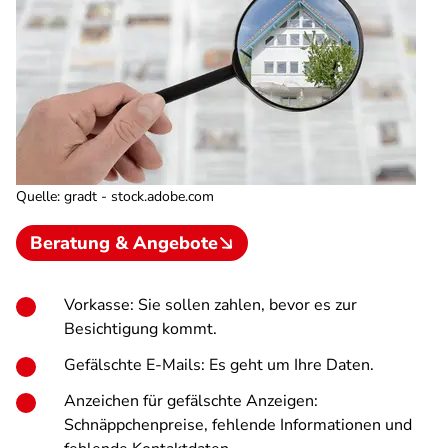
Quelle
:
gradt - stock.adobe.com
Beratung & Angebote
Vorkasse: Sie sollen zahlen, bevor es zur
Besichtigung kommt.
Gefälschte E-Mails: Es geht um Ihre Daten.
Anzeichen für gefälschte Anzeigen:
Schnäppchenpreise, fehlende Informationen und