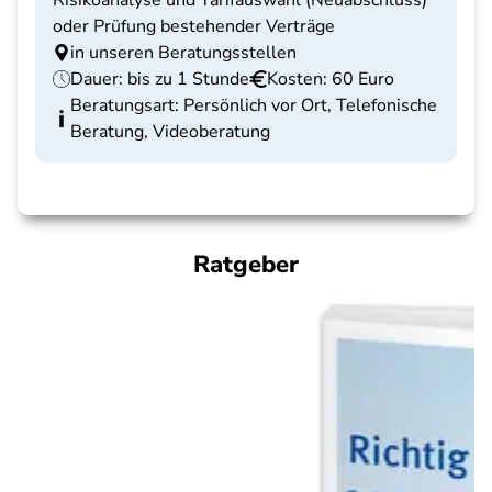
Risikoanalyse und Tarifauswahl (Neuabschluss)
oder Prüfung bestehender Verträge
in unseren Beratungsstellen
Dauer: bis zu 1 Stunde
Kosten: 60 Euro
Beratungsart: Persönlich vor Ort, Telefonische
Beratung, Videoberatung
Ratgeber