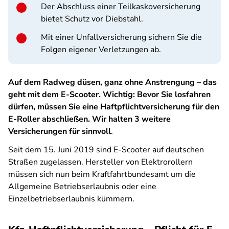
Der Abschluss einer Teilkaskoversicherung
bietet Schutz vor Diebstahl
.
Mit einer Unfallversicherung sichern Sie die
Folgen eigener Verletzungen ab.
Auf dem Radweg düsen, ganz ohne Anstrengung – das
geht mit dem E-Scooter. Wichtig: Bevor Sie losfahren
dürfen, müssen Sie eine Haftpflichtversicherung für den
E-Roller abschließen. Wir halten 3 weitere
Versicherungen für sinnvoll
.
Seit dem 15. Juni 2019 sind E-Scooter auf deutschen
Straßen zugelassen. Hersteller von Elektrorollern
müssen sich nun beim Kraftfahrtbundesamt um die
Allgemeine Betriebserlaubnis oder eine
Einzelbetriebserlaubnis kümmern.