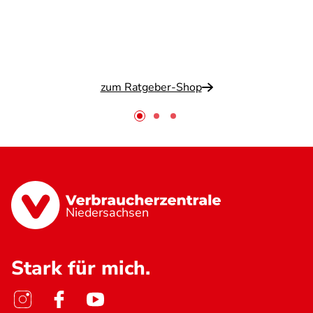
zum Ratgeber-Shop
Niedersachsen
Stark für mich.