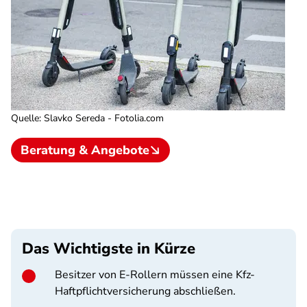
Quelle
:
Slavko Sereda - Fotolia.com
Beratung & Angebote
Das Wichtigste in Kürze
Besitzer von E-Rollern müssen eine
Kfz-
Haftpflichtversicherung abschließen.