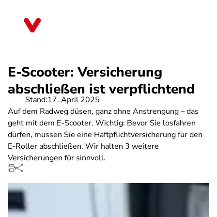
Direkt
zum
Niedersachsen
Inhalt
E-Scooter: Versicherung
abschließen ist verpflichtend
Stand:
17. April 2025
Auf dem Radweg düsen, ganz ohne Anstrengung – das
geht mit dem E-Scooter. Wichtig: Bevor Sie losfahren
dürfen, müssen Sie eine Haftpflichtversicherung für den
E-Roller abschließen. Wir halten 3 weitere
Versicherungen für sinnvoll.