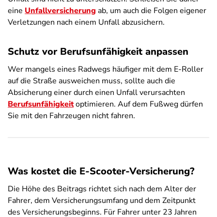
eine
Unfallversicherung
ab, um auch die Folgen eigener
Verletzungen nach einem Unfall abzusichern.
Schutz vor Berufsunfähigkeit anpassen
Wer mangels eines Radwegs häufiger mit dem E-Roller
auf die Straße ausweichen muss, sollte auch die
Absicherung einer durch einen Unfall verursachten
Berufsunfähigkeit
optimieren. Auf dem Fußweg dürfen
Sie mit den Fahrzeugen nicht fahren.
Was kostet die E-Scooter-Versicherung?
Die Höhe des Beitrags richtet sich nach dem Alter der
Fahrer, dem Versicherungsumfang und dem Zeitpunkt
des Versicherungsbeginns. Für Fahrer unter 23 Jahren