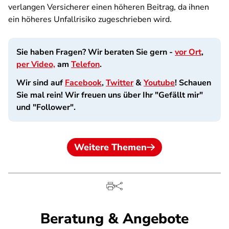
verlangen Versicherer einen höheren Beitrag, da ihnen
ein höheres Unfallrisiko zugeschrieben wird.
Sie haben Fragen? Wir beraten Sie gern -
vor Ort
,
per Video,
am
Telefon
.
Wir sind auf
Facebook
,
Twitter
&
Youtube
! Schauen
Sie mal rein! Wir freuen uns über Ihr "Gefällt mir"
und "Follower".
Weitere Themen
Beratung & Angebote