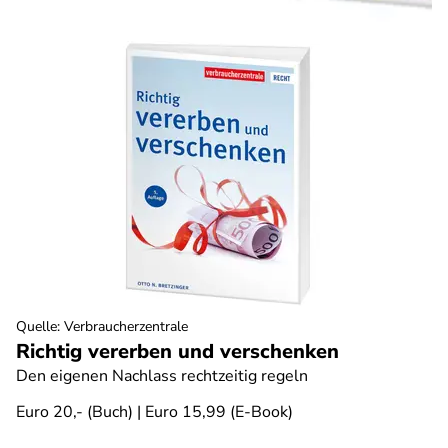
Quelle
:
Verbraucherzentrale
Richtig vererben und verschenken
Den eigenen Nachlass rechtzeitig regeln
Euro 20,- (Buch) | Euro 15,99 (E-Book)