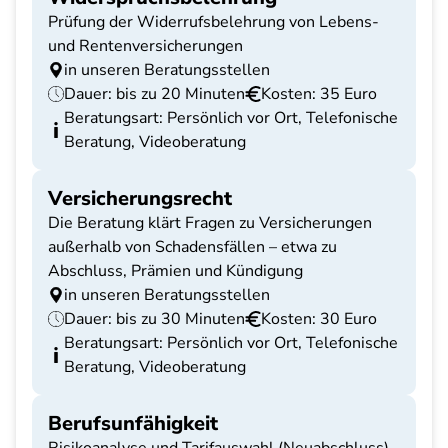
Prüfung der Widerrufsbelehrung von Lebens-
und Rentenversicherungen
in unseren Beratungsstellen
Dauer: bis zu 20 Minuten
Kosten: 35 Euro
Beratungsart: Persönlich vor Ort, Telefonische
Beratung, Videoberatung
Versicherungsrecht
Die Beratung klärt Fragen zu Versicherungen
außerhalb von Schadensfällen – etwa zu
Abschluss, Prämien und Kündigung
in unseren Beratungsstellen
Dauer: bis zu 30 Minuten
Kosten: 30 Euro
Beratungsart: Persönlich vor Ort, Telefonische
Beratung, Videoberatung
Berufsunfähigkeit