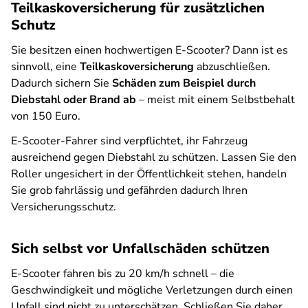
Teilkaskoversicherung für zusätzlichen
Schutz
Sie besitzen einen hochwertigen E-Scooter? Dann ist es
sinnvoll, eine
Teilkaskoversicherung
abzuschließen.
Dadurch sichern Sie
Schäden zum Beispiel durch
Diebstahl oder Brand ab
– meist mit einem Selbstbehalt
von 150 Euro.
E-Scooter-Fahrer sind verpflichtet, ihr Fahrzeug
ausreichend gegen Diebstahl zu schützen. Lassen Sie den
Roller ungesichert in der Öffentlichkeit stehen, handeln
Sie grob fahrlässig und gefährden dadurch Ihren
Versicherungsschutz.
Sich selbst vor Unfallschäden schützen
E-Scooter fahren bis zu 20 km/h schnell – die
Geschwindigkeit und mögliche Verletzungen durch einen
Unfall sind nicht zu unterschätzen. Schließen Sie daher