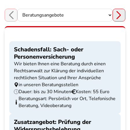
Choose a section
Schadensfall: Sach- oder
Personenversicherung
Wir bieten Ihnen eine Beratung durch einen
Rechtsanwalt zur Klärung der individuellen
rechtlichen Situation und Ihrer Ansprüche
in unseren Beratungsstellen
Dauer: bis zu 30 Minuten
Kosten: 55 Euro
Beratungsart: Persönlich vor Ort, Telefonische
Beratung, Videoberatung
Zusatzangebot: Prüfung der
Widerspruchsbelehrung