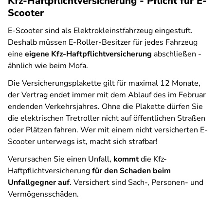
Kfz-Haftpflichtversicherung - Pflicht für E-
Scooter
E-Scooter sind als Elektrokleinstfahrzeug eingestuft.
Deshalb müssen E-Roller-Besitzer für jedes Fahrzeug
eine
eigene Kfz-Haftpflichtversicherung
abschließen -
ähnlich wie beim Mofa.
Die Versicherungsplakette gilt für maximal 12 Monate,
der Vertrag endet immer mit dem Ablauf des im Februar
endenden Verkehrsjahres. Ohne die Plakette dürfen Sie
die elektrischen Tretroller nicht auf öffentlichen Straßen
oder Plätzen fahren. Wer mit einem nicht versicherten E-
Scooter unterwegs ist, macht sich strafbar!
Verursachen Sie einen Unfall,
kommt
die Kfz-
Haftpflichtversicherung
für den Schaden beim
Unfallgegner auf
. Versichert sind Sach-, Personen- und
Vermögensschäden.