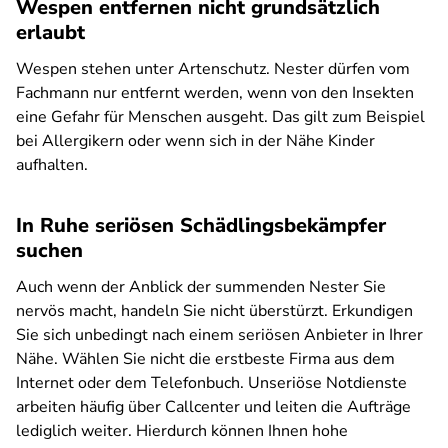
Wespen entfernen nicht grundsätzlich
erlaubt
Wespen stehen unter Artenschutz. Nester dürfen vom
Fachmann nur entfernt werden, wenn von den Insekten
eine Gefahr für Menschen ausgeht. Das gilt zum Beispiel
bei Allergikern oder wenn sich in der Nähe Kinder
aufhalten.
In Ruhe seriösen Schädlingsbekämpfer
suchen
Auch wenn der Anblick der summenden Nester Sie
nervös macht, handeln Sie nicht überstürzt. Erkundigen
Sie sich unbedingt nach einem seriösen Anbieter in Ihrer
Nähe. Wählen Sie nicht die erstbeste Firma aus dem
Internet oder dem Telefonbuch. Unseriöse Notdienste
arbeiten häufig über Callcenter und leiten die Aufträge
lediglich weiter. Hierdurch können Ihnen hohe