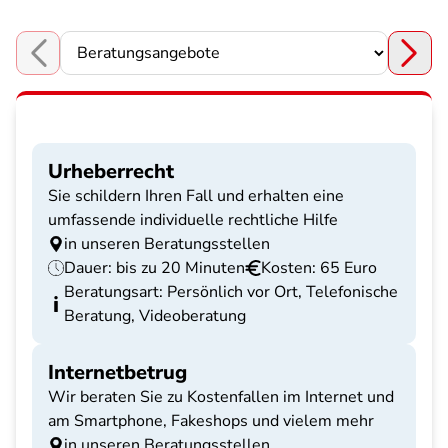
Choose a section
Urheberrecht
Sie schildern Ihren Fall und erhalten eine
umfassende individuelle rechtliche Hilfe
in unseren Beratungsstellen
Dauer: bis zu 20 Minuten
Kosten: 65 Euro
Beratungsart: Persönlich vor Ort, Telefonische
Beratung, Videoberatung
Internetbetrug
Wir beraten Sie zu Kostenfallen im Internet und
am Smartphone, Fakeshops und vielem mehr
in unseren Beratungsstellen