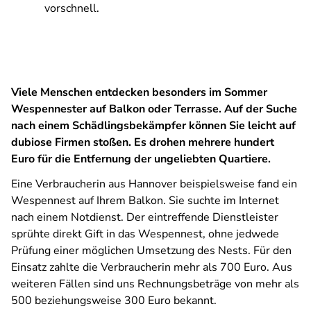
vorschnell.
Viele Menschen entdecken besonders im Sommer
Wespennester auf Balkon oder Terrasse. Auf der Suche
nach einem Schädlingsbekämpfer können Sie leicht auf
dubiose Firmen stoßen. Es drohen mehrere hundert
Euro für die Entfernung der ungeliebten Quartiere.
Eine Verbraucherin aus Hannover beispielsweise fand ein
Wespennest auf Ihrem Balkon. Sie suchte im Internet
nach einem Notdienst. Der eintreffende Dienstleister
sprühte direkt Gift in das Wespennest, ohne jedwede
Prüfung einer möglichen Umsetzung des Nests. Für den
Einsatz zahlte die Verbraucherin mehr als 700 Euro. Aus
weiteren Fällen sind uns Rechnungsbeträge von mehr als
500 beziehungsweise 300 Euro bekannt.