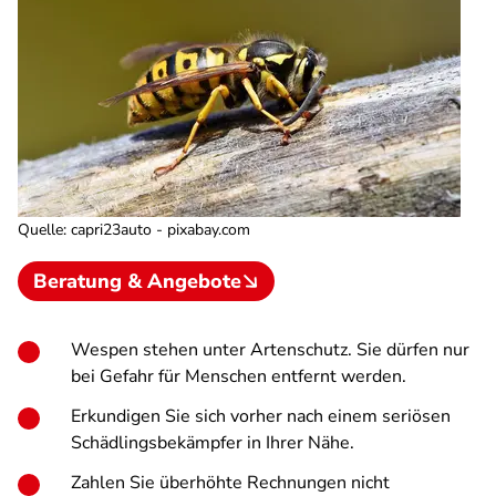
Quelle
:
capri23auto - pixabay.com
Beratung & Angebote
Wespen stehen unter Artenschutz. Sie dürfen nur
bei Gefahr für Menschen entfernt werden.
Erkundigen Sie sich vorher nach einem seriösen
Schädlingsbekämpfer in Ihrer Nähe.
Zahlen Sie überhöhte Rechnungen nicht