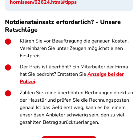
hornissen/02624.html#tipps
Notdiensteinsatz erforderlich? - Unsere
Ratschläge
Klären Sie vor Beauftragung die genauen Kosten.
Vereinbaren Sie unter Zeugen möglichst einen
Festpreis.
Der Preis ist überhöht? Ein Mitarbeiter der Firma
hat Sie bedroht? Erstatten Sie
Anzeige bei der
Polizei
.
Zahlen Sie keine überhöhten Rechnungen direkt an
der Haustür und prüfen Sie die Rechnungsposten
genau! Ist das Geld erst weg, kann es bei einem
unseriösen Anbieter schwierig sein, den zu viel
gezahlten Betrag zurückzuerlangen.