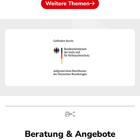
Weitere Themen
Beratung & Angebote