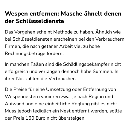
Wespen entfernen: Masche ähnelt denen
der Schlüsseldienste
Das Vorgehen scheint Methode zu haben. Ähnlich wie
bei Schlüsseldiensten erscheinen bei den Verbrauchern
Firmen, die nach getaner Arbeit viel zu hohe
Rechnungsbeträge fordern.
In manchen Fällen sind die Schädlingsbekämpfer nicht
erfolgreich und verlangen dennoch hohe Summen. In
ihrer Not zahlen die Verbraucher.
Die Preise für eine Umsetzung oder Entfernung von
Wespennestern variieren zwar je nach Region und
Aufwand und eine einheitliche Reglung gibt es nicht.
Muss jedoch lediglich ein Nest entfernt werden, sollte
der Preis 150 Euro nicht übersteigen.