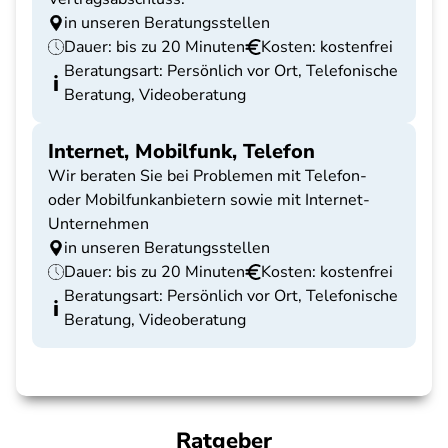
in unseren Beratungsstellen
Dauer: bis zu 20 Minuten
Kosten: kostenfrei
Beratungsart: Persönlich vor Ort, Telefonische
Beratung, Videoberatung
Internet, Mobilfunk, Telefon
Wir beraten Sie bei Problemen mit Telefon-
oder Mobilfunkanbietern sowie mit Internet-
Unternehmen
in unseren Beratungsstellen
Dauer: bis zu 20 Minuten
Kosten: kostenfrei
Beratungsart: Persönlich vor Ort, Telefonische
Beratung, Videoberatung
Ratgeber