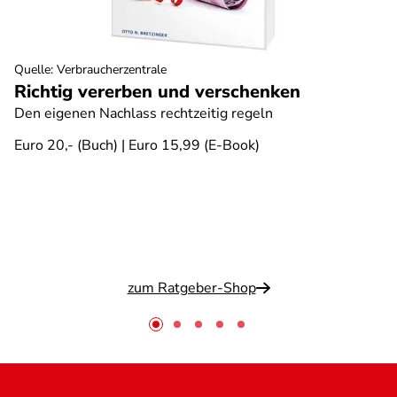
Quelle
:
Verbraucherzentrale
Richtig vererben und verschenken
Den eigenen Nachlass rechtzeitig regeln
Euro 20,- (Buch) | Euro 15,99 (E-Book)
zum Ratgeber-Shop