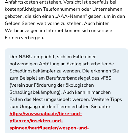
Anfahrtskosten entstehen. Vorsicht ist ebenfalls bei
kostenpflichtigen Telefonnummern oder Unternehmen
geboten, die sich einen „AAA-Namen“ geben, um in den
Gelben Seiten weit vorne zu stehen. Auch hinter
Werbeanzeigen im Internet können sich unseriöse
Firmen verbergen.
Der NABU empfiehlt, sich im Falle einer
notwendigen Abtötung an ökologisch arbeitende
Schädlingsbekämpfer zu wenden. Die erkennen Sie
zum Beispiel am Berufsverbandsiegel des vFöS
(Verein zur Förderung der ökologischen
Schädlingsbekämpfung). Auch kann in manchen
Fällen das Nest umgesiedelt werden. Weitere Tipps
zum Umgang mit den Tieren erhalten Sie unter:
https://www.nabu.de/tiere-und-
pflanzen/insekten-und-
spinnen/hautfluegler/wespen-und-