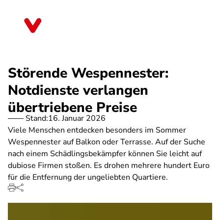
Direkt
zum
Niedersachsen
Inhalt
Störende Wespennester:
Notdienste verlangen
übertriebene Preise
Stand:
16. Januar 2026
Viele Menschen entdecken besonders im Sommer
Wespennester auf Balkon oder Terrasse. Auf der Suche
nach einem Schädlingsbekämpfer können Sie leicht auf
dubiose Firmen stoßen. Es drohen mehrere hundert Euro
für die Entfernung der ungeliebten Quartiere.