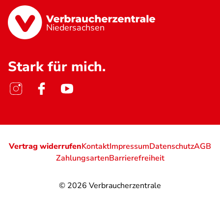
Niedersachsen
Stark für mich.
Vertrag widerrufen
Kontakt
Impressum
Datenschutz
AGB
Zahlungsarten
Barrierefreiheit
© 2026
Verbraucherzentrale