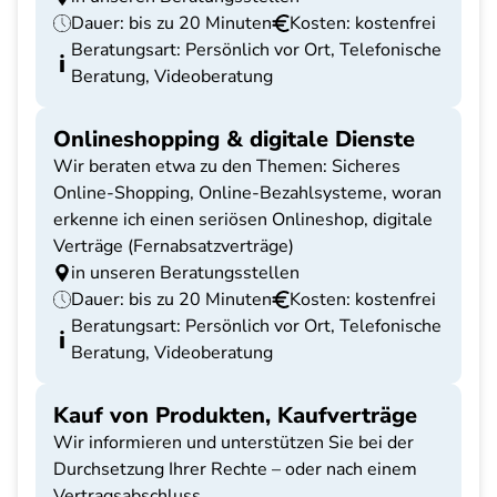
Dauer: bis zu 20 Minuten
Kosten: kostenfrei
Beratungsart: Persönlich vor Ort, Telefonische
Beratung, Videoberatung
Onlineshopping & digitale Dienste
Wir beraten etwa zu den Themen: Sicheres
Online-Shopping, Online-Bezahlsysteme, woran
erkenne ich einen seriösen Onlineshop, digitale
Verträge (Fernabsatzverträge)
in unseren Beratungsstellen
Dauer: bis zu 20 Minuten
Kosten: kostenfrei
Beratungsart: Persönlich vor Ort, Telefonische
Beratung, Videoberatung
Kauf von Produkten, Kaufverträge
Wir informieren und unterstützen Sie bei der
Durchsetzung Ihrer Rechte – oder nach einem
Vertragsabschluss.