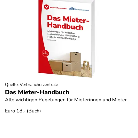
Quelle
:
Verbraucherzentrale
Das Mieter-Handbuch
Alle wichtigen Regelungen für Mieterinnen und Mieter
Euro 18,- (Buch)