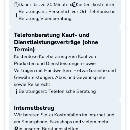
Dauer: bis zu 20 Minuten
Kosten: kostenfrei
Beratungsart: Persönlich vor Ort, Telefonische
Beratung, Videoberatung
Telefonberatung Kauf- und
Dienstleistungsverträge (ohne
Termin)
Kostenlose Kurzberatung zum Kauf von
Produkten und Dienstleistungen sowie
Verträgen mit Handwerkern – etwa Garantie und
Gewährleistungen, Abos und Gewinnspiele
sowie Reiserecht
Beratungsart: Telefonische Beratung
Internetbetrug
Wir beraten Sie zu Kostenfallen im Internet und
am Smartphone, Fakeshops und vielem mehr
in unseren Beratungsstellen