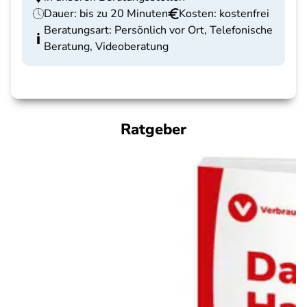
Dauer: bis zu 20 Minuten
Kosten: kostenfrei
Beratungsart: Persönlich vor Ort, Telefonische
Beratung, Videoberatung
Ratgeber