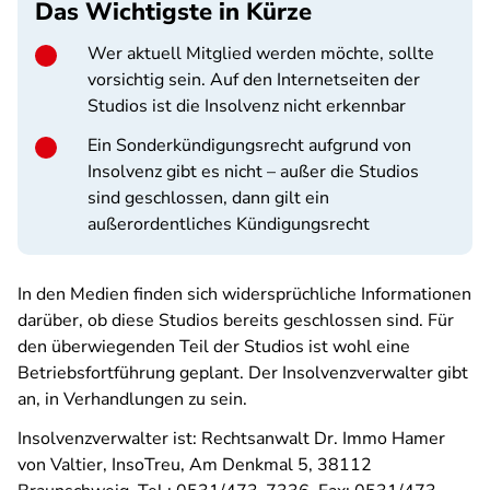
Das Wichtigste in Kürze
Wer aktuell Mitglied werden möchte, sollte
vorsichtig sein. Auf den Internetseiten der
Studios ist die Insolvenz nicht erkennbar
Ein Sonderkündigungsrecht aufgrund von
Insolvenz gibt es nicht – außer die Studios
sind geschlossen, dann gilt ein
außerordentliches Kündigungsrecht
In den Medien finden sich widersprüchliche Informationen
darüber, ob diese Studios bereits geschlossen sind. Für
den überwiegenden Teil der Studios ist wohl eine
Betriebsfortführung geplant. Der Insolvenzverwalter gibt
an, in Verhandlungen zu sein.
Insolvenzverwalter ist: Rechtsanwalt Dr. Immo Hamer
von Valtier, InsoTreu, Am Denkmal 5, 38112