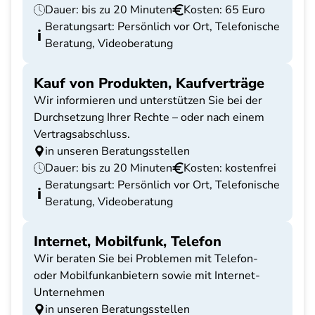
Dauer: bis zu 20 Minuten
Kosten: 65 Euro
Beratungsart: Persönlich vor Ort, Telefonische
Beratung, Videoberatung
Kauf von Produkten, Kaufverträge
Wir informieren und unterstützen Sie bei der
Durchsetzung Ihrer Rechte – oder nach einem
Vertragsabschluss.
in unseren Beratungsstellen
Dauer: bis zu 20 Minuten
Kosten: kostenfrei
Beratungsart: Persönlich vor Ort, Telefonische
Beratung, Videoberatung
Internet, Mobilfunk, Telefon
Wir beraten Sie bei Problemen mit Telefon-
oder Mobilfunkanbietern sowie mit Internet-
Unternehmen
in unseren Beratungsstellen