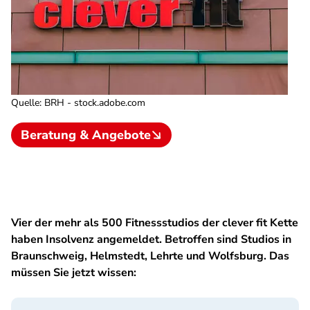
Quelle
:
BRH - stock.adobe.com
Beratung & Angebote
Vier der mehr als 500 Fitnessstudios der clever fit Kette
haben Insolvenz angemeldet. Betroffen sind Studios in
Braunschweig, Helmstedt, Lehrte und Wolfsburg. Das
müssen Sie jetzt wissen: