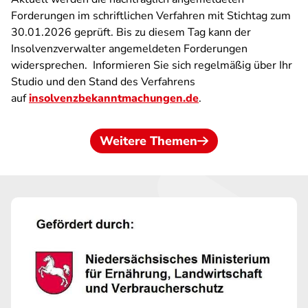
Forderungen im schriftlichen Verfahren mit Stichtag zum
30.01.2026 geprüft. Bis zu diesem Tag kann der
Insolvenzverwalter angemeldeten Forderungen
widersprechen. Informieren Sie sich regelmäßig über Ihr
Studio und den Stand des Verfahrens
auf
insolvenzbekanntmachungen.de
.
Weitere Themen