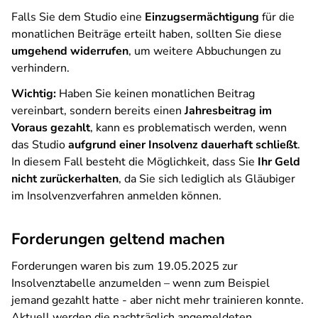
Falls Sie dem Studio eine
Einzugsermächtigung
für die
monatlichen Beiträge erteilt haben, sollten Sie diese
umgehend widerrufen
, um weitere Abbuchungen zu
verhindern.
Wichtig:
Haben Sie keinen monatlichen Beitrag
vereinbart, sondern bereits einen
Jahresbeitrag im
Voraus gezahlt
, kann es problematisch werden, wenn
das Studio
aufgrund einer Insolvenz dauerhaft schließt
.
In diesem Fall besteht die Möglichkeit, dass Sie
Ihr Geld
nicht zurückerhalten
, da Sie sich lediglich als Gläubiger
im Insolvenzverfahren anmelden können.
Forderungen geltend machen
Forderungen waren bis zum 19.05.2025 zur
Insolvenztabelle anzumelden – wenn zum Beispiel
jemand gezahlt hatte - aber nicht mehr trainieren konnte.
Aktuell werden die nachträglich angemeldeten