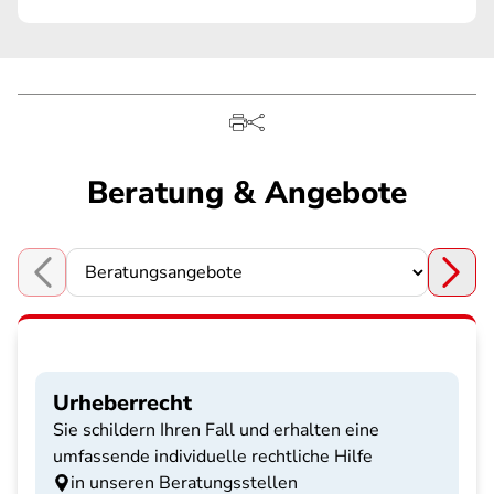
Beratung & Angebote
Choose a section
Urheberrecht
Sie schildern Ihren Fall und erhalten eine
umfassende individuelle rechtliche Hilfe
in unseren Beratungsstellen