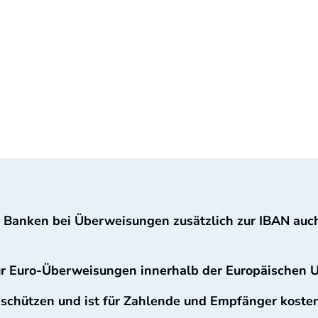
n Banken bei Überweisungen zusätzlich zur IBAN au
ür Euro-Überweisungen innerhalb der Europäischen U
 schützen und ist für Zahlende und Empfänger kosten