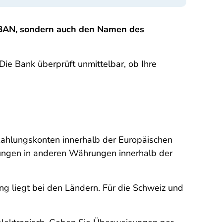
 IBAN, sondern auch den Namen des
e Bank überprüft unmittelbar, ob Ihre
ahlungskonten innerhalb der Europäischen
sungen in anderen Währungen innerhalb der
g liegt bei den Ländern. Für die Schweiz und