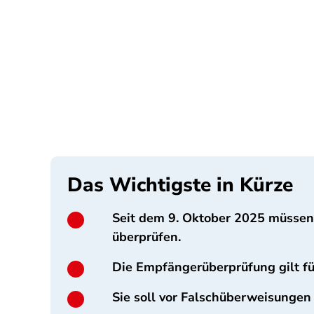
Das Wichtigste in Kürze
Seit dem 9. Oktober 2025 müsse
überprüfen.
Die Empfängerüberprüfung gilt f
Sie soll vor Falschüberweisungen