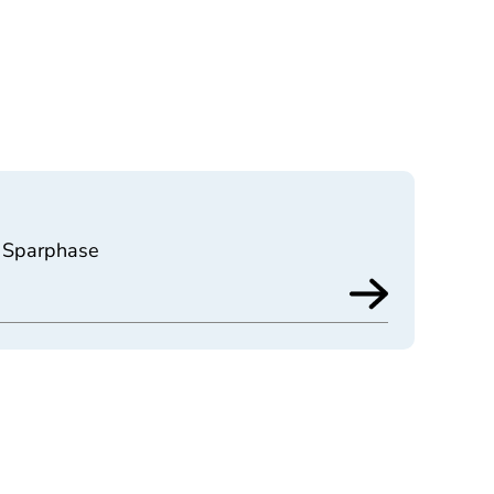
r Sparphase