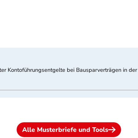
ter Kontoführungsentgelte bei Bausparverträgen in de
Alle Musterbriefe und Tools