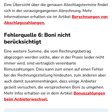
Eine Übersicht über die genauen Abschlagstermine findet
sich in der vorausgegangenen Abrechnung. Mehr
Informationen erhalten sie im Artikel
Berechnungen von
Abschlagszahlungen.
Fehlerquelle 6: Boni nicht
berücksichtigt
Eine weitere Summe, die vom Rechnungsbetrag
abgezogen werden sollte, aber in der Praxis leider nicht
immer wird, sind vertraglich vereinbarte
Bonuszahlungen. Dies kann zum einen auf einen Fehler
bei der Rechnungsstellung hindeuten, zum anderen aber
auch damit zusammenhängen, dass einige Anbieter
gezielt versuchen, die versprochenen Boni zu umgehen.
Mehr Infos erhalten sie in dem Artikel
Bonuszahlungen
beim Anbieterwechsel.