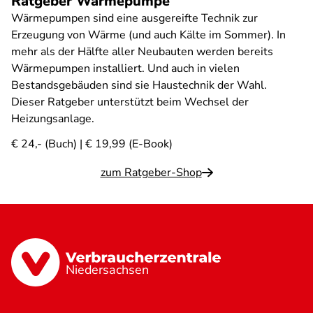
Ratgeber Wärmepumpe
Wärmepumpen sind eine ausgereifte Technik zur
Erzeugung von Wärme (und auch Kälte im Sommer). In
mehr als der Hälfte aller Neubauten werden bereits
Wärmepumpen installiert. Und auch in vielen
Bestandsgebäuden sind sie Haustechnik der Wahl.
Dieser Ratgeber unterstützt beim Wechsel der
Heizungsanlage.
€ 24,- (Buch) | € 19,99 (E-Book)
zum Ratgeber-Shop
Niedersachsen