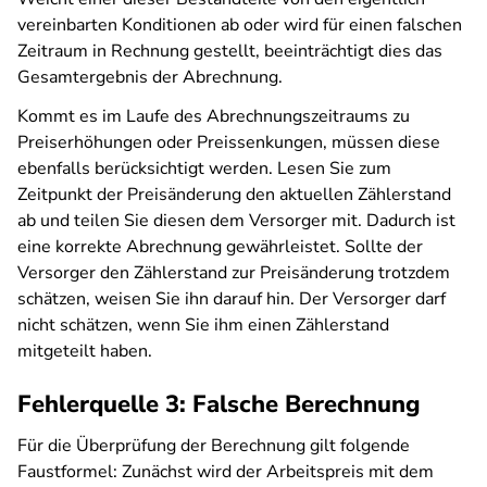
vereinbarten Konditionen ab oder wird für einen falschen
Zeitraum in Rechnung gestellt, beeinträchtigt dies das
Gesamtergebnis der Abrechnung.
Kommt es im Laufe des Abrechnungszeitraums zu
Preiserhöhungen oder Preissenkungen, müssen diese
ebenfalls berücksichtigt werden. Lesen Sie zum
Zeitpunkt der Preisänderung den aktuellen Zählerstand
ab und teilen Sie diesen dem Versorger mit. Dadurch ist
eine korrekte Abrechnung gewährleistet. Sollte der
Versorger den Zählerstand zur Preisänderung trotzdem
schätzen, weisen Sie ihn darauf hin. D
er Versorger darf
nicht schätzen, wenn Sie ihm einen Zählerstand
mitgeteilt haben.
Fehlerquelle 3: Falsche Berechnung
Für die Überprüfung der Berechnung gilt folgende
Faustformel: Zunächst wird der Arbeitspreis mit dem