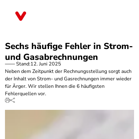
Direkt
zum
Niedersachsen
Inhalt
Sechs häufige Fehler in Strom-
und Gasabrechnungen
Stand:
12. Juni 2025
Neben dem Zeitpunkt der Rechnungsstellung sorgt auch
der Inhalt von Strom- und Gasrechnungen immer wieder
für Ärger. Wir stellen Ihnen die 6 häufigsten
Fehlerquellen vor.