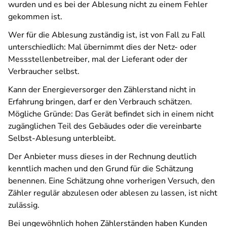
wurden und es bei der Ablesung nicht zu einem Fehler
gekommen ist.
Wer für die Ablesung zuständig ist, ist von Fall zu Fall
unterschiedlich: Mal übernimmt dies der Netz- oder
Messstellenbetreiber, mal der Lieferant oder der
Verbraucher selbst.
Kann der Energieversorger den Zählerstand nicht in
Erfahrung bringen, darf er den Verbrauch schätzen.
Mögliche Gründe: Das Gerät befindet sich in einem nicht
zugänglichen Teil des Gebäudes oder die vereinbarte
Selbst-Ablesung unterbleibt.
Der Anbieter muss dieses in der Rechnung deutlich
kenntlich machen und den Grund für die Schätzung
benennen. Eine Schätzung ohne vorherigen Versuch, den
Zähler regulär abzulesen oder ablesen zu lassen, ist nicht
zulässig.
Bei ungewöhnlich hohen Zählerständen haben Kunden