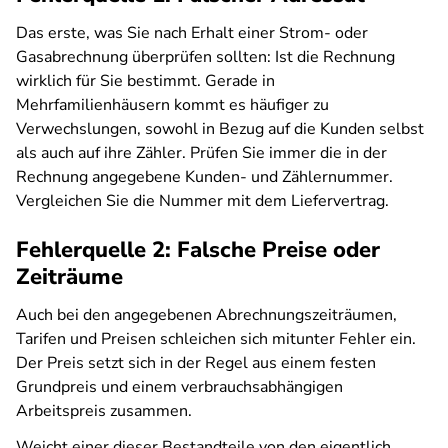
Das erste, was Sie nach Erhalt einer Strom- oder
Gasabrechnung überprüfen sollten: Ist die Rechnung
wirklich für Sie bestimmt. Gerade in
Mehrfamilienhäusern kommt es häufiger zu
Verwechslungen, sowohl in Bezug auf die Kunden selbst
als auch auf ihre Zähler. Prüfen Sie immer die in der
Rechnung angegebene Kunden- und Zählernummer.
Vergleichen Sie die Nummer mit dem Liefervertrag.
Fehlerquelle 2: Falsche Preise oder
Zeiträume
Auch bei den angegebenen Abrechnungszeiträumen,
Tarifen und Preisen schleichen sich mitunter Fehler ein.
Der Preis setzt sich in der Regel aus einem festen
Grundpreis und einem verbrauchsabhängigen
Arbeitspreis zusammen.
Weicht einer dieser Bestandteile von den eigentlich