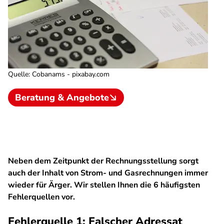
Quelle
:
Cobanams - pixabay.com
Beratung & Angebote
Neben dem Zeitpunkt der Rechnungsstellung sorgt
auch der Inhalt von Strom- und Gasrechnungen immer
wieder für Ärger. Wir stellen Ihnen die 6 häufigsten
Fehlerquellen vor.
Fehlerquelle 1: Falscher Adressat