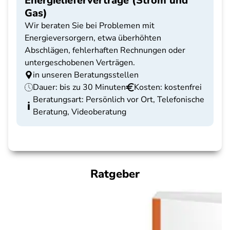
Energielieferverträge (Strom und
Gas)
Wir beraten Sie bei Problemen mit
Energieversorgern, etwa überhöhten
Abschlägen, fehlerhaften Rechnungen oder
untergeschobenen Verträgen.
in unseren Beratungsstellen
Dauer: bis zu 30 Minuten
Kosten: kostenfrei
Beratungsart: Persönlich vor Ort, Telefonische
Beratung, Videoberatung
Ratgeber