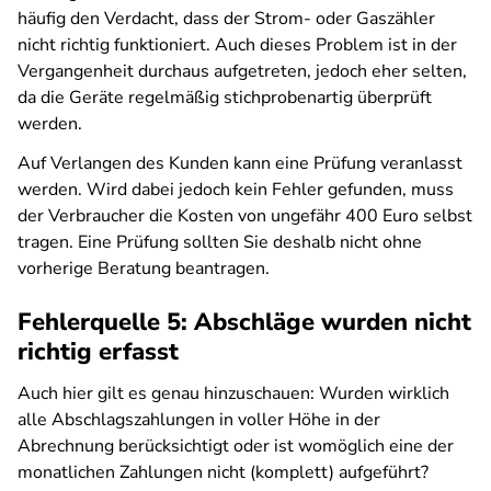
häufig den Verdacht, dass der Strom- oder Gaszähler
nicht richtig funktioniert. Auch dieses Problem ist in der
Vergangenheit durchaus aufgetreten, jedoch eher selten,
da die Geräte regelmäßig stichprobenartig überprüft
werden.
Auf Verlangen des Kunden kann eine Prüfung veranlasst
werden. Wird dabei jedoch kein Fehler gefunden, muss
der Verbraucher die Kosten von ungefähr 400 Euro selbst
tragen. Eine Prüfung sollten Sie deshalb nicht ohne
vorherige Beratung beantragen.
Fehlerquelle 5: Abschläge wurden nicht
richtig erfasst
Auch hier gilt es genau hinzuschauen: Wurden wirklich
alle Abschlagszahlungen in voller Höhe in der
Abrechnung berücksichtigt oder ist womöglich eine der
monatlichen Zahlungen nicht (komplett) aufgeführt?