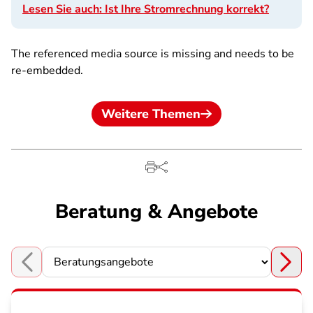
Lesen Sie auch: Ist Ihre Stromrechnung korrekt?
The referenced media source is missing and needs to be
re-embedded.
Weitere Themen
Beratung & Angebote
Choose a section