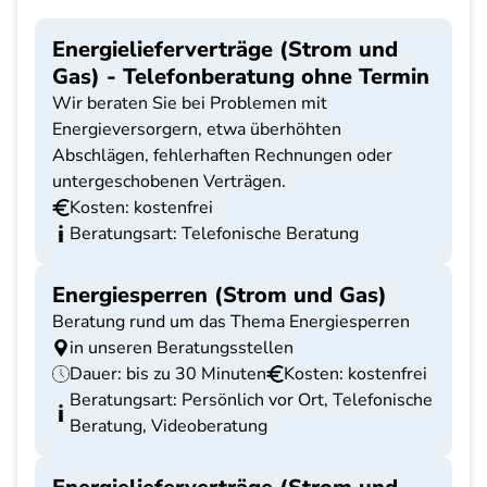
Energielieferverträge (Strom und
Gas) - Telefonberatung ohne Termin
Wir beraten Sie bei Problemen mit
Energieversorgern, etwa überhöhten
Abschlägen, fehlerhaften Rechnungen oder
untergeschobenen Verträgen.
Kosten: kostenfrei
Beratungsart: Telefonische Beratung
Energiesperren (Strom und Gas)
Beratung rund um das Thema Energiesperren
in unseren Beratungsstellen
Dauer: bis zu 30 Minuten
Kosten: kostenfrei
Beratungsart: Persönlich vor Ort, Telefonische
Beratung, Videoberatung