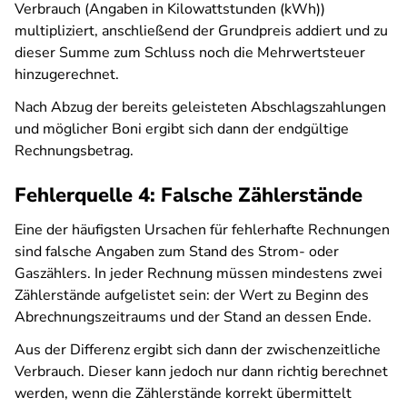
Verbrauch (Angaben in Kilowattstunden (kWh))
multipliziert, anschließend der Grundpreis addiert und zu
dieser Summe zum Schluss noch die Mehrwertsteuer
hinzugerechnet.
Nach Abzug der bereits geleisteten Abschlagszahlungen
und möglicher Boni ergibt sich dann der endgültige
Rechnungsbetrag.
Fehlerquelle 4: Falsche Zählerstände
Eine der häufigsten Ursachen für fehlerhafte Rechnungen
sind falsche Angaben zum Stand des Strom- oder
Gaszählers. In jeder Rechnung müssen mindestens zwei
Zählerstände aufgelistet sein: der Wert zu Beginn des
Abrechnungszeitraums und der Stand an dessen Ende.
Aus der Differenz ergibt sich dann der zwischenzeitliche
Verbrauch. Dieser kann jedoch nur dann richtig berechnet
werden, wenn die Zählerstände korrekt übermittelt