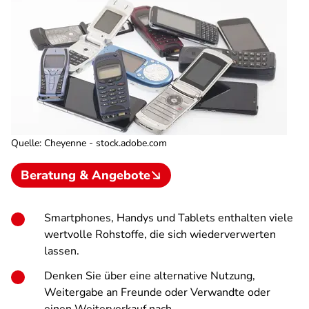
Quelle
:
Cheyenne - stock.adobe.com
Beratung & Angebote
Smartphones, Handys und Tablets enthalten viele
wertvolle Rohstoffe, die sich wiederverwerten
lassen.
Denken Sie über eine alternative Nutzung,
Weitergabe an Freunde oder Verwandte oder