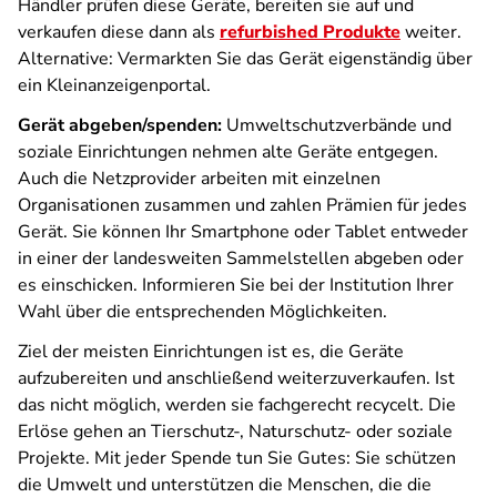
Händler prüfen diese Geräte, bereiten sie auf und
verkaufen diese dann als
refurbished Produkte
weiter.
Alternative: Vermarkten Sie das Gerät eigenständig über
ein Kleinanzeigenportal.
Gerät abgeben/spenden:
Umweltschutzverbände und
soziale Einrichtungen nehmen alte Geräte entgegen.
Auch die Netzprovider arbeiten mit einzelnen
Organisationen zusammen und zahlen Prämien für jedes
Gerät. Sie können Ihr Smartphone oder Tablet entweder
in einer der landesweiten Sammelstellen abgeben oder
es einschicken. Informieren Sie bei der Institution Ihrer
Wahl über die entsprechenden Möglichkeiten.
Ziel der meisten Einrichtungen ist es, die Geräte
aufzubereiten und anschließend weiterzuverkaufen. Ist
das nicht möglich, werden sie fachgerecht recycelt. Die
Erlöse gehen an Tierschutz-, Naturschutz- oder soziale
Projekte. Mit jeder Spende tun Sie Gutes: Sie schützen
die Umwelt und unterstützen die Menschen, die die