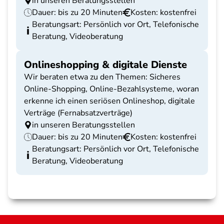
in unseren Beratungsstellen
Dauer: bis zu 20 Minuten
Kosten: kostenfrei
Beratungsart: Persönlich vor Ort, Telefonische
Beratung, Videoberatung
Onlineshopping & digitale Dienste
Wir beraten etwa zu den Themen: Sicheres
Online-Shopping, Online-Bezahlsysteme, woran
erkenne ich einen seriösen Onlineshop, digitale
Verträge (Fernabsatzverträge)
in unseren Beratungsstellen
Dauer: bis zu 20 Minuten
Kosten: kostenfrei
Beratungsart: Persönlich vor Ort, Telefonische
Beratung, Videoberatung