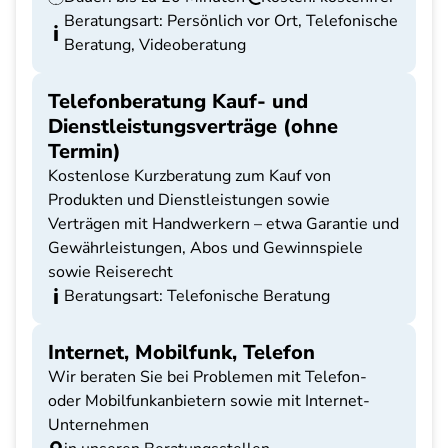
Beratungsart: Persönlich vor Ort, Telefonische
Beratung, Videoberatung
Telefonberatung Kauf- und
Dienstleistungsverträge (ohne
Termin)
Kostenlose Kurzberatung zum Kauf von
Produkten und Dienstleistungen sowie
Verträgen mit Handwerkern – etwa Garantie und
Gewährleistungen, Abos und Gewinnspiele
sowie Reiserecht
Beratungsart: Telefonische Beratung
Internet, Mobilfunk, Telefon
Wir beraten Sie bei Problemen mit Telefon-
oder Mobilfunkanbietern sowie mit Internet-
Unternehmen