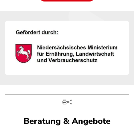
Beratung & Angebote