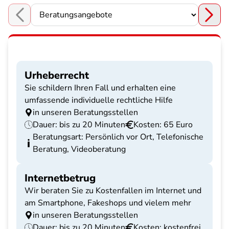
Choose a section
Urheberrecht
Sie schildern Ihren Fall und erhalten eine
umfassende individuelle rechtliche Hilfe
in unseren Beratungsstellen
Dauer: bis zu 20 Minuten
Kosten: 65 Euro
Beratungsart: Persönlich vor Ort, Telefonische
Beratung, Videoberatung
Internetbetrug
Wir beraten Sie zu Kostenfallen im Internet und
am Smartphone, Fakeshops und vielem mehr
in unseren Beratungsstellen
Dauer: bis zu 20 Minuten
Kosten: kostenfrei