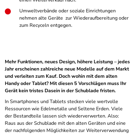
einen Weiterverkauf nach.
Umweltverbände oder soziale Einrichtungen
nehmen alte Geräte zur Wiederaufbereitung oder
zum Recyceln entgegen.
Mehr Funktionen, neues Design, höhere Leistung – jedes
Jahr erscheinen zahlreiche neue Modelle auf dem Markt
und verleiten zum Kauf. Doch wohin mit dem alten
Handy oder Tablet? Mit diesen 5 Vorschlägen muss Ihr
Gerät kein tristes Dasein in der Schublade fristen.
In Smartphones und Tablets stecken viele wertvolle
Ressourcen wie Edelmetalle und Seltene Erden. Viele
der Bestandteile lassen sich wiederverwerten. Also:
Raus aus der Schublade mit den alten Geräten und eine
der nachfolgenden Möglichkeiten zur Weiterverwendung