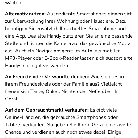
wählen.
Alternativ nutzen:
Ausgediente Smartphones eignen sich
zur Überwachung Ihrer Wohnung oder Haustiere. Dazu
benötigen Sie zusätzlich Ihr aktuelles Smartphone und
eine App. Das alte Handy platzieren Sie an eine passende
Stelle und richten die Kamera auf das gewünschte Motiv
aus. Auch als Navigationsgerät im Auto, als mobiler
MP3-Player oder E-Book-Reader lassen sich aussortierte
Handys noch gut verwenden.
An Freunde oder Verwandte denken:
Wie sieht es in
Ihrem Freundeskreis oder der Familie aus? Vielleicht
freuen sich Tante, Onkel, Nichte oder Neffe über Ihr
Gerät.
Auf dem Gebrauchtmarkt verkaufen:
Es gibt viele
Online-Händler, die gebrauchte Smartphones oder
Tablets verkaufen. So geben Sie Ihrem Gerät eine zweite
Chance und verdienen auch noch etwas dabei. Einige