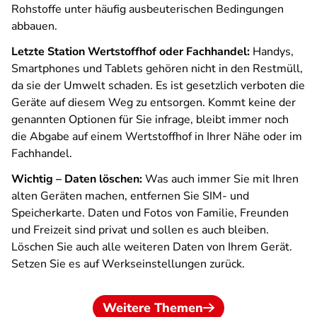
Rohstoffe unter häufig ausbeuterischen Bedingungen
abbauen.
Letzte Station Wertstoffhof oder Fachhandel:
Handys,
Smartphones und Tablets gehören nicht in den Restmüll,
da sie der Umwelt schaden. Es ist gesetzlich verboten die
Geräte auf diesem Weg zu entsorgen. Kommt keine der
genannten Optionen für Sie infrage, bleibt immer noch
die Abgabe auf einem Wertstoffhof in Ihrer Nähe oder im
Fachhandel.
Wichtig –
Daten löschen:
Was auch immer Sie mit Ihren
alten Geräten machen, entfernen Sie SIM- und
Speicherkarte. Daten und Fotos von Familie, Freunden
und Freizeit sind privat und sollen es auch bleiben.
Löschen Sie auch alle weiteren Daten von Ihrem Gerät.
Setzen Sie es auf Werkseinstellungen zurück.
Weitere Themen