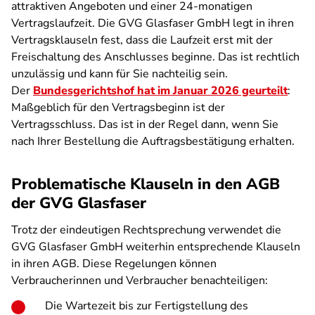
attraktiven Angeboten und einer 24-monatigen
Vertragslaufzeit. Die GVG Glasfaser GmbH legt in ihren
Vertragsklauseln fest, dass die Laufzeit erst mit der
Freischaltung des Anschlusses beginne. Das ist rechtlich
unzulässig und kann für Sie nachteilig sein.
Der
Bundesgerichtshof hat im Januar 2026 geurteilt
:
Maßgeblich für den Vertragsbeginn ist der
Vertragsschluss. Das ist in der Regel dann, wenn Sie
nach Ihrer Bestellung die Auftragsbestätigung erhalten.
Problematische Klauseln in den AGB
der GVG Glasfaser
Trotz der eindeutigen Rechtsprechung verwendet die
GVG Glasfaser GmbH weiterhin entsprechende Klauseln
in ihren AGB. Diese Regelungen können
Verbraucherinnen und Verbraucher benachteiligen:
Die Wartezeit bis zur Fertigstellung des