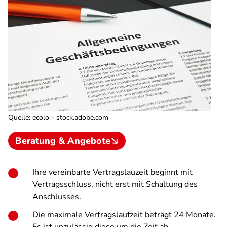
Quelle
:
ecolo - stock.adobe.com
Beratung & Angebote
Ihre vereinbarte Vertragslauzeit beginnt mit
Vertragsschluss, nicht erst mit Schaltung des
Anschlusses.
Die maximale Vertragslaufzeit beträgt 24 Monate.