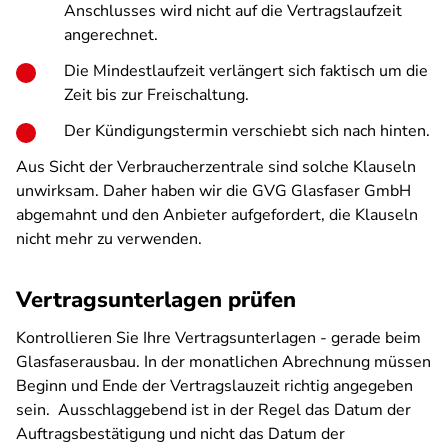
Anschlusses wird nicht auf die Vertragslaufzeit
angerechnet.
Die Mindestlaufzeit verlängert sich faktisch um die
Zeit bis zur Freischaltung.
Der Kündigungstermin verschiebt sich nach hinten.
Aus Sicht der Verbraucherzentrale sind solche Klauseln
unwirksam. Daher haben wir die GVG Glasfaser GmbH
abgemahnt und den Anbieter aufgefordert, die Klauseln
nicht mehr zu verwenden.
Vertragsunterlagen prüfen
Kontrollieren Sie Ihre Vertragsunterlagen - gerade beim
Glasfaserausbau. In der monatlichen Abrechnung müssen
Beginn und Ende der Vertragslauzeit richtig angegeben
sein. Ausschlaggebend ist in der Regel das Datum der
Auftragsbestätigung und nicht das Datum der