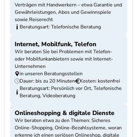
Verträgen mit Handwerkern – etwa Garantie und
Gewährleistungen, Abos und Gewinnspiele
sowie Reiserecht
Beratungsart: Telefonische Beratung
Internet, Mobilfunk, Telefon
Wir beraten Sie bei Problemen mit Telefon-
oder Mobilfunkanbietern sowie mit Internet-
Unternehmen
in unseren Beratungsstellen
Dauer: bis zu 20 Minuten
Kosten: kostenfrei
Beratungsart: Persönlich vor Ort, Telefonische
Beratung, Videoberatung
Onlineshopping & digitale Dienste
Wir beraten etwa zu den Themen: Sicheres
Online-Shopping, Online-Bezahlsysteme, woran
erkenne ich einen seriösen Onlineshop, digitale