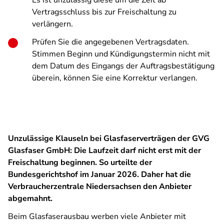
Es ist unzulässig diese um die Zeit ab
Vertragsschluss bis zur Freischaltung zu
verlängern.
Prüfen Sie die angegebenen Vertragsdaten.
Stimmen Beginn und Kündigungstermin nicht mit
dem Datum des Eingangs der Auftragsbestätigung
überein, können Sie eine Korrektur verlangen.
Unzulässige Klauseln bei Glasfaserverträgen der GVG
Glasfaser GmbH: Die Laufzeit darf nicht erst mit der
Freischaltung beginnen. So urteilte der
Bundesgerichtshof im Januar 2026. Daher hat die
Verbraucherzentrale Niedersachsen den Anbieter
abgemahnt.
Beim Glasfaserausbau werben viele Anbieter mit