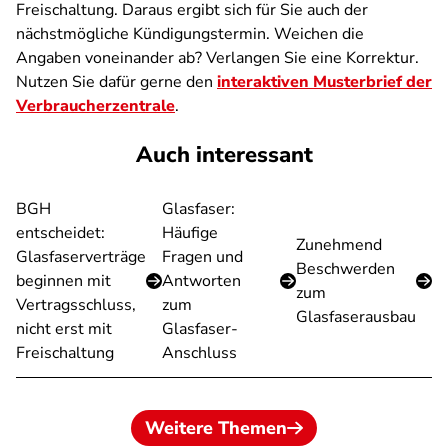
Freischaltung. Daraus ergibt sich für Sie auch der
nächstmögliche Kündigungstermin. Weichen die
Angaben voneinander ab? Verlangen Sie eine Korrektur.
Nutzen Sie dafür gerne den
interaktiven Musterbrief der
Verbraucherzentrale
.
Auch interessant
BGH
Glasfaser:
entscheidet:
Häufige
Zunehmend
Glasfaserverträge
Fragen und
Beschwerden
beginnen mit
Antworten
zum
Vertragsschluss,
zum
Glasfaserausbau
nicht erst mit
Glasfaser-
Freischaltung
Anschluss
Weitere Themen