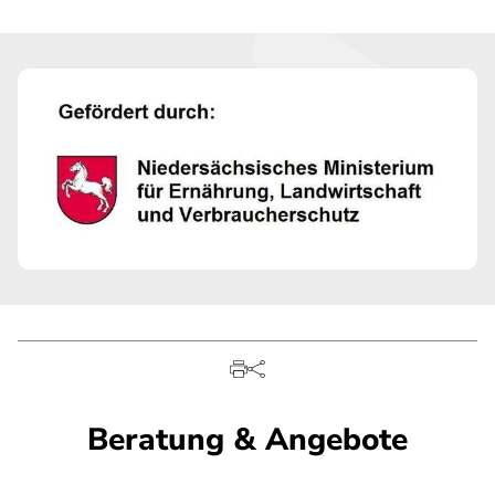
Beratung & Angebote