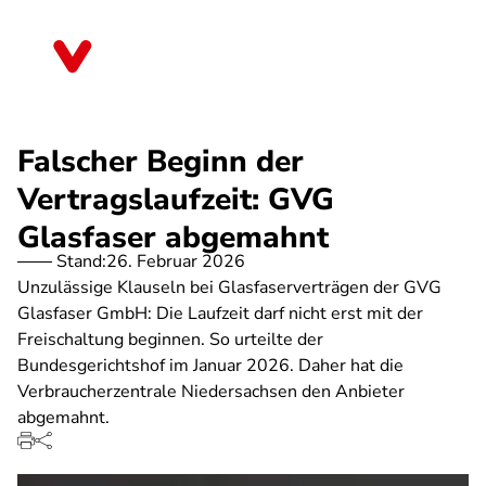
Direkt
zum
Niedersachsen
Inhalt
Falscher Beginn der
Vertragslaufzeit: GVG
Glasfaser abgemahnt
Stand:
26. Februar 2026
Unzulässige Klauseln bei Glasfaserverträgen der GVG
Glasfaser GmbH: Die Laufzeit darf nicht erst mit der
Freischaltung beginnen. So urteilte der
Bundesgerichtshof im Januar 2026. Daher hat die
Verbraucherzentrale Niedersachsen den Anbieter
abgemahnt.