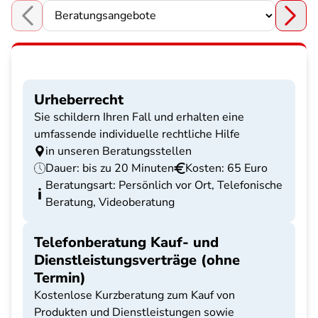
Choose a section
Urheberrecht
Sie schildern Ihren Fall und erhalten eine
umfassende individuelle rechtliche Hilfe
in unseren Beratungsstellen
Dauer: bis zu 20 Minuten
Kosten: 65 Euro
Beratungsart: Persönlich vor Ort, Telefonische
Beratung, Videoberatung
Telefonberatung Kauf- und
Dienstleistungsverträge (ohne
Termin)
Kostenlose Kurzberatung zum Kauf von
Produkten und Dienstleistungen sowie