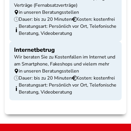
Verträge (Fernabsatzverträge)
in unseren Beratungsstellen
Dauer: bis zu 20 Minuten
Kosten: kostenfrei
Beratungsart: Persönlich vor Ort, Telefonische
Beratung, Videoberatung
Internetbetrug
Wir beraten Sie zu Kostenfallen im Internet und
am Smartphone, Fakeshops und vielem mehr
in unseren Beratungsstellen
Dauer: bis zu 20 Minuten
Kosten: kostenfrei
Beratungsart: Persönlich vor Ort, Telefonische
Beratung, Videoberatung