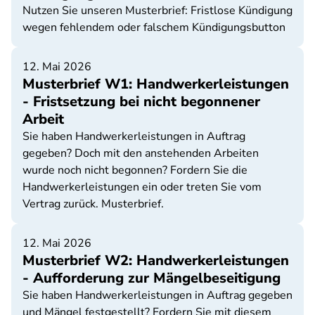
Nutzen Sie unseren Musterbrief: Fristlose Kündigung
wegen fehlendem oder falschem Kündigungsbutton
12. Mai 2026
Musterbrief W1: Handwerkerleistungen
- Fristsetzung bei nicht begonnener
Arbeit
Sie haben Handwerkerleistungen in Auftrag
gegeben? Doch mit den anstehenden Arbeiten
wurde noch nicht begonnen? Fordern Sie die
Handwerkerleistungen ein oder treten Sie vom
Vertrag zurück. Musterbrief.
12. Mai 2026
Musterbrief W2: Handwerkerleistungen
- Aufforderung zur Mängelbeseitigung
Sie haben Handwerkerleistungen in Auftrag gegeben
und Mängel festgestellt? Fordern Sie mit diesem