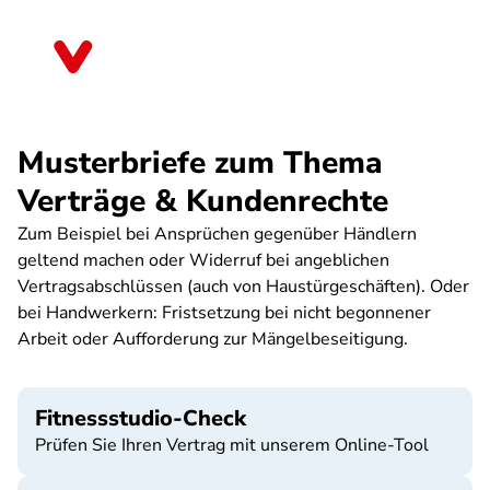
Direkt
zum
Niedersachsen
Inhalt
Musterbriefe zum Thema
Verträge & Kundenrechte
Zum Beispiel bei Ansprüchen gegenüber Händlern
geltend machen oder Widerruf bei angeblichen
Vertragsabschlüssen (auch von Haustürgeschäften). Oder
bei Handwerkern: Fristsetzung bei nicht begonnener
Arbeit oder Aufforderung zur Mängelbeseitigung.
Fitnessstudio-Check
Prüfen Sie Ihren Vertrag mit unserem Online-Tool