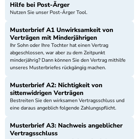
Hilfe bei Post-Ärger
Nutzen Sie unser Post-Ärger Tool.
Musterbrief A1 Unwirksamkeit von
Verträgen mit Minderjährigen
Ihr Sohn oder Ihre Tochter hat einen Vertrag
abgeschlossen, war aber zu dem Zeitpunkt
minderjährig? Dann können Sie den Vertrag mithilfe
unseres Musterbriefes rückgängig machen.
Musterbrief A2: Nichtigkeit von
sittenwidrigen Verträgen
Bestreiten Sie den wirksamen Vertragsschluss und
eine daraus angeblich folgende Zahlungspflicht.
Musterbrief A3: Nachweis angeblicher
Vertragsschluss