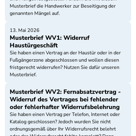
Musterbrief die Handwerker zur Beseitigung der
genannten Mängel auf.
13. Mai 2026
Musterbrief WV1: Widerruf
Haustürgeschäft
Sie haben einen Vertrag an der Haustür oder in der
Fußgängerzone abgeschlossen und wollen diesen
fristgerecht widerrufen? Nutzen Sie dafür unseren
Musterbrief.
Musterbrief WV2: Fernabsatzvertrag -
Widerruf des Vertrages bei fehlender
oder fehlerhafter Widerrufsbelehrung
Sie haben einen Vertrag per Telefon, Internet oder
Katalog geschlossen? Jedoch wurden Sie nicht
ordnungsgemäß über Ihr Widerrufsrecht belehrt