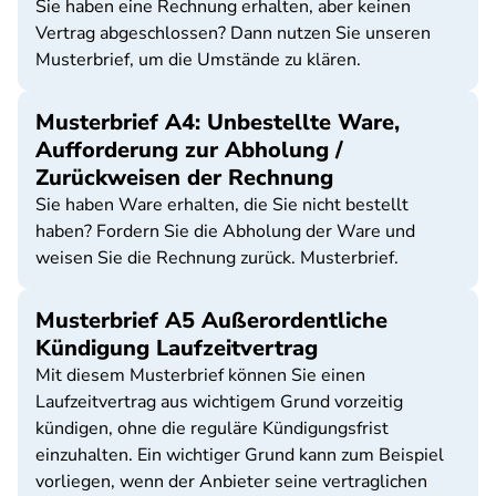
Sie haben eine Rechnung erhalten, aber keinen
Vertrag abgeschlossen? Dann nutzen Sie unseren
Musterbrief, um die Umstände zu klären.
Musterbrief A4: Unbestellte Ware,
Aufforderung zur Abholung /
Zurückweisen der Rechnung
Sie haben Ware erhalten, die Sie nicht bestellt
haben? Fordern Sie die Abholung der Ware und
weisen Sie die Rechnung zurück. Musterbrief.
Musterbrief A5 Außerordentliche
Kündigung Laufzeitvertrag
Mit diesem Musterbrief können Sie einen
Laufzeitvertrag aus wichtigem Grund vorzeitig
kündigen, ohne die reguläre Kündigungsfrist
einzuhalten. Ein wichtiger Grund kann zum Beispiel
vorliegen, wenn der Anbieter seine vertraglichen