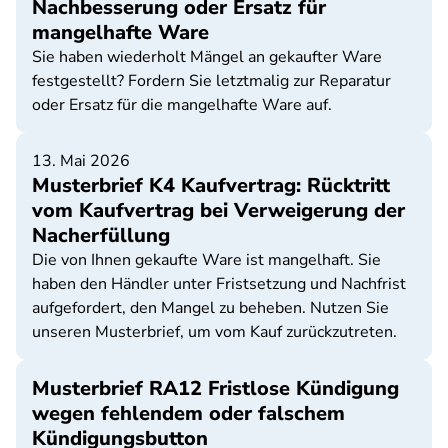
Nachbesserung oder Ersatz für
mangelhafte Ware
Sie haben wiederholt Mängel an gekaufter Ware
festgestellt? Fordern Sie letztmalig zur Reparatur
oder Ersatz für die mangelhafte Ware auf.
13. Mai 2026
Musterbrief K4 Kaufvertrag: Rücktritt
vom Kaufvertrag bei Verweigerung der
Nacherfüllung
Die von Ihnen gekaufte Ware ist mangelhaft. Sie
haben den Händler unter Fristsetzung und Nachfrist
aufgefordert, den Mangel zu beheben. Nutzen Sie
unseren Musterbrief, um vom Kauf zurückzutreten.
Musterbrief RA12 Fristlose Kündigung
wegen fehlendem oder falschem
Kündigungsbutton