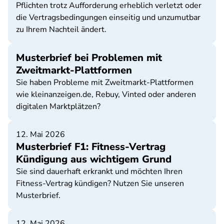
Pflichten trotz Aufforderung erheblich verletzt oder
die Vertragsbedingungen einseitig und unzumutbar
zu Ihrem Nachteil ändert.
Musterbrief bei Problemen mit
Zweitmarkt-Plattformen
Sie haben Probleme mit Zweitmarkt-Plattformen
wie kleinanzeigen.de, Rebuy, Vinted oder anderen
digitalen Marktplätzen?
12. Mai 2026
Musterbrief F1: Fitness-Vertrag
Kündigung aus wichtigem Grund
Sie sind dauerhaft erkrankt und möchten Ihren
Fitness-Vertrag kündigen? Nutzen Sie unseren
Musterbrief.
12. Mai 2026