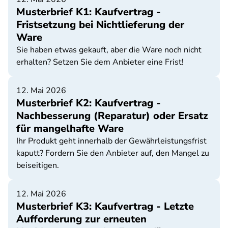
Musterbrief K1: Kaufvertrag -
Fristsetzung bei Nichtlieferung der
Ware
Sie haben etwas gekauft, aber die Ware noch nicht
erhalten? Setzen Sie dem Anbieter eine Frist!
12. Mai 2026
Musterbrief K2: Kaufvertrag -
Nachbesserung (Reparatur) oder Ersatz
für mangelhafte Ware
Ihr Produkt geht innerhalb der Gewährleistungsfrist
kaputt? Fordern Sie den Anbieter auf, den Mangel zu
beiseitigen.
12. Mai 2026
Musterbrief K3: Kaufvertrag - Letzte
Aufforderung zur erneuten