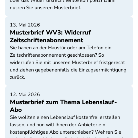
oder das Widerrufsrecht fehlte komplett? Dann
nutzen Sie unseren Musterbrief.
13. Mai 2026
Musterbrief WV3: Widerruf
Zeitschriftenabonnement
Sie haben an der Haustür oder am Telefon ein
Zeitschriftenabonnement geschlossen? So
widerrufen Sie mit unseren Musterbrief fristgerecht
und ziehen gegebenenfalls die Einzugsermächtigung
zurück.
12. Mai 2026
Musterbrief zum Thema Lebenslauf-
Abo
Sie wollten einen Lebenslauf kostenfrei erstellen
lassen, und nun will Ihnen der Anbieter ein
kostenpflichtiges Abo unterschieben? Wehren Sie