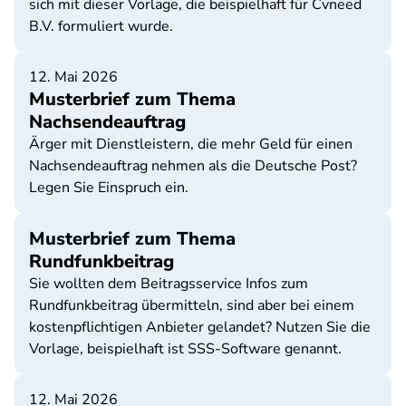
sich mit dieser Vorlage, die beispielhaft für Cvneed
B.V. formuliert wurde.
12. Mai 2026
Musterbrief zum Thema
Nachsendeauftrag
Ärger mit Dienstleistern, die mehr Geld für einen
Nachsendeauftrag nehmen als die Deutsche Post?
Legen Sie Einspruch ein.
Musterbrief zum Thema
Rundfunkbeitrag
Sie wollten dem Beitragsservice Infos zum
Rundfunkbeitrag übermitteln, sind aber bei einem
kostenpflichtigen Anbieter gelandet? Nutzen Sie die
Vorlage, beispielhaft ist SSS-Software genannt.
12. Mai 2026