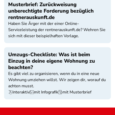
Musterbrief: Zurückweisung
unberechtigte Forderung bezüglich
rentnerauskunft.de
Haben Sie Ärger mit der einer Online-
Serviceleistung der rentnerauskunft.de? Wehren Sie
sich mit dieser beispielhaften Vorlage.
Umzugs-Checkliste: Was ist beim
Einzug in deine eigene Wohnung zu
beachten?
Es gibt viel zu organisieren, wenn du in eine neue
Wohnung umziehen willst. Wir zeigen dir, worauf du
achten musst.
Interaktiv
mit Infografik
mit Musterbrief