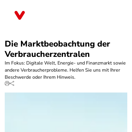
Direkt
zum
Niedersachsen
Inhalt
Die Marktbeobachtung der
Verbraucherzentralen
Im Fokus: Digitale Welt, Energie- und Finanzmarkt sowie
andere Verbraucherprobleme. Helfen Sie uns mit Ihrer
Beschwerde oder Ihrem Hinweis.