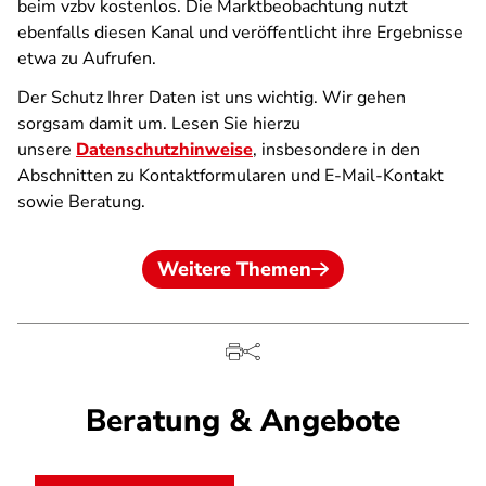
beim vzbv kostenlos. Die Marktbeobachtung nutzt
ebenfalls diesen Kanal und veröffentlicht ihre Ergebnisse
etwa zu Aufrufen.
Der Schutz Ihrer Daten ist uns wichtig. Wir gehen
sorgsam damit um. Lesen Sie hierzu
unsere
Datenschutzhinweise
,
insbesondere in den
Abschnitten zu Kontaktformularen und E-Mail-Kontakt
sowie Beratung.
Weitere Themen
Beratung & Angebote