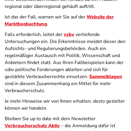
regional oder überregional gehäuft auftritt.
Ist das der Fall, warnen wir Sie auf der
Website der
Marktbeobachtung
.
Falls erforderlich, leitet der
vzbv
vertiefende
Untersuchungen ein. Die Erkenntnisse meldet dieser den
Aufsichts- und Regulierungsbehörden. Auch ein
regelmäßiger Austausch mit Politik, Wissenschaft und
Anbietern findet statt. Aus Ihren Fallbeispielen kann der
vzbv politische Forderungen ableiten und sich für
gestärkte Verbraucherrechte einsetzen.
Sammelklagen
sind in diesem Zusammenhang ein Mittel für mehr
Verbraucherschutz.
Je mehr Hinweise wir von Ihnen erhalten, desto gezielter
können wir handeln.
Bleiben Sie up to date mit dem Newsletter
Verbraucherschutz Aktiv
– die Anmeldung dafür ist