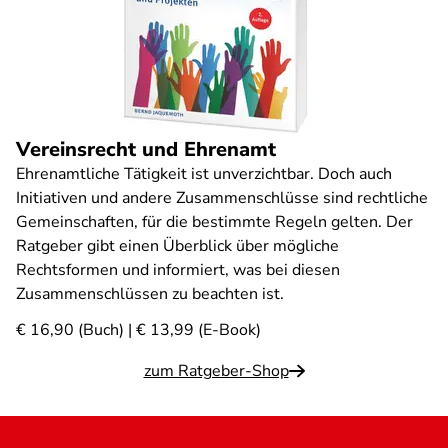
Vereinsrecht und Ehrenamt
Ehrenamtliche Tätigkeit ist unverzichtbar. Doch auch
Initiativen und andere Zusammenschlüsse sind rechtliche
Gemeinschaften, für die bestimmte Regeln gelten. Der
Ratgeber gibt einen Überblick über mögliche
Rechtsformen und informiert, was bei diesen
Zusammenschlüssen zu beachten ist.
€ 16,90 (Buch) | € 13,99 (E-Book)
zum Ratgeber-Shop