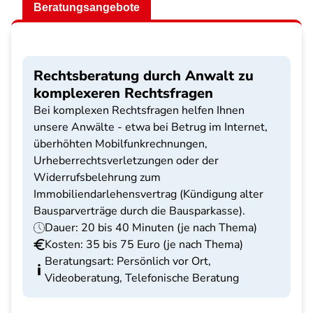
Beratungsangebote
Rechtsberatung durch Anwalt zu
komplexeren Rechtsfragen
Bei komplexen Rechtsfragen helfen Ihnen
unsere Anwälte - etwa bei Betrug im Internet,
überhöhten Mobilfunkrechnungen,
Urheberrechtsverletzungen oder der
Widerrufsbelehrung zum
Immobiliendarlehensvertrag (Kündigung alter
Bausparverträge durch die Bausparkasse).
Dauer: 20 bis 40 Minuten (je nach Thema)
Kosten: 35 bis 75 Euro (je nach Thema)
Beratungsart: Persönlich vor Ort,
Videoberatung, Telefonische Beratung