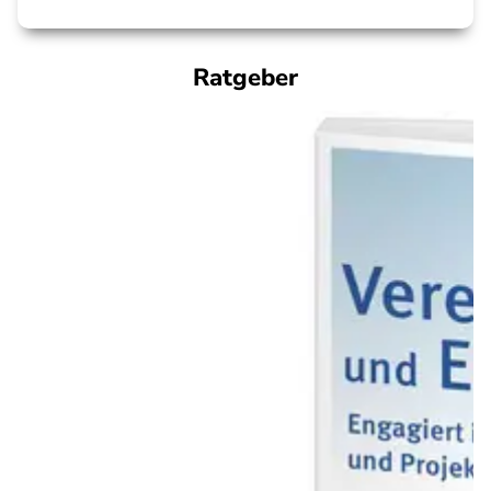
Ratgeber