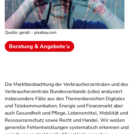
Quelle
:
geralt - pixabay.com
Beratung & Angebote
Die Marktbeobachtung der Verbraucherzentralen und des
Verbraucherzentrale Bundesverbands (vzbv) analysiert
insbesondere Fälle aus den Themenbereichen Digitales
und Telekommunikation, Energie und Finanzmarkt aber
auch Gesundheit und Pflege, Lebensmittel, Mobilität und
Ressourcenschutz sowie Recht und Handel. Wir wollen
generelle Fehlentwicklungen systematisch erkennen und