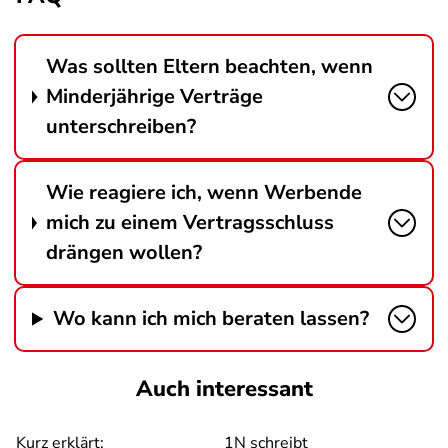
Was sollten Eltern beachten, wenn
Minderjährige Verträge
unterschreiben?
Wie reagiere ich, wenn Werbende
mich zu einem Vertragsschluss
drängen wollen?
Wo kann ich mich beraten lassen?
Auch interessant
Kurz erklärt:
1N schreibt