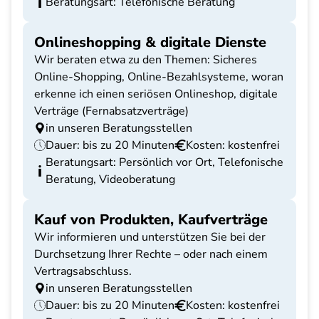
Beratungsart: Telefonische Beratung
Onlineshopping & digitale Dienste
Wir beraten etwa zu den Themen: Sicheres
Online-Shopping, Online-Bezahlsysteme, woran
erkenne ich einen seriösen Onlineshop, digitale
Verträge (Fernabsatzverträge)
in unseren Beratungsstellen
Dauer: bis zu 20 Minuten
Kosten: kostenfrei
Beratungsart: Persönlich vor Ort, Telefonische
Beratung, Videoberatung
Kauf von Produkten, Kaufverträge
Wir informieren und unterstützen Sie bei der
Durchsetzung Ihrer Rechte – oder nach einem
Vertragsabschluss.
in unseren Beratungsstellen
Dauer: bis zu 20 Minuten
Kosten: kostenfrei