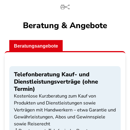
Beratung & Angebote
Beratungsangebote
Telefonberatung Kauf- und
Dienstleistungsverträge (ohne
Termin)
Kostenlose Kurzberatung zum Kauf von
Produkten und Dienstleistungen sowie
Verträgen mit Handwerkern – etwa Garantie und
Gewährleistungen, Abos und Gewinnspiele
sowie Reiserecht