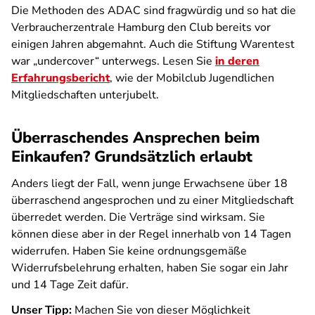
Die Methoden des ADAC sind fragwürdig und so hat die
Verbraucherzentrale Hamburg den Club bereits vor
einigen Jahren abgemahnt. Auch die Stiftung Warentest
war „undercover“ unterwegs. Lesen Sie
in deren
Erfahrungsbericht
, wie der Mobilclub Jugendlichen
Mitgliedschaften unterjubelt.
Überraschendes Ansprechen beim
Einkaufen? Grundsätzlich erlaubt
Anders liegt der Fall, wenn junge Erwachsene über 18
überraschend angesprochen und zu einer Mitgliedschaft
überredet werden. Die Verträge sind wirksam. Sie
können diese aber in der Regel innerhalb von 14 Tagen
widerrufen. Haben Sie keine ordnungsgemäße
Widerrufsbelehrung erhalten, haben Sie sogar ein Jahr
und 14 Tage Zeit dafür.
Unser Tipp:
Machen Sie von dieser Möglichkeit