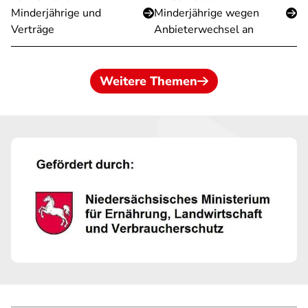
Minderjährige und
Minderjährige wegen
Verträge
Anbieterwechsel an
Weitere Themen