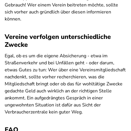
Gebrauch! Wer einem Verein beitreten möchte, sollte
sich vorher auch gründlich über diesen informieren
können.
Vereine verfolgen unterschiedliche
Zwecke
Egal, ob es um die eigene Absicherung - etwa im
Straßenverkehr und bei Unfällen geht - oder darum,
etwas Gutes zu tun: Wer über eine Vereinsmitgliedschaft
nachdenkt, sollte vorher recherchieren, was die
Mitgliedschaft bringt oder ob das für wohltätige Zwecke
gedachte Geld auch wirklich an der richtigen Stelle
ankommt. Ein aufgedrängtes Gespräch in einer
ungewohnten Situation ist dafür aus Sicht der
Verbraucherzentrale kein guter Weg.
FAQ