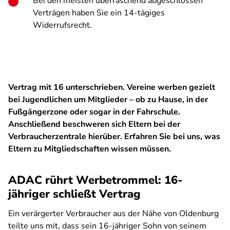
Bei den meisten überraschend abgeschlossen
Verträgen haben Sie ein 14-tägiges
Widerrufsrecht.
Vertrag mit 16 unterschrieben. Vereine werben gezielt
bei Jugendlichen um Mitglieder – ob zu Hause, in der
Fußgängerzone oder sogar in der Fahrschule.
Anschließend beschweren sich Eltern bei der
Verbraucherzentrale hierüber. Erfahren Sie bei uns, was
Eltern zu Mitgliedschaften wissen müssen.
ADAC rührt Werbetrommel: 16-
jähriger schließt Vertrag
Ein verärgerter Verbraucher aus der Nähe von Oldenburg
teilte uns mit, dass sein 16-jähriger Sohn von seinem