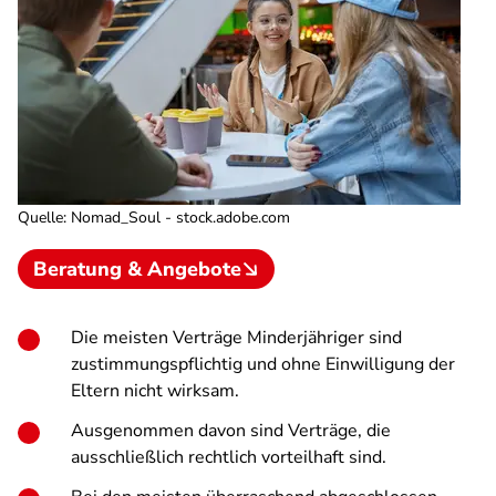
Quelle
:
Nomad_Soul - stock.adobe.com
Beratung & Angebote
Die meisten Verträge Minderjähriger sind
zustimmungspflichtig und ohne Einwilligung der
Eltern nicht wirksam.
Ausgenommen davon sind Verträge, die
ausschließlich rechtlich vorteilhaft sind.