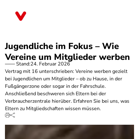
Direkt
zum
Niedersachsen
Inhalt
Jugendliche im Fokus – Wie
Vereine um Mitglieder werben
Stand:
24. Februar 2026
Vertrag mit 16 unterschrieben: Vereine werben gezielt
bei Jugendlichen um Mitglieder – ob zu Hause, in der
Fußgängerzone oder sogar in der Fahrschule.
Anschließend beschweren sich Eltern bei der
Verbraucherzentrale hierüber. Erfahren Sie bei uns, was
Eltern zu Mitgliedschaften wissen müssen.