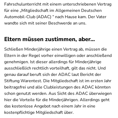
Fahrschulunterricht mit einem unterschriebenen Vertrag
für eine „Mitgliedschaft im Allgemeinen Deutschen
Automobil-Club (ADAC) “ nach Hause kam. Der Vater
wandte sich mit seiner Beschwerde an uns.
Eltern müssen zustimmen, aber…
Schließen Minderjährige einen Vertrag ab, müssen die
Eltern in der Regel vorher einwilligen oder anschließend
genehmigen. Ist dieser allerdings für Minderjährige
ausschließlich rechtlich vorteilhaft, gilt das nicht. Und
genau darauf beruft sich der ADAC laut Bericht der
Stiftung Warentest. Die Mitgliedschaft ist im ersten Jahr
beitragsfrei und alle Clubleistungen des ADAC könnten
schon genutzt werden. Aus Sicht des ADAC überwiegen
hier die Vorteile für die Minderjährigen. Allerdings geht
das kostenlose Angebot nach einem Jahr in eine
kostenpflichtige Mitgliedschaft über.