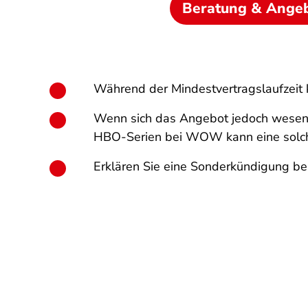
Beratung & Ange
Während der Mindestvertragslaufzeit 
Wenn sich das Angebot jedoch wesentli
HBO-Serien bei WOW kann eine solche
Erklären Sie eine Sonderkündigung b