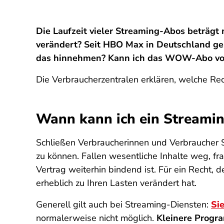
Die Laufzeit vieler Streaming-Abos beträgt
verändert? Seit HBO Max in Deutschland ges
das hinnehmen? Kann ich das WOW-Abo vor
Die Verbraucherzentralen erklären, welche Rech
Wann kann ich ein Streamin
Schließen Verbraucherinnen und Verbraucher 
zu können. Fallen wesentliche Inhalte weg, fra
Vertrag weiterhin bindend ist. Für ein Recht, 
erheblich zu Ihren Lasten verändert hat.
Generell gilt auch bei Streaming-Diensten:
Si
normalerweise nicht möglich.
Kleinere Prog