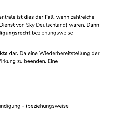
trale ist dies der Fall, wenn zahlreiche
Dienst von Sky Deutschland) waren. Dann
igungsrecht
beziehungsweise
kts
dar. Da eine Wiederbereitstellung der
 Wirkung zu beenden. Eine
Kündigung - (beziehungsweise