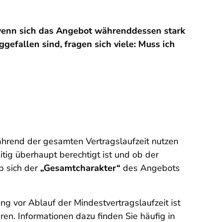
, wenn sich das Angebot währenddessen stark
fallen sind, fragen sich viele: Muss ich
hrend der gesamten Vertragslaufzeit nutzen
itig überhaupt berechtigt ist und ob der
ob sich der
„Gesamtcharakter“
des Angebots
ng vor Ablauf der Mindestvertragslaufzeit ist
n. Informationen dazu finden Sie häufig in