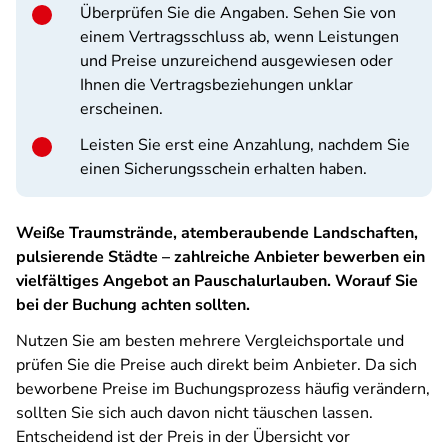
Überprüfen Sie die Angaben. Sehen Sie von
einem Vertragsschluss ab, wenn Leistungen
und Preise unzureichend ausgewiesen oder
Ihnen die Vertragsbeziehungen unklar
erscheinen.
Leisten Sie erst eine Anzahlung, nachdem Sie
einen Sicherungsschein erhalten haben.
Weiße Traumstrände, atemberaubende Landschaften,
pulsierende Städte – zahlreiche Anbieter bewerben ein
vielfältiges Angebot an Pauschalurlauben. Worauf Sie
bei der Buchung achten sollten.
Nutzen Sie am besten mehrere Vergleichsportale und
prüfen Sie die Preise auch direkt beim Anbieter. Da sich
beworbene Preise im Buchungsprozess häufig verändern,
sollten Sie sich auch davon nicht täuschen lassen.
Entscheidend ist der Preis in der Übersicht vor