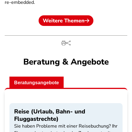
re-embedded.
Weitere Themen
Beratung & Angebote
Beratungsangebote
Reise (Urlaub, Bahn- und
Fluggastrechte)
Sie haben Probleme mit einer Reisebuchung? Ihr