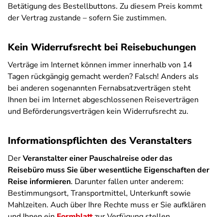
Betätigung des Bestellbuttons. Zu diesem Preis kommt
der Vertrag zustande – sofern Sie zustimmen.
Kein Widerrufsrecht bei Reisebuchungen
Verträge im Internet können immer innerhalb von 14
Tagen rückgängig gemacht werden? Falsch! Anders als
bei anderen sogenannten Fernabsatzverträgen steht
Ihnen bei im Internet abgeschlossenen Reiseverträgen
und Beförderungsverträgen kein Widerrufsrecht zu.
Informationspflichten des Veranstalters
Der
Veranstalter einer Pauschalreise oder das
Reisebüro muss Sie über wesentliche Eigenschaften der
Reise informieren
. Darunter fallen unter anderem:
Bestimmungsort, Transportmittel, Unterkunft sowie
Mahlzeiten. Auch über Ihre Rechte muss er Sie aufklären
und Ihnen ein
Formblatt
zur Verfügung stellen.