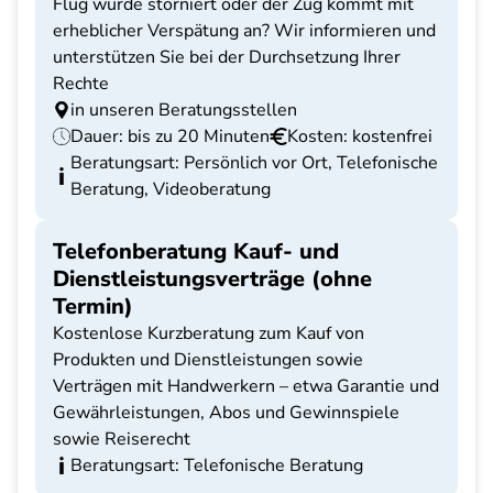
Flug wurde storniert oder der Zug kommt mit
erheblicher Verspätung an? Wir informieren und
unterstützen Sie bei der Durchsetzung Ihrer
Rechte
in unseren Beratungsstellen
Dauer: bis zu 20 Minuten
Kosten: kostenfrei
Beratungsart: Persönlich vor Ort, Telefonische
Beratung, Videoberatung
Telefonberatung Kauf- und
Dienstleistungsverträge (ohne
Termin)
Kostenlose Kurzberatung zum Kauf von
Produkten und Dienstleistungen sowie
Verträgen mit Handwerkern – etwa Garantie und
Gewährleistungen, Abos und Gewinnspiele
sowie Reiserecht
Beratungsart: Telefonische Beratung