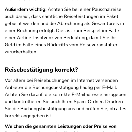
Außerdem wichtig:
Achten Sie bei einer Pauschalreise
auch darauf, dass sämtliche Reiseleistungen im Paket
gebucht werden und die Abrechnung als Gesamtpreis in
einer Rechnung erfolgt. Dies ist zum Beispiel im Falle
einer Airline-Insolvenz von Bedeutung, damit Sie Ihr
Geld im Falle eines Rücktritts vom Reiseveranstalter
zurückerhalten.
Reisebestätigung korrekt?
Vor allem bei Reisebuchungen im Internet versenden
Anbieter die Buchungsbestätigung häufig per E-Mail.
Achten Sie darauf, die korrekte E-Mailadresse anzugeben
und kontrollieren Sie auch Ihren Spam-Ordner. Drucken
Sie die Buchungsbestätigung aus und prüfen Sie, ob alles
korrekt angegeben ist.
Weichen die genannten Leistungen oder Preise von