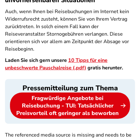
unvorhersehbaren Situationen
Auch, wenn Ihnen bei Reisebuchungen im Internet kein
Widerrufsrecht zusteht, können Sie von Ihrem Vertrag
zurücktreten. In solch einem Fall kann der
Reiseveranstalter Stornogebühren verlangen. Diese
orientieren sich vor allem am Zeitpunkt der Absage vor
Reisebeginn.
Laden Sie sich gern unsere
10 Tipps für eine
unbeschwerte Pauschalreise (.pdf)
gratis herunter.
Pressemitteilung zum Thema
Fragwürdige Angebote bei
Reisebuchung - TUI: Tatsächlicher
Preisvorteil oft geringer als beworben
The referenced media source is missing and needs to be