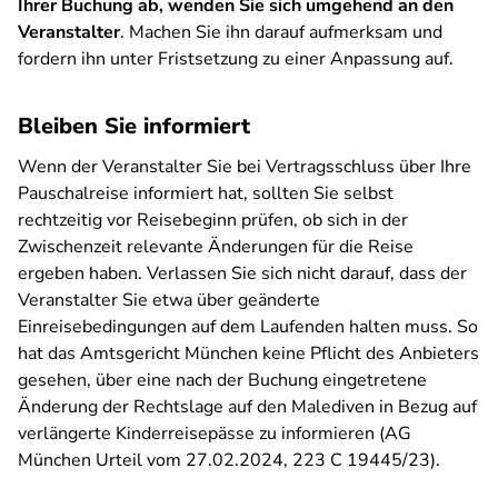
Ihrer Buchung ab, wenden Sie sich umgehend an den
Veranstalter
. Machen Sie ihn darauf aufmerksam und
fordern ihn unter Fristsetzung zu einer Anpassung auf.
Bleiben Sie informiert
Wenn der Veranstalter Sie bei Vertragsschluss über Ihre
Pauschalreise informiert hat, sollten Sie selbst
rechtzeitig vor Reisebeginn prüfen, ob sich in der
Zwischenzeit relevante Änderungen für die Reise
ergeben haben. Verlassen Sie sich nicht darauf, dass der
Veranstalter Sie etwa über geänderte
Einreisebedingungen auf dem Laufenden halten muss. So
hat das Amtsgericht München keine Pflicht des Anbieters
gesehen, über eine nach der Buchung eingetretene
Änderung der Rechtslage auf den Malediven in Bezug auf
verlängerte Kinderreisepässe zu informieren (AG
München Urteil vom 27.02.2024, 223 C 19445/23).