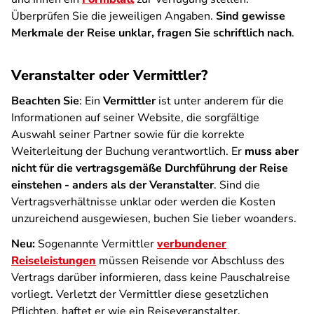
Überprüfen Sie die jeweiligen Angaben.
Sind gewisse
Merkmale der Reise unklar, fragen Sie schriftlich nach
.
Veranstalter oder Vermittler?
Beachten Sie
: Ein
Vermittler
ist unter anderem für die
Informationen auf seiner Website, die sorgfältige
Auswahl seiner Partner sowie für die korrekte
Weiterleitung der Buchung verantwortlich. Er
muss aber
nicht für die vertragsgemäße Durchführung der Reise
einstehen - anders als der Veranstalter
. Sind die
Vertragsverhältnisse unklar oder werden die Kosten
unzureichend ausgewiesen, buchen Sie lieber woanders.
Neu:
Sogenannte Vermittler
verbundener
Reiseleistungen
müssen Reisende vor Abschluss des
Vertrags darüber informieren, dass keine Pauschalreise
vorliegt. Verletzt der Vermittler diese gesetzlichen
Pflichten, haftet er wie ein Reiseveranstalter.