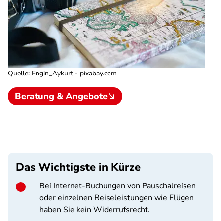
Quelle
:
Engin_Aykurt - pixabay.com
Beratung & Angebote
Das Wichtigste in Kürze
Bei Internet-Buchungen von Pauschalreisen
oder einzelnen Reiseleistungen wie Flügen
haben Sie kein Widerrufsrecht.