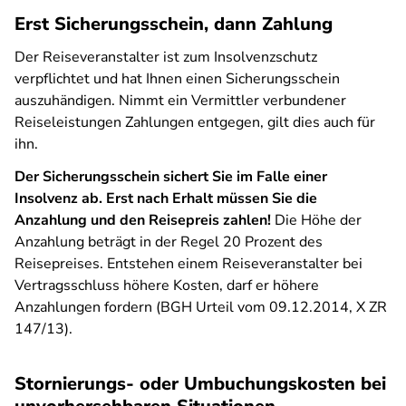
Erst Sicherungsschein, dann Zahlung
Der Reiseveranstalter ist zum Insolvenzschutz
verpflichtet und hat Ihnen einen Sicherungsschein
auszuhändigen. Nimmt ein Vermittler verbundener
Reiseleistungen Zahlungen entgegen, gilt dies auch für
ihn.
Der Sicherungsschein sichert Sie im Falle einer
Insolvenz ab. Erst nach Erhalt müssen Sie die
Anzahlung und den Reisepreis zahlen!
Die Höhe der
Anzahlung beträgt in der Regel 20 Prozent des
Reisepreises. Entstehen einem Reiseveranstalter bei
Vertragsschluss höhere Kosten, darf er höhere
Anzahlungen fordern (BGH Urteil vom 09.12.2014, X ZR
147/13).
Stornierungs- oder Umbuchungskosten bei