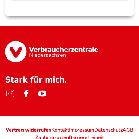
Niedersachsen
Stark für mich.
Vertrag widerrufen
Kontakt
Impressum
Datenschutz
AGB
Zahlungsarten
Barrierefreiheit