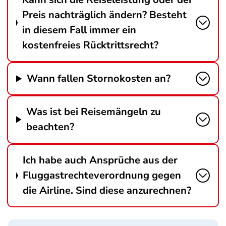
Preis nachträglich ändern? Besteht
in diesem Fall immer ein
kostenfreies Rücktrittsrecht?
Wann fallen Stornokosten an?
Was ist bei Reisemängeln zu
beachten?
Ich habe auch Ansprüche aus der
Fluggastrechteverordnung gegen
die Airline. Sind diese anzurechnen?