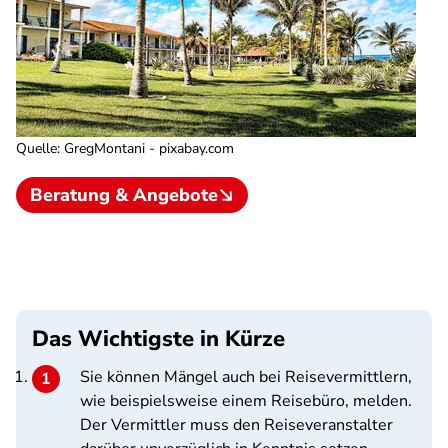
Quelle
:
GregMontani - pixabay.com
Beratung & Angebote
Das Wichtigste in Kürze
Sie können Mängel auch bei Reisevermittlern,
wie beispielsweise einem Reisebüro, melden.
Der Vermittler muss den Reiseveranstalter