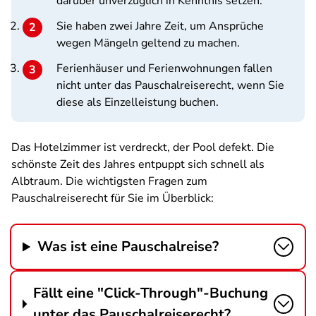
darüber unverzüglich in Kenntnis setzen.
Sie haben zwei Jahre Zeit, um Ansprüche
wegen Mängeln geltend zu machen.
Ferienhäuser und Ferienwohnungen fallen
nicht unter das Pauschalreiserecht, wenn Sie
diese als Einzelleistung buchen.
Das Hotelzimmer ist verdreckt, der Pool defekt. Die
schönste Zeit des Jahres entpuppt sich schnell als
Albtraum. Die wichtigsten Fragen zum
Pauschalreiserecht für Sie im Überblick:
Was ist eine Pauschalreise?
Fällt eine "Click-Through"-Buchung
unter das Pauschalreiserecht?