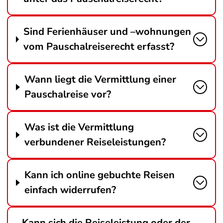
Sind Ferienhäuser und –wohnungen
vom Pauschalreiserecht erfasst?
Wann liegt die Vermittlung einer
Pauschalreise vor?
Was ist die Vermittlung
verbundener Reiseleistungen?
Kann ich online gebuchte Reisen
einfach widerrufen?
Kann sich die Reiseleistung oder der