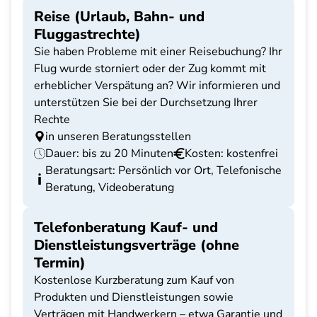
Reise (Urlaub, Bahn- und
Fluggastrechte)
Sie haben Probleme mit einer Reisebuchung? Ihr
Flug wurde storniert oder der Zug kommt mit
erheblicher Verspätung an? Wir informieren und
unterstützen Sie bei der Durchsetzung Ihrer
Rechte
in unseren Beratungsstellen
Dauer: bis zu 20 Minuten
Kosten: kostenfrei
Beratungsart: Persönlich vor Ort, Telefonische
Beratung, Videoberatung
Telefonberatung Kauf- und
Dienstleistungsverträge (ohne
Termin)
Kostenlose Kurzberatung zum Kauf von
Produkten und Dienstleistungen sowie
Verträgen mit Handwerkern – etwa Garantie und