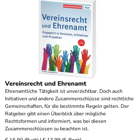
Vereinsrecht und Ehrenamt
Ehrenamtliche Tätigkeit ist unverzichtbar. Doch auch
Initiativen und andere Zusammenschlüsse sind rechtliche
Gemeinschaften, für die bestimmte Regeln gelten. Der
Ratgeber gibt einen Überblick über mögliche
Rechtsformen und informiert, was bei diesen
Zusammenschlüssen zu beachten ist.