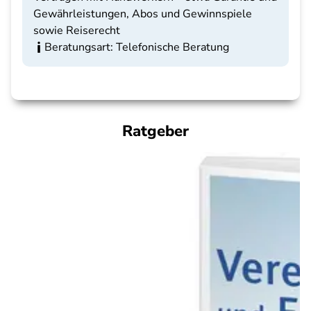
Gewährleistungen, Abos und Gewinnspiele
sowie Reiserecht
Beratungsart: Telefonische Beratung
Ratgeber