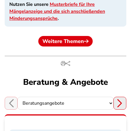
Nutzen Sie unsere
Musterbriefe für Ihre
Mängelanzeige und die sich anschließenden
Minderungsansprüche
.
Weitere Themen
Beratung & Angebote
Choose a section