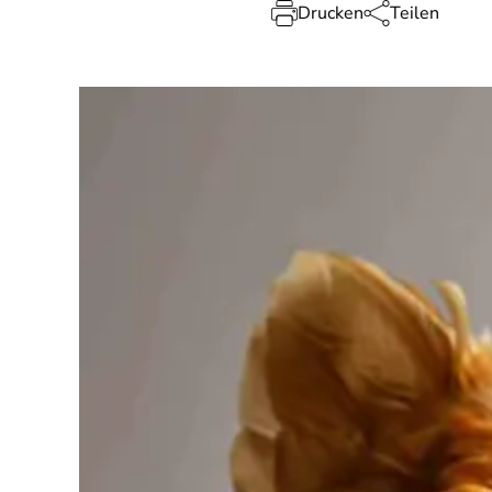
Drucken
Teilen