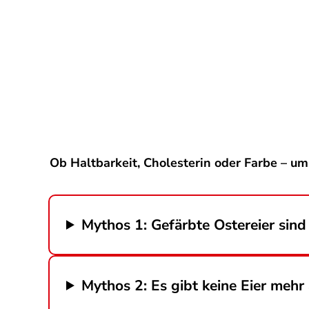
Ob Haltbarkeit, Cholesterin oder Farbe – um 
Mythos 1: Gefärbte Ostereier sind
Mythos 2: Es gibt keine Eier mehr