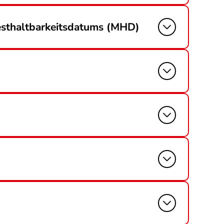
esthaltbarkeitsdatums (MHD)