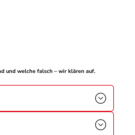
nd und welche falsch – wir klären auf.