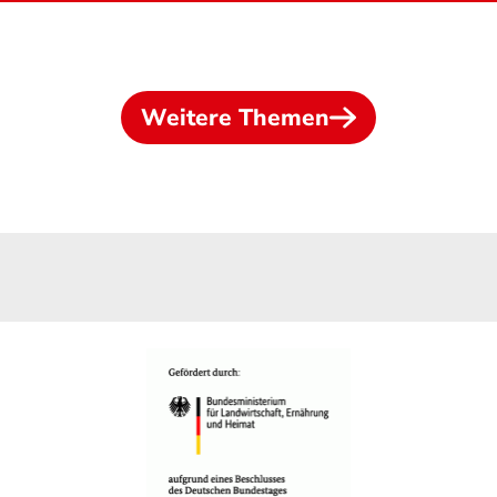
Weitere Themen