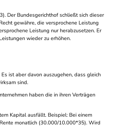
). Der Bundesgerichthof schließt sich dieser
s Recht gewähre, die versprochene Leistung
versprochene Leistung nur herabzusetzen. Er
e Leistungen wieder zu erhöhen.
. Es ist aber davon auszugehen, dass gleich
irksam sind.
unternehmen haben die in ihren Verträgen
 Kapital ausfällt. Beispiel: Bei einem
 Rente monatlich (30.000/10.000*35). Wird