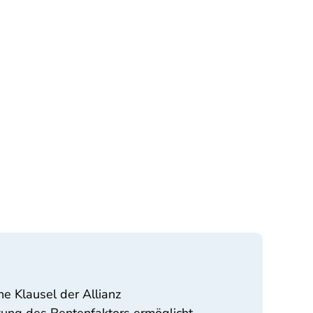
e Klausel der Allianz