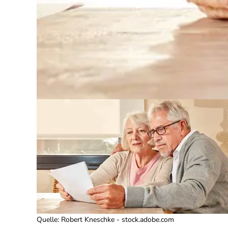
Quelle
:
Robert Kneschke - stock.adobe.com