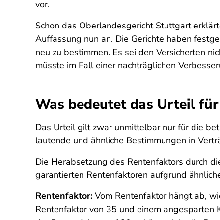
vor.
Schon das Oberlandesgericht Stuttgart erklärt
Auffassung nun an. Die Gerichte haben festges
neu zu bestimmen. Es sei den Versicherten nic
müsste im Fall einer nachträglichen Verbesser
Was bedeutet das Urteil für
Das Urteil gilt zwar unmittelbar nur für die 
lautende und ähnliche Bestimmungen in Vert
Die Herabsetzung des Rentenfaktors durch die 
garantierten Rentenfaktoren aufgrund ähnlich
Rentenfaktor:
Vom Rentenfaktor hängt ab, wie
Rentenfaktor von 35 und einem angesparten K