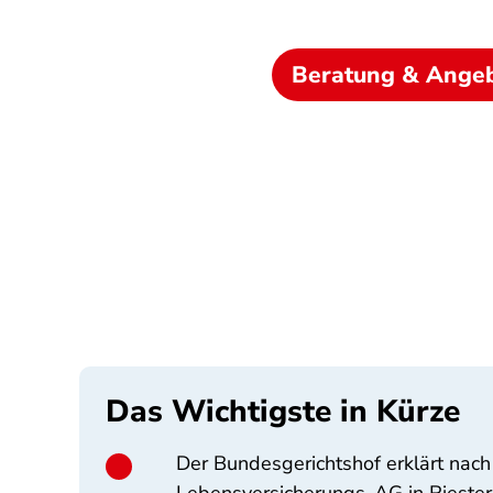
Beratung & Ange
Das Wichtigste in Kürze
Der Bundesgerichtshof erklärt nac