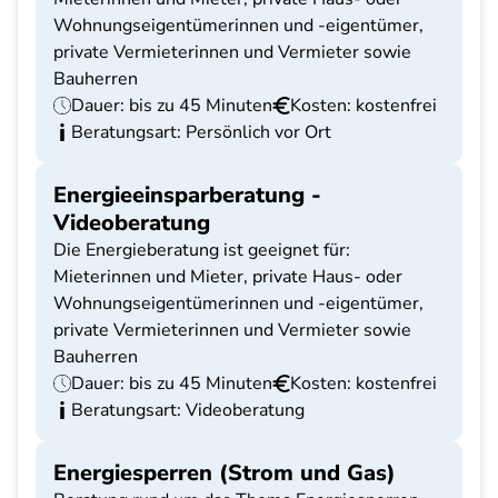
Wohnungseigentümerinnen und -eigentümer,
private Vermieterinnen und Vermieter sowie
Bauherren
Dauer: bis zu 45 Minuten
Kosten: kostenfrei
Beratungsart: Persönlich vor Ort
Energieeinsparberatung -
Videoberatung
Die Energieberatung ist geeignet für:
Mieterinnen und Mieter, private Haus- oder
Wohnungseigentümerinnen und -eigentümer,
private Vermieterinnen und Vermieter sowie
Bauherren
Dauer: bis zu 45 Minuten
Kosten: kostenfrei
Beratungsart: Videoberatung
Energiesperren (Strom und Gas)