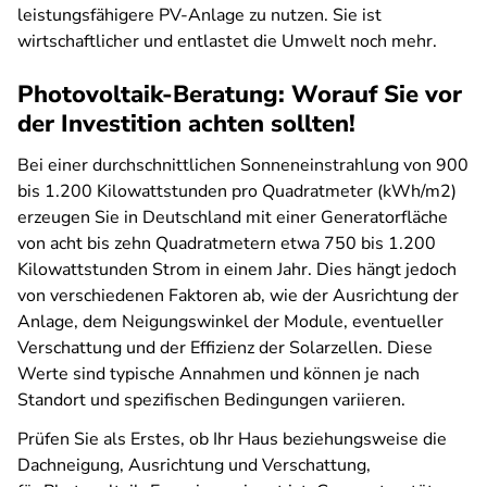
leistungsfähigere PV-Anlage zu nutzen. Sie ist
wirtschaftlicher und entlastet die Umwelt noch mehr.
Photovoltaik-Beratung: Worauf Sie vor
der Investition achten sollten!
Bei einer durchschnittlichen Sonneneinstrahlung von 900
bis 1.200 Kilowattstunden pro Quadratmeter (kWh/m2)
erzeugen Sie in Deutschland mit einer Generatorfläche
von acht bis zehn Quadratmetern etwa 750 bis 1.200
Kilowattstunden Strom in einem Jahr. Dies hängt jedoch
von verschiedenen Faktoren ab, wie der Ausrichtung der
Anlage, dem Neigungswinkel der Module, eventueller
Verschattung und der Effizienz der Solarzellen. Diese
Werte sind typische Annahmen und können je nach
Standort und spezifischen Bedingungen variieren.
Prüfen Sie als Erstes, ob Ihr Haus beziehungsweise die
Dachneigung, Ausrichtung und Verschattung,