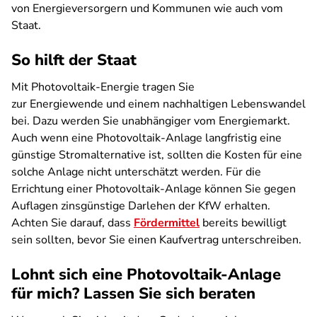
von Energieversorgern und Kommunen wie auch vom
Staat.
So hilft der Staat
Mit Photovoltaik-Energie tragen Sie
zur Energiewende und einem nachhaltigen Lebenswandel
bei. Dazu werden Sie unabhängiger vom Energiemarkt.
Auch wenn eine Photovoltaik-Anlage langfristig eine
günstige Stromalternative ist, sollten die Kosten für eine
solche Anlage nicht unterschätzt werden. Für die
Errichtung einer Photovoltaik-Anlage können Sie gegen
Auflagen zinsgünstige Darlehen der KfW erhalten.
Achten Sie darauf, dass
Fördermittel
bereits bewilligt
sein sollten, bevor Sie einen Kaufvertrag unterschreiben.
Lohnt sich eine Photovoltaik-Anlage
für mich? Lassen Sie sich beraten