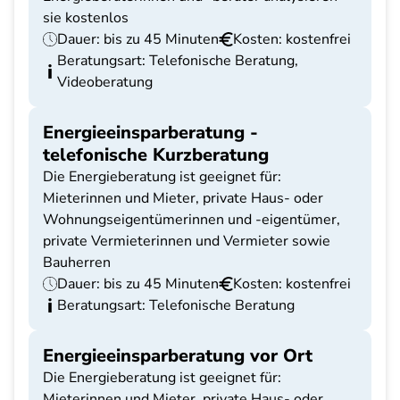
sie kostenlos
Dauer: bis zu 45 Minuten
Kosten: kostenfrei
Beratungsart: Telefonische Beratung,
Videoberatung
Energieeinsparberatung -
telefonische Kurzberatung
Die Energieberatung ist geeignet für:
Mieterinnen und Mieter, private Haus- oder
Wohnungseigentümerinnen und -eigentümer,
private Vermieterinnen und Vermieter sowie
Bauherren
Dauer: bis zu 45 Minuten
Kosten: kostenfrei
Beratungsart: Telefonische Beratung
Energieeinsparberatung vor Ort
Die Energieberatung ist geeignet für:
Mieterinnen und Mieter, private Haus- oder