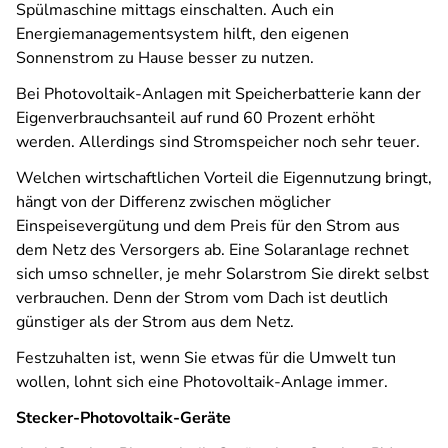
Spülmaschine mittags einschalten. Auch ein
Energiemanagementsystem hilft, den eigenen
Sonnenstrom zu Hause besser zu nutzen.
Bei Photovoltaik-Anlagen mit Speicherbatterie kann der
Eigenverbrauchsanteil auf rund 60 Prozent erhöht
werden. Allerdings sind Stromspeicher noch sehr teuer.
Welchen wirtschaftlichen Vorteil die Eigennutzung bringt,
hängt von der Differenz zwischen möglicher
Einspeisevergütung und dem Preis für den Strom aus
dem Netz des Versorgers ab. Eine Solaranlage rechnet
sich umso schneller, je mehr Solarstrom Sie direkt selbst
verbrauchen. Denn der Strom vom Dach ist deutlich
günstiger als der Strom aus dem Netz.
Festzuhalten ist, wenn Sie etwas für die Umwelt tun
wollen, lohnt sich eine Photovoltaik-Anlage immer.
Stecker-Photovoltaik-Geräte