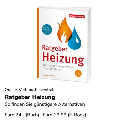
Quelle
:
Verbraucherzentrale
Ratgeber Heizung
So finden Sie günstigere Alternativen
Euro 24,- (Buch) | Euro 19,99 (E-Book)