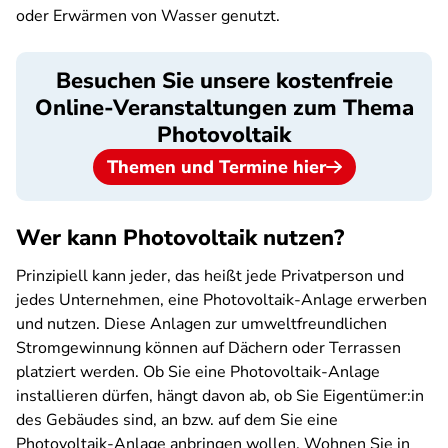
oder Erwärmen von Wasser genutzt.
Besuchen Sie unsere kostenfreie
Online-Veranstaltungen zum Thema
Photovoltaik
Themen und Termine hier
Wer kann Photovoltaik nutzen?
Prinzipiell kann jeder, das heißt jede Privatperson und
jedes Unternehmen, eine Photovoltaik-Anlage erwerben
und nutzen. Diese Anlagen zur umweltfreundlichen
Stromgewinnung können auf Dächern oder Terrassen
platziert werden. Ob Sie eine Photovoltaik-Anlage
installieren dürfen, hängt davon ab, ob Sie Eigentümer:in
des Gebäudes sind, an bzw. auf dem Sie eine
Photovoltaik-Anlage anbringen wollen. Wohnen Sie in