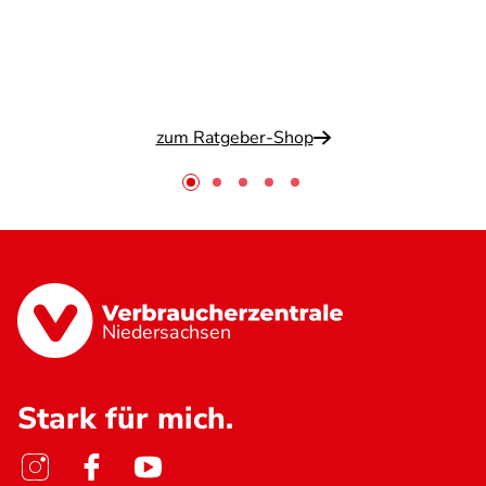
zum Ratgeber-Shop
Niedersachsen
Stark für mich.