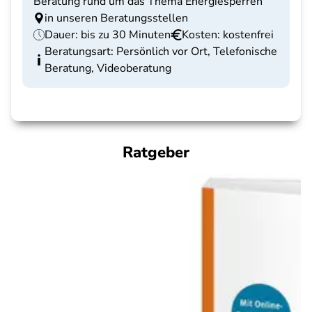
Beratung rund um das Thema Energiesperren
in unseren Beratungsstellen
Dauer: bis zu 30 Minuten
Kosten: kostenfrei
Beratungsart: Persönlich vor Ort, Telefonische
Beratung, Videoberatung
Ratgeber