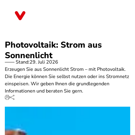
Direkt
zum
Niedersachsen
Inhalt
Photovoltaik: Strom aus
Sonnenlicht
Stand:
29. Juli 2026
Erzeugen Sie aus Sonnenlicht Strom – mit Photovoltaik.
Die Energie können Sie selbst nutzen oder ins Stromnetz
einspeisen. Wir geben Ihnen die grundlegenden
Informationen und beraten Sie gern.