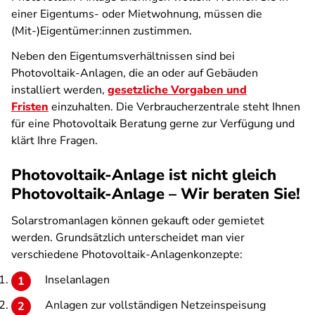
einer Eigentums- oder Mietwohnung, müssen die
(Mit-)Eigentümer:innen zustimmen.
Neben den Eigentumsverhältnissen sind bei
Photovoltaik-Anlagen, die an oder auf Gebäuden
installiert werden,
gesetzliche Vorgaben und
Fristen
einzuhalten. Die Verbraucherzentrale steht Ihnen
für eine Photovoltaik Beratung gerne zur Verfügung und
klärt Ihre Fragen.
Photovoltaik-Anlage ist nicht gleich
Photovoltaik-Anlage – Wir beraten Sie!
Solarstromanlagen können gekauft oder gemietet
werden. Grundsätzlich unterscheidet man vier
verschiedene Photovoltaik-Anlagenkonzepte:
Inselanlagen
Anlagen zur vollständigen Netzeinspeisung