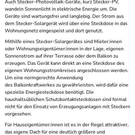
Auch Stecker-Photovoltaik-Geräte, kurz Stecker-PV,
wandeln Sonnenlicht in elektrische Energie um. Die
Geräte sind wartungsfrei und langlebig. Der Strom aus
dem Stecker-Solargerät wird über eine Steckdose in das
Wohnungsnetz eingespeist und dort genutzt.
Mithilfe eines Stecker-Solargerätes sind Mieter:innen
oder Wohnungseigentümer:innen in der Lage, eigenen
Sonnenstrom auf ihrer Terrasse oder dem Balkon zu
erzeugen. Das Gerät kann direkt an eine Steckdose des
eigenen Wohnungsstromkreises angeschlossen werden.
Um eine normgerechte Anwendung
des Balkonkraftwerkes zu gewährleisten, wird dafür eine
spezielle Energiesteckdose benötigt. Die
haushaltsüblichen Schutzkontaktsteckdosen sind formal
nicht für den Einsatz von Erzeugungsanlagen mit Steckern
vorgesehen.
Für Hauseigentümer:innen ist es in der Regel attraktiver,
das eigene Dach für eine deutlich größere und