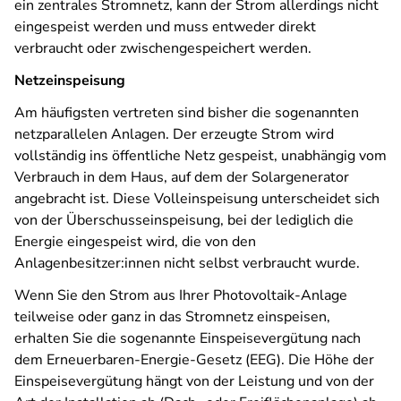
ein zentrales Stromnetz, kann der Strom allerdings nicht
eingespeist werden und muss entweder direkt
verbraucht oder zwischengespeichert werden.
Netzeinspeisung
Am häufigsten vertreten sind bisher die sogenannten
netzparallelen Anlagen. Der erzeugte Strom wird
vollständig ins öffentliche Netz gespeist, unabhängig vom
Verbrauch in dem Haus, auf dem der Solargenerator
angebracht ist. Diese Volleinspeisung unterscheidet sich
von der Überschusseinspeisung, bei der lediglich die
Energie eingespeist wird, die von den
Anlagenbesitzer:innen nicht selbst verbraucht wurde.
Wenn Sie den Strom aus Ihrer Photovoltaik-Anlage
teilweise oder ganz in das Stromnetz einspeisen,
erhalten Sie die sogenannte Einspeisevergütung nach
dem Erneuerbaren-Energie-Gesetz (EEG). Die Höhe der
Einspeisevergütung hängt von der Leistung und von der