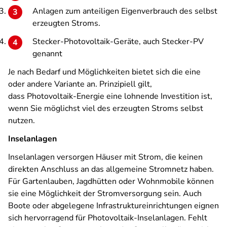
Anlagen zum anteiligen Eigenverbrauch des selbst
erzeugten Stroms.
Stecker-Photovoltaik-Geräte, auch Stecker-PV
genannt
Je nach Bedarf und Möglichkeiten bietet sich die eine
oder andere Variante an. Prinzipiell gilt,
dass Photovoltaik-Energie eine lohnende Investition ist,
wenn Sie möglichst viel des erzeugten Stroms selbst
nutzen.
Inselanlagen
Inselanlagen versorgen Häuser mit Strom, die keinen
direkten Anschluss an das allgemeine Stromnetz haben.
Für Gartenlauben, Jagdhütten oder Wohnmobile können
sie eine Möglichkeit der Stromversorgung sein. Auch
Boote oder abgelegene Infrastruktureinrichtungen eignen
sich hervorragend für Photovoltaik-Inselanlagen. Fehlt