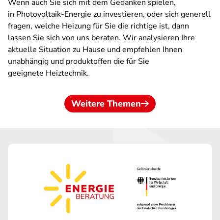
Wenn auch Sie sich mit dem Gedanken spielen,
in Photovoltaik-Energie zu investieren, oder sich generell
fragen, welche Heizung für Sie die richtige ist, dann
lassen Sie sich von uns beraten. Wir analysieren Ihre
aktuelle Situation zu Hause und empfehlen Ihnen
unabhängig und produktoffen die für Sie
geeignete Heiztechnik.
Weitere Themen