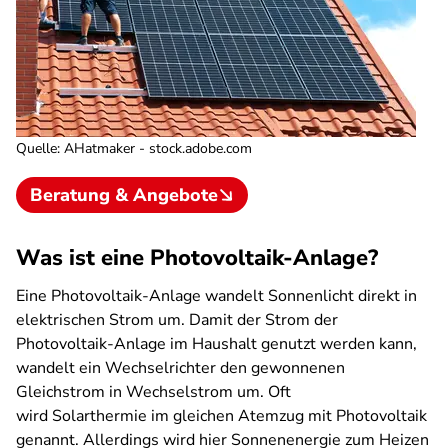
Quelle
:
AHatmaker - stock.adobe.com
Beratung & Angebote
Was ist eine Photovoltaik-Anlage?
Eine Photovoltaik-Anlage wandelt Sonnenlicht direkt in
elektrischen Strom um. Damit der Strom der
Photovoltaik-Anlage im Haushalt genutzt werden kann,
wandelt ein Wechselrichter den gewonnenen
Gleichstrom in Wechselstrom um. Oft
wird Solarthermie im gleichen Atemzug mit Photovoltaik
genannt. Allerdings wird hier Sonnenenergie zum Heizen