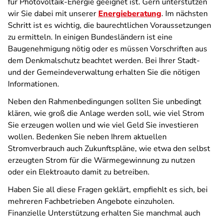
für Photovoltaik-Energie geeignet ist. Gern unterstützen
wir Sie dabei mit unserer
Energieberatung
. Im nächsten
Schritt ist es wichtig, die baurechtlichen Voraussetzungen
zu ermitteln. In einigen Bundesländern ist eine
Baugenehmigung nötig oder es müssen Vorschriften aus
dem Denkmalschutz beachtet werden. Bei Ihrer Stadt-
und der Gemeindeverwaltung erhalten Sie die nötigen
Informationen.
Neben den Rahmenbedingungen sollten Sie unbedingt
klären, wie groß die Anlage werden soll, wie viel Strom
Sie erzeugen wollen und wie viel Geld Sie investieren
wollen. Bedenken Sie neben Ihrem aktuellen
Stromverbrauch auch Zukunftspläne, wie etwa den selbst
erzeugten Strom für die Wärmegewinnung zu nutzen
oder ein Elektroauto damit zu betreiben.
Haben Sie all diese Fragen geklärt, empfiehlt es sich, bei
mehreren Fachbetrieben Angebote einzuholen.
Finanzielle Unterstützung erhalten Sie manchmal auch