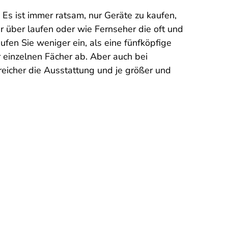
. Es ist immer ratsam, nur Geräte zu kaufen,
hr über laufen oder wie Fernseher die oft und
ufen Sie weniger ein, als eine fünfköpfige
einzelnen Fächer ab. Aber auch bei
reicher die Ausstattung und je größer und