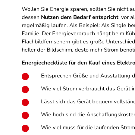
Wollen Sie Energie sparen, sollten Sie nicht a
dessen
Nutzen dem Bedarf entspricht
, vor 
regelmäßig laufen. Als Beispiel: Als Single be
Familie. Der Energieverbrauch hängt beim Kü
Flachbildfernsehern gibt es große Unterschied
heller der Bildschirm, desto mehr Strom benöt
Energiecheckliste für den Kauf eines Elektr
Entsprechen Größe und Ausstattung de
Wie viel Strom verbraucht das Gerät 
Lässt sich das Gerät bequem vollstän
Wie hoch sind die Anschaffungskoste
Wie viel muss für die laufenden Strom