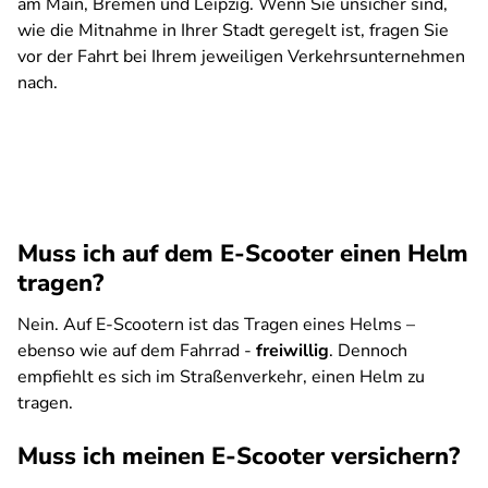
am Main, Bremen und Leipzig. Wenn Sie unsicher sind,
wie die Mitnahme in Ihrer Stadt geregelt ist, fragen Sie
vor der Fahrt bei Ihrem jeweiligen Verkehrsunternehmen
nach.
Muss ich auf dem E-Scooter einen Helm
tragen?
Nein. Auf E-Scootern ist das Tragen eines Helms –
ebenso wie auf dem Fahrrad -
freiwillig
. Dennoch
empfiehlt es sich im Straßenverkehr, einen Helm zu
tragen.
Muss ich meinen E-Scooter versichern?