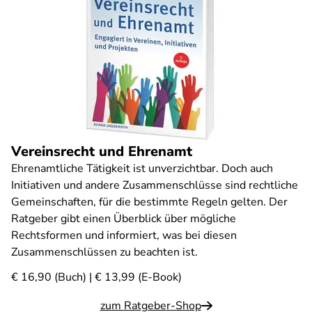
Vereinsrecht und Ehrenamt
Ehrenamtliche Tätigkeit ist unverzichtbar. Doch auch
Initiativen und andere Zusammenschlüsse sind rechtliche
Gemeinschaften, für die bestimmte Regeln gelten. Der
Ratgeber gibt einen Überblick über mögliche
Rechtsformen und informiert, was bei diesen
Zusammenschlüssen zu beachten ist.
€ 16,90 (Buch) | € 13,99 (E-Book)
zum Ratgeber-Shop