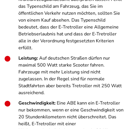
das Typenschild am Fahrzeug, das Sie im
öffentlichen Verkehr nutzen möchten, sollten Sie
von einem Kauf absehen. Das Typenschild
bedeutet, dass der E-Tretroller eine Allgemeine
Betriebserlaubnis hat und dass der E-Tretroller
alle in der Verordnung festgesetzten Kriterien
erfüllt.
Leistung:
Auf deutschen Straßen dürfen nur
maximal 500 Watt starke Scooter fahren.
Fahrzeuge mit mehr Leistung sind nicht
zugelassen. In der Regel sind für normale
Stadtfahrten aber bereits Tretroller mit 250 Watt
ausreichend.
Geschwindigkeit:
Eine ABE kann ein E-Tretroller
nur bekommen, wenn er eine Geschwindigkeit von
20 Stundenkilometern nicht überschreitet. Das
heißt, E-Tretroller mit einer