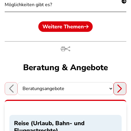
Möglichkeiten gibt es?
Weitere Themen
Beratung & Angebote
Choose a section
Reise (Urlaub, Bahn- und
Fluggastrechte)