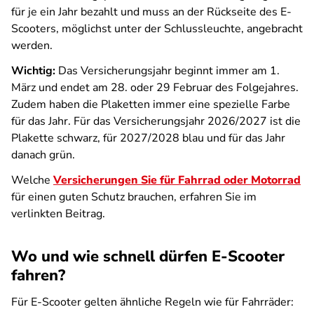
für je ein Jahr bezahlt und muss an der Rückseite des E-
Scooters, möglichst unter der Schlussleuchte, angebracht
werden.
Wichtig:
Das Versicherungsjahr beginnt immer am 1.
März und endet am 28. oder 29 Februar des Folgejahres.
Zudem haben die Plaketten immer eine spezielle Farbe
für das Jahr. Für das Versicherungsjahr 2026/2027 ist die
Plakette schwarz, für 2027/2028 blau und für das Jahr
danach grün.
Welche
Versicherungen Sie für Fahrrad oder Motorrad
für einen guten Schutz brauchen, erfahren Sie im
verlinkten Beitrag.
Wo und wie schnell dürfen E-Scooter
fahren?
Für E-Scooter gelten ähnliche Regeln wie für Fahrräder: