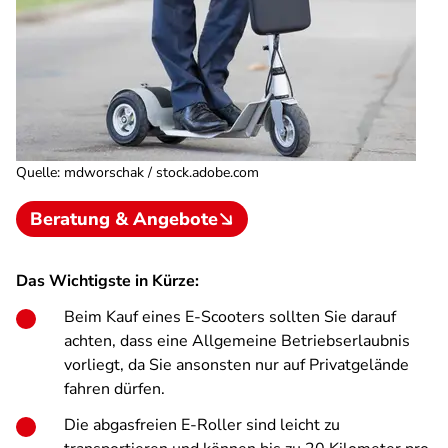
Quelle
:
mdworschak / stock.adobe.com
Beratung & Angebote
Das Wichtigste in Kürze:
Beim Kauf eines E-Scooters sollten Sie darauf
achten, dass eine Allgemeine Betriebserlaubnis
vorliegt, da Sie ansonsten nur auf Privatgelände
fahren dürfen.
Die abgasfreien E-Roller sind leicht zu