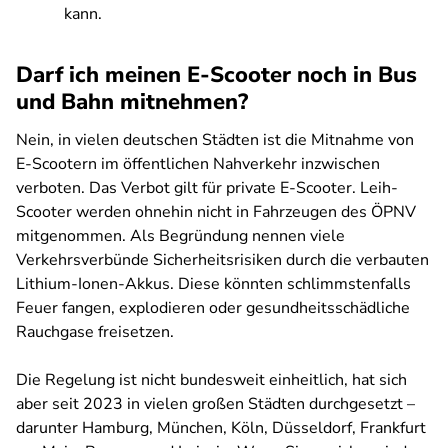
kann.
Darf ich meinen E-Scooter noch in Bus
und Bahn mitnehmen?
Nein, in vielen deutschen Städten ist die Mitnahme von
E-Scootern im öffentlichen Nahverkehr inzwischen
verboten. Das Verbot gilt für private E-Scooter. Leih-
Scooter werden ohnehin nicht in Fahrzeugen des ÖPNV
mitgenommen. Als Begründung nennen viele
Verkehrsverbünde Sicherheitsrisiken durch die verbauten
Lithium-Ionen-Akkus. Diese könnten schlimmstenfalls
Feuer fangen, explodieren oder gesundheitsschädliche
Rauchgase freisetzen.
Die Regelung ist nicht bundesweit einheitlich, hat sich
aber seit 2023 in vielen großen Städten durchgesetzt –
darunter Hamburg, München, Köln, Düsseldorf, Frankfurt