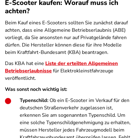
E-Scooter kaufen: Worauf muss ich
achten?
Beim Kauf eines E-Scooters sollten Sie zunächst darauf
achten, dass eine Allgemeine Betriebserlaubnis (ABE)
vorliegt, da Sie ansonsten nur auf Privatgelände fahren
dürfen. Die Hersteller können diese für ihre Modelle
beim Kraftfahrt-Bundesamt (KBA) beantragen.
Das KBA hat eine
Liste der erteilten Allgemeinen
Betriebserlaubnisse
für Elektrokleinstfahrzeuge
veröffentlicht.
Was sonst noch wichtig ist:
Typenschild:
Ob ein E-Scooter im Verkauf für den
deutschen Straßenverkehr zugelassen ist,
erkennen Sie am sogenannten Typenschild. Um
eine solche Typenschildgenehmigung zu erhalten,
müssen Hersteller jedes Fahrzeugmodell beim
Kraftfahrzeugbundesamt überprüfen lassen. Fehlt