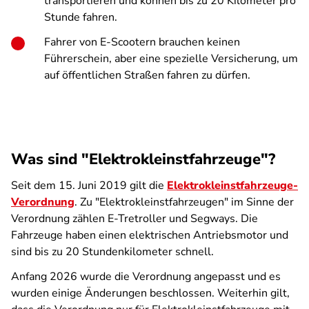
transportieren und können bis zu 20 Kilometer pro
Stunde fahren.
Fahrer von E-Scootern brauchen keinen
Führerschein, aber eine spezielle Versicherung, um
auf öffentlichen Straßen fahren zu dürfen.
Was sind "Elektrokleinstfahrzeuge"?
Seit dem 15. Juni 2019 gilt die
Elektrokleinstfahrzeuge-
Verordnung
. Zu "Elektrokleinstfahrzeugen" im Sinne der
Verordnung zählen E-Tretroller und Segways. Die
Fahrzeuge haben einen elektrischen Antriebsmotor und
sind bis zu 20 Stundenkilometer schnell.
Anfang 2026 wurde die Verordnung angepasst und es
wurden einige Änderungen beschlossen. Weiterhin gilt,