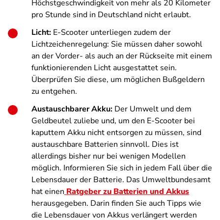
Höchstgeschwindigkeit von mehr als 20 Kilometer
pro Stunde sind in Deutschland nicht erlaubt.
Licht:
E-Scooter unterliegen zudem der
Lichtzeichenregelung: Sie müssen daher sowohl
an der Vorder- als auch an der Rückseite mit einem
funktionierenden Licht ausgestattet sein.
Überprüfen Sie diese, um möglichen Bußgeldern
zu entgehen.
Austauschbarer Akku:
Der Umwelt und dem
Geldbeutel zuliebe und, um den E-Scooter bei
kaputtem Akku nicht entsorgen zu müssen, sind
austauschbare Batterien sinnvoll. Dies ist
allerdings bisher nur bei wenigen Modellen
möglich. Informieren Sie sich in jedem Fall über die
Lebensdauer der Batterie. Das Umweltbundesamt
hat einen
Ratgeber zu Batterien und Akkus
herausgegeben. Darin finden Sie auch Tipps wie
die Lebensdauer von Akkus verlängert werden