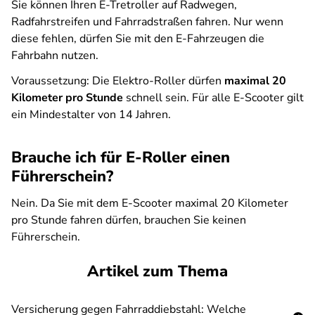
Sie können Ihren E-Tretroller auf Radwegen,
Radfahrstreifen und Fahrradstraßen fahren. Nur wenn
diese fehlen, dürfen Sie mit den E-Fahrzeugen die
Fahrbahn nutzen.
Voraussetzung: Die Elektro-Roller dürfen
maximal 20
Kilometer pro Stunde
schnell sein. Für alle E-Scooter gilt
ein Mindestalter von 14 Jahren.
Brauche ich für E-Roller einen
Führerschein?
Nein. Da Sie mit dem E-Scooter maximal 20 Kilometer
pro Stunde fahren dürfen, brauchen Sie keinen
Führerschein.
Artikel zum Thema
Versicherung gegen Fahrraddiebstahl: Welche