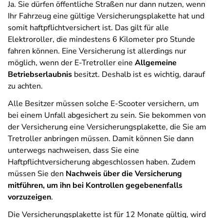
Ja. Sie dürfen öffentliche Straßen nur dann nutzen, wenn
Ihr Fahrzeug eine gültige Versicherungsplakette hat und
somit haftpflichtversichert ist. Das gilt für alle
Elektroroller, die mindestens 6 Kilometer pro Stunde
fahren können. Eine Versicherung ist allerdings nur
möglich, wenn der E-Tretroller eine
Allgemeine
Betriebserlaubnis
besitzt. Deshalb ist es wichtig, darauf
zu achten.
Alle Besitzer müssen solche E-Scooter versichern, um
bei einem Unfall abgesichert zu sein. Sie bekommen von
der Versicherung eine Versicherungsplakette, die Sie am
Tretroller anbringen müssen. Damit können Sie dann
unterwegs nachweisen, dass Sie eine
Haftpflichtversicherung abgeschlossen haben. Zudem
müssen Sie den
Nachweis über die Versicherung
mitführen, um ihn bei Kontrollen gegebenenfalls
vorzuzeigen
.
Die Versicherungsplakette ist für 12 Monate gültig, wird