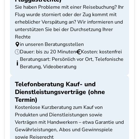
Sie haben Probleme mit einer Reisebuchung? Ihr
Flug wurde storniert oder der Zug kommt mit
erheblicher Verspätung an? Wir informieren und
unterstützen Sie bei der Durchsetzung Ihrer
Rechte
in unseren Beratungsstellen
Dauer: bis zu 20 Minuten
Kosten: kostenfrei
Beratungsart: Persönlich vor Ort, Telefonische
Beratung, Videoberatung
Telefonberatung Kauf- und
Dienstleistungsverträge (ohne
Termin)
Kostenlose Kurzberatung zum Kauf von
Produkten und Dienstleistungen sowie
Verträgen mit Handwerkern – etwa Garantie und
Gewährleistungen, Abos und Gewinnspiele
sowie Reiserecht