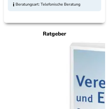
Beratungsart: Telefonische Beratung
Ratgeber