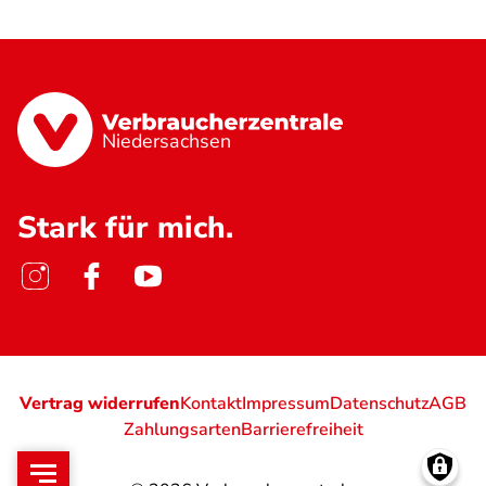
Niedersachsen
Stark für mich.
Vertrag widerrufen
Kontakt
Impressum
Datenschutz
AGB
Zahlungsarten
Barrierefreiheit