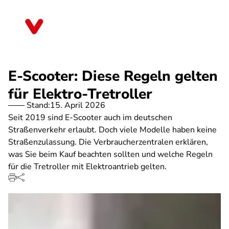
Direkt
zum
Niedersachsen
Inhalt
E-Scooter: Diese Regeln gelten
für Elektro-Tretroller
Stand:
15. April 2026
Seit 2019 sind E-Scooter auch im deutschen
Straßenverkehr erlaubt. Doch viele Modelle haben keine
Straßenzulassung. Die Verbraucherzentralen erklären,
was Sie beim Kauf beachten sollten und welche Regeln
für die Tretroller mit Elektroantrieb gelten.