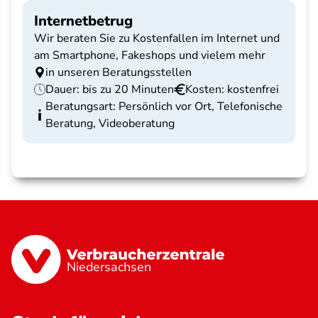
Internetbetrug
Wir beraten Sie zu Kostenfallen im Internet und
am Smartphone, Fakeshops und vielem mehr
in unseren Beratungsstellen
Dauer: bis zu 20 Minuten
Kosten: kostenfrei
Beratungsart: Persönlich vor Ort, Telefonische
Beratung, Videoberatung
Niedersachsen