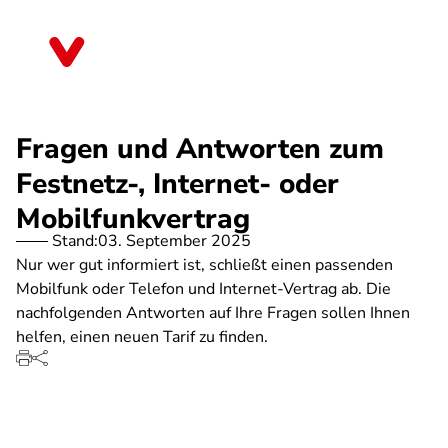
Direkt
zum
Niedersachsen
Inhalt
Fragen und Antworten zum
Festnetz-, Internet- oder
Mobilfunkvertrag
Stand:
03. September 2025
Nur wer gut informiert ist, schließt einen passenden
Mobilfunk oder Telefon und Internet-Vertrag ab. Die
nachfolgenden Antworten auf Ihre Fragen sollen Ihnen
helfen, einen neuen Tarif zu finden.