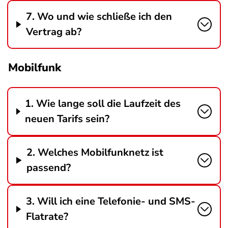
7. Wo und wie schließe ich den
Vertrag ab?
Mobilfunk
1. Wie lange soll die Laufzeit des
neuen Tarifs sein?
2. Welches Mobilfunknetz ist
passend?
3. Will ich eine Telefonie- und SMS-
Flatrate?