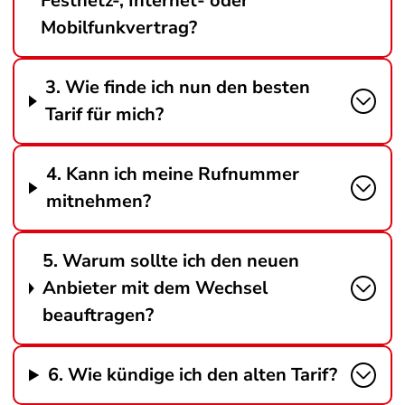
Festnetz-, Internet- oder
Mobilfunkvertrag?
3. Wie finde ich nun den besten
Tarif für mich?
4. Kann ich meine Rufnummer
mitnehmen?
5. Warum sollte ich den neuen
Anbieter mit dem Wechsel
beauftragen?
6. Wie kündige ich den alten Tarif?