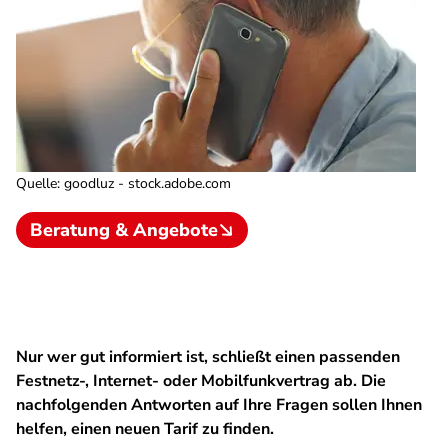
Quelle
:
goodluz - stock.adobe.com
Beratung & Angebote
Nur wer gut informiert ist, schließt einen passenden
Festnetz-, Internet- oder Mobilfunkvertrag ab. Die
nachfolgenden Antworten auf Ihre Fragen sollen Ihnen
helfen, einen neuen Tarif zu finden.