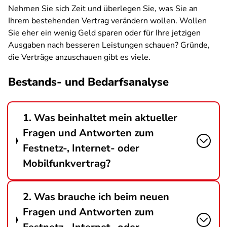
Nehmen Sie sich Zeit und überlegen Sie, was Sie an
Ihrem bestehenden Vertrag verändern wollen. Wollen
Sie eher ein wenig Geld sparen oder für Ihre jetzigen
Ausgaben nach besseren Leistungen schauen? Gründe,
die Verträge anzuschauen gibt es viele.
Bestands- und Bedarfsanalyse
1. Was beinhaltet mein aktueller
Fragen und Antworten zum
Festnetz-, Internet- oder
Mobilfunkvertrag?
2. Was brauche ich beim neuen
Fragen und Antworten zum