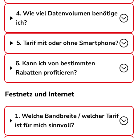
4. Wie viel Datenvolumen benötige
ich?
5. Tarif mit oder ohne Smartphone?
6. Kann ich von bestimmten
Rabatten profitieren?
Festnetz und Internet
1. Welche Bandbreite / welcher Tarif
ist für mich sinnvoll?