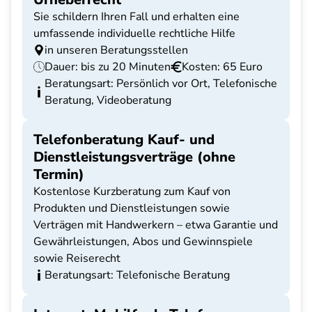
Sie schildern Ihren Fall und erhalten eine
umfassende individuelle rechtliche Hilfe
in unseren Beratungsstellen
Dauer: bis zu 20 Minuten
Kosten: 65 Euro
Beratungsart: Persönlich vor Ort, Telefonische
Beratung, Videoberatung
Telefonberatung Kauf- und
Dienstleistungsverträge (ohne
Termin)
Kostenlose Kurzberatung zum Kauf von
Produkten und Dienstleistungen sowie
Verträgen mit Handwerkern – etwa Garantie und
Gewährleistungen, Abos und Gewinnspiele
sowie Reiserecht
Beratungsart: Telefonische Beratung