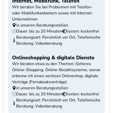
Internet, Mobilfunk, Telefon
Wir beraten Sie bei Problemen mit Telefon-
oder Mobilfunkanbietern sowie mit Internet-
Unternehmen
in unseren Beratungsstellen
Dauer: bis zu 20 Minuten
Kosten: kostenfrei
Beratungsart: Persönlich vor Ort, Telefonische
Beratung, Videoberatung
Onlineshopping & digitale Dienste
Wir beraten etwa zu den Themen: Sicheres
Online-Shopping, Online-Bezahlsysteme, woran
erkenne ich einen seriösen Onlineshop, digitale
Verträge (Fernabsatzverträge)
in unseren Beratungsstellen
Dauer: bis zu 20 Minuten
Kosten: kostenfrei
Beratungsart: Persönlich vor Ort, Telefonische
Beratung, Videoberatung