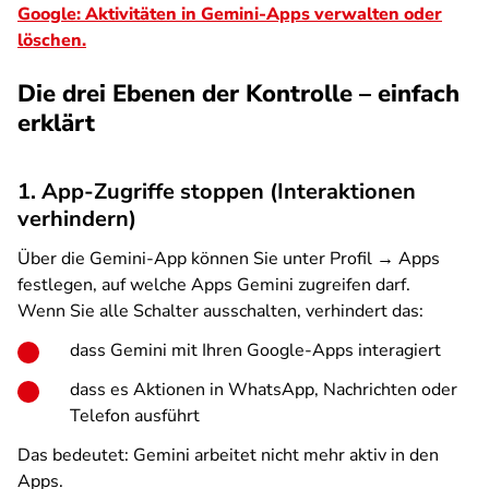
Google: Aktivitäten in Gemini-Apps verwalten oder
löschen.
Die drei Ebenen der Kontrolle – einfach
erklärt
1. App-Zugriffe stoppen (Interaktionen
verhindern)
Über die Gemini-App können Sie unter
Profil → Apps
festlegen, auf welche Apps Gemini zugreifen darf.
Wenn Sie alle Schalter ausschalten, verhindert das:
dass Gemini mit Ihren Google-Apps interagiert
dass es Aktionen in WhatsApp, Nachrichten oder
Telefon ausführt
Das bedeutet: Gemini
arbeitet nicht mehr aktiv in den
Apps
.