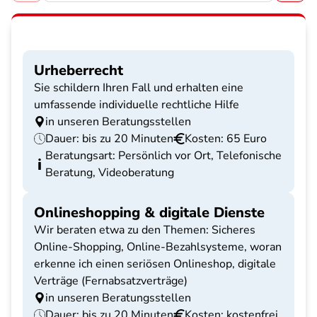
Urheberrecht
Sie schildern Ihren Fall und erhalten eine
umfassende individuelle rechtliche Hilfe
in unseren Beratungsstellen
Dauer: bis zu 20 Minuten
Kosten: 65 Euro
Beratungsart: Persönlich vor Ort, Telefonische
Beratung, Videoberatung
Onlineshopping & digitale Dienste
Wir beraten etwa zu den Themen: Sicheres
Online-Shopping, Online-Bezahlsysteme, woran
erkenne ich einen seriösen Onlineshop, digitale
Verträge (Fernabsatzverträge)
in unseren Beratungsstellen
Dauer: bis zu 20 Minuten
Kosten: kostenfrei