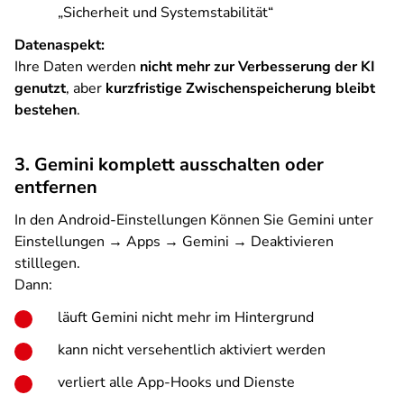
„Sicherheit und Systemstabilität“
Datenaspekt:
Ihre Daten werden
nicht mehr zur Verbesserung der KI
genutzt
, aber
kurzfristige Zwischenspeicherung bleibt
bestehen
.
3. Gemini komplett ausschalten oder
entfernen
In den Android-Einstellungen Können Sie Gemini unter
Einstellungen → Apps → Gemini → Deaktivieren
stilllegen.
Dann:
läuft Gemini nicht mehr im Hintergrund
kann nicht versehentlich aktiviert werden
verliert alle App-Hooks und Dienste