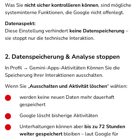
Was Sie
nicht sicher kontrollieren können
, sind mögliche
systeminterne Funktionen, die Google nicht offenlegt.
Datenaspekt:
Diese Einstellung verhindert
keine Datenspeicherung
–
sie stoppt nur die technische Interaktion.
2. Datenspeicherung & Analyse stoppen
In
Profil → Gemini-Apps-Aktivitäten
Können Sie die
Speicherung Ihrer Interaktionen ausschalten.
Wenn Sie „
Ausschalten und Aktivität löschen
“ wählen:
werden keine neuen Daten mehr dauerhaft
gespeichert
Google löscht bisherige Aktivitäten
Unterhaltungen können aber
bis zu 72 Stunden
weiter gespeichert
bleiben – laut Google für