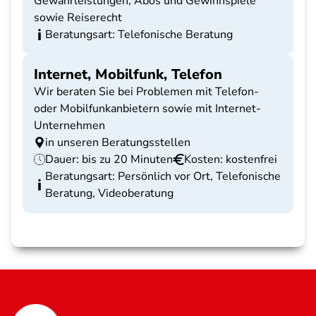
Gewährleistungen, Abos und Gewinnspiele
sowie Reiserecht
Beratungsart: Telefonische Beratung
Internet, Mobilfunk, Telefon
Wir beraten Sie bei Problemen mit Telefon-
oder Mobilfunkanbietern sowie mit Internet-
Unternehmen
in unseren Beratungsstellen
Dauer: bis zu 20 Minuten
Kosten: kostenfrei
Beratungsart: Persönlich vor Ort, Telefonische
Beratung, Videoberatung