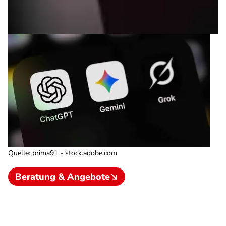
Quelle
:
prima91 - stock.adobe.com
Beratung & Angebote