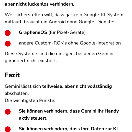
aber nicht lückenlos verhindern.
Wer sicherstellen will, dass gar kein Google-KI-System
mitläuft, braucht ein Android ohne Google-Dienste:
GrapheneOS
(für Pixel-Geräte)
andere Custom-ROMs ohne Google-Integration
Diese Systeme sind die einzigen, bei denen Gemini
garantiert nicht existiert.
Fazit
Gemini lässt sich
teilweise, aber nicht vollständig
abschalten.
Die wichtigsten Punkte:
Sie können verhindern, dass Gemini Ihr Handy
aktiv steuert.
Sie können verhindern, dass Ihre Daten zur KI-