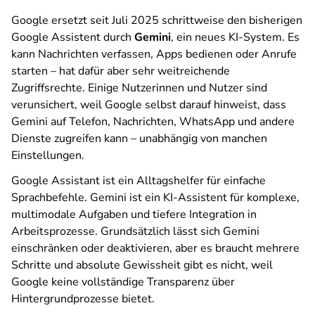
Google ersetzt seit Juli 2025 schrittweise den bisherigen
Google Assistent durch
Gemini
, ein neues KI-System. Es
kann Nachrichten verfassen, Apps bedienen oder Anrufe
starten – hat dafür aber sehr weitreichende
Zugriffsrechte. Einige Nutzerinnen und Nutzer sind
verunsichert, weil Google selbst darauf hinweist, dass
Gemini auf Telefon, Nachrichten, WhatsApp und andere
Dienste zugreifen kann – unabhängig von manchen
Einstellungen.
Google Assistant ist ein Alltagshelfer für einfache
Sprachbefehle. Gemini ist ein KI-Assistent für komplexe,
multimodale Aufgaben und tiefere Integration in
Arbeitsprozesse. Grundsätzlich lässt sich Gemini
einschränken oder deaktivieren, aber es braucht mehrere
Schritte und absolute Gewissheit gibt es nicht, weil
Google keine vollständige Transparenz über
Hintergrundprozesse bietet.