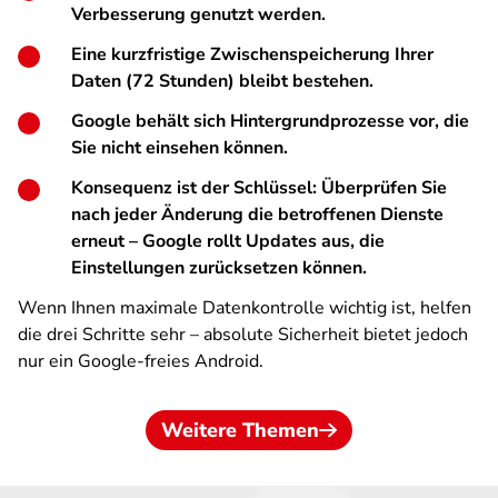
Verbesserung genutzt werden.
Eine kurzfristige Zwischenspeicherung Ihrer
Daten (72 Stunden) bleibt bestehen.
Google behält sich Hintergrundprozesse vor, die
Sie nicht einsehen können.
Konsequenz ist der Schlüssel: Überprüfen Sie
nach jeder Änderung die betroffenen Dienste
erneut – Google rollt Updates aus, die
Einstellungen zurücksetzen können.
Wenn Ihnen maximale Datenkontrolle wichtig ist, helfen
die drei Schritte sehr – absolute Sicherheit bietet jedoch
nur ein Google-freies Android.
Weitere Themen