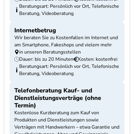
Beratungsart: Persönlich vor Ort, Telefonische
Beratung, Videoberatung
Internetbetrug
Wir beraten Sie zu Kostenfallen im Internet und
am Smartphone, Fakeshops und vielem mehr
in unseren Beratungsstellen
Dauer: bis zu 20 Minuten
Kosten: kostenfrei
Beratungsart: Persönlich vor Ort, Telefonische
Beratung, Videoberatung
Telefonberatung Kauf- und
Dienstleistungsverträge (ohne
Termin)
Kostenlose Kurzberatung zum Kauf von
Produkten und Dienstleistungen sowie
Verträgen mit Handwerkern – etwa Garantie und