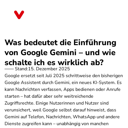
Direkt
zum
Niedersachsen
Inhalt
Was bedeutet die Einführung
von Google Gemini – und wie
schalte ich es wirklich ab?
Stand:
15. Dezember 2025
Google ersetzt seit Juli 2025 schrittweise den bisherigen
Google Assistent durch Gemini, ein neues KI-System. Es
kann Nachrichten verfassen, Apps bedienen oder Anrufe
starten – hat dafür aber sehr weitreichende
Zugriffsrechte. Einige Nutzerinnen und Nutzer sind
verunsichert, weil Google selbst darauf hinweist, dass
Gemini auf Telefon, Nachrichten, WhatsApp und andere
Dienste zugreifen kann – unabhängig von manchen