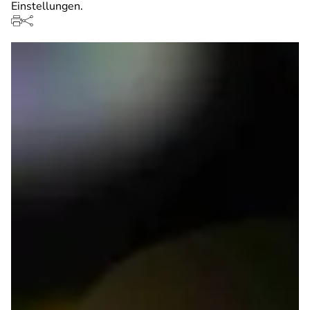
Einstellungen.