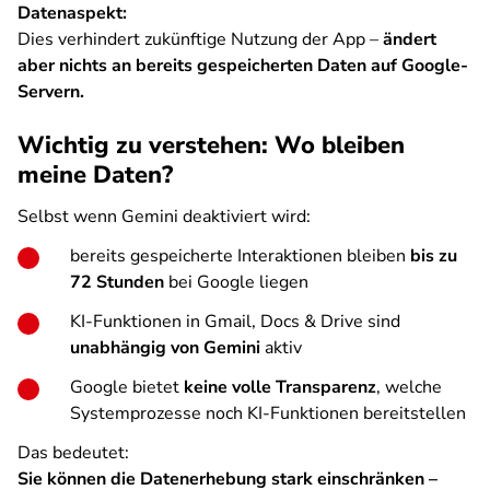
Datenaspekt:
Dies verhindert zukünftige Nutzung der App –
ändert
aber nichts an bereits gespeicherten Daten auf Google-
Servern.
Wichtig zu verstehen: Wo bleiben
meine Daten?
Selbst wenn Gemini deaktiviert wird:
bereits gespeicherte Interaktionen bleiben
bis zu
72 Stunden
bei Google liegen
KI-Funktionen in Gmail, Docs & Drive sind
unabhängig von Gemini
aktiv
Google bietet
keine volle Transparenz
, welche
Systemprozesse noch KI-Funktionen bereitstellen
Das bedeutet:
Sie können die Datenerhebung stark einschränken –