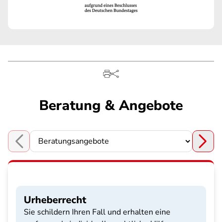
Beratung & Angebote
Choose a section
Urheberrecht
Sie schildern Ihren Fall und erhalten eine