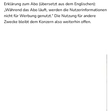
Erklärung zum Abo (übersetzt aus dem Englischen):
„Während das Abo läuft, werden die Nutzerinformationen
nicht für Werbung genutzt.“
Die Nutzung für andere
Zwecke bleibt dem Konzern also weiterhin offen.