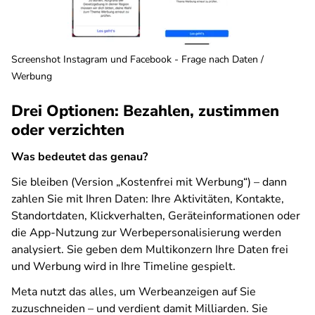
Screenshot Instagram und Facebook - Frage nach Daten /
Werbung
Drei Optionen: Bezahlen, zustimmen
oder verzichten
Was bedeutet das genau?
Sie bleiben (Version „Kostenfrei mit Werbung“) – dann
zahlen Sie mit Ihren Daten: Ihre Aktivitäten, Kontakte,
Standortdaten, Klickverhalten, Geräteinformationen oder
die App-Nutzung zur Werbepersonalisierung werden
analysiert. Sie geben dem Multikonzern Ihre Daten frei
und Werbung wird in Ihre Timeline gespielt.
Meta nutzt das alles, um Werbeanzeigen auf Sie
zuzuschneiden – und verdient damit Milliarden. Sie