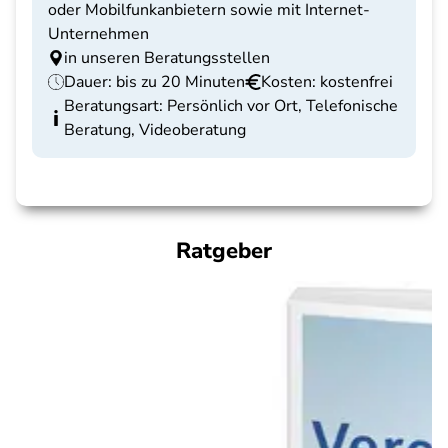
oder Mobilfunkanbietern sowie mit Internet-
Unternehmen
in unseren Beratungsstellen
Dauer: bis zu 20 Minuten
Kosten: kostenfrei
Beratungsart: Persönlich vor Ort, Telefonische
Beratung, Videoberatung
Ratgeber