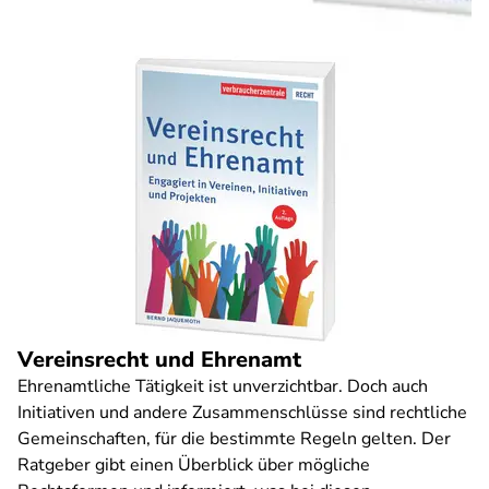
Vereinsrecht und Ehrenamt
Ehrenamtliche Tätigkeit ist unverzichtbar. Doch auch
Initiativen und andere Zusammenschlüsse sind rechtliche
Gemeinschaften, für die bestimmte Regeln gelten. Der
Ratgeber gibt einen Überblick über mögliche