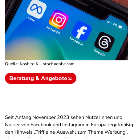
Quelle
:
Koshiro K - stock.adobe.com
Beratung & Angebote
Seit Anfang November 2023 sehen Nutzerinnen und
Nutzer von Facebook und Instagram in Europa regelmäßig
den Hinweis
„Triff eine Auswahl zum Thema Werbung“
.