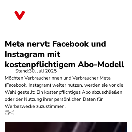
Direkt
zum
Niedersachsen
Inhalt
Meta nervt: Facebook und
Instagram mit
kostenpflichtigem Abo-Modell
Stand:
30. Juli 2025
Möchten Verbraucherinnen und Verbraucher Meta
(Facebook, Instagram) weiter nutzen, werden sie vor die
Wahl gestellt: Ein kostenpflichtiges Abo abzuschließen
oder der Nutzung ihrer persönlichen Daten für
Werbezwecke zuzustimmen.