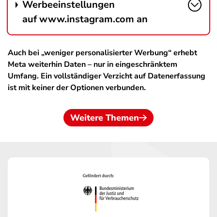
Werbeeinstellungen
auf www.instagram.com an
Auch bei „weniger personalisierter Werbung“ erhebt
Meta weiterhin Daten – nur in eingeschränktem
Umfang. Ein vollständiger Verzicht auf Datenerfassung
ist mit keiner der Optionen verbunden.
Weitere Themen