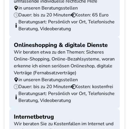
umfassende individuelle rechtliche Hilfe
in unseren Beratungsstellen
Dauer: bis zu 20 Minuten
Kosten: 65 Euro
Beratungsart: Persönlich vor Ort, Telefonische
Beratung, Videoberatung
Onlineshopping & digitale Dienste
Wir beraten etwa zu den Themen: Sicheres
Online-Shopping, Online-Bezahlsysteme, woran
erkenne ich einen seriösen Onlineshop, digitale
Verträge (Fernabsatzverträge)
in unseren Beratungsstellen
Dauer: bis zu 20 Minuten
Kosten: kostenfrei
Beratungsart: Persönlich vor Ort, Telefonische
Beratung, Videoberatung
Internetbetrug
Wir beraten Sie zu Kostenfallen im Internet und