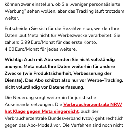
können zwar einstellen, ob Sie „weniger personalisierte
Werbung“ sehen wollen, aber das Tracking läuft trotzdem
weiter.
Entscheiden Sie sich für die Bezahlversion, werden Ihre
Daten laut Meta nicht für Werbezwecke verarbeitet. Sie
zahlen: 5,99 Euro/Monat für das erste Konto,
4,00 Euro/Monat für jedes weitere.
Wichtig: Auch mit Abo werden Sie nicht vollständig
anonym. Meta nutzt Ihre Daten weiterhin für andere
Zwecke (wie Produktsicherheit, Verbesserung der
Dienste). Das Abo schützt also nur vor Werbe-Tracking,
nicht vollständig vor Datenerfassung.
Die Neuerung sorgt weiterhin für juristische
Auseinandersetzungen: Die
Verbraucherzentrale NRW
hat Klage gegen Meta eingereicht
, auch der
Verbraucherzentrale Bundesverband (vzbv) geht rechtlich
gegen das Abo-Modell vor. Die Verfahren sind noch nicht