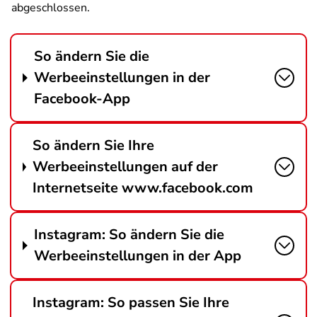
abgeschlossen.
So ändern Sie die
Werbeeinstellungen in der
Facebook-App
So ändern Sie Ihre
Werbeeinstellungen auf der
Internetseite www.facebook.com
Instagram: So ändern Sie die
Werbeeinstellungen in der App
Instagram: So passen Sie Ihre