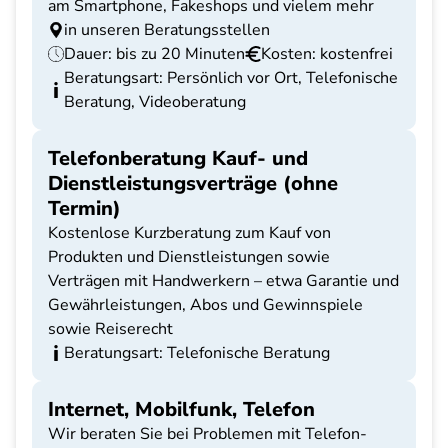
am Smartphone, Fakeshops und vielem mehr
in unseren Beratungsstellen
Dauer: bis zu 20 Minuten
Kosten: kostenfrei
Beratungsart: Persönlich vor Ort, Telefonische
Beratung, Videoberatung
Telefonberatung Kauf- und
Dienstleistungsverträge (ohne
Termin)
Kostenlose Kurzberatung zum Kauf von
Produkten und Dienstleistungen sowie
Verträgen mit Handwerkern – etwa Garantie und
Gewährleistungen, Abos und Gewinnspiele
sowie Reiserecht
Beratungsart: Telefonische Beratung
Internet, Mobilfunk, Telefon
Wir beraten Sie bei Problemen mit Telefon-