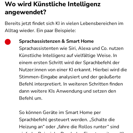
Wo wird Künstliche Intelligenz
angewendet?
Bereits jetzt findet sich KI in vielen Lebensbereichen im
Alltag wieder. Ein paar Beispiele:
Sprachassistenzen & Smart Home
Sprachassistenten wie Siri, Alexa und Co. nutzen
Künstliche Intelligenz auf vielfältige Weise. In
einem ersten Schritt wird der Sprachbefehl der
Nutzer:innen von einer KI erkannt. Hierbei wird die
Stimmen-Eingabe analysiert und der geäußerte
Befehl interpretiert. In weiteren Schritten finden
dann weitere KIs Anwendung und setzen den
Befehl um.
So können Geräte im Smart Home per
Sprachbefehl gesteuert werden. „Schalte die
Heizung an“ oder „fahre die Rollos runter“ sind