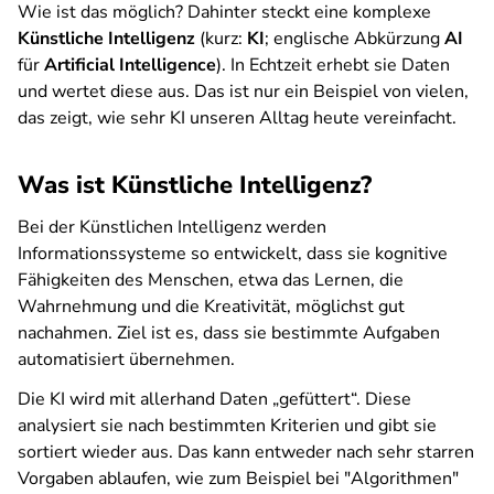
Wie ist das möglich? Dahinter steckt eine komplexe
Künstliche Intelligenz
(kurz:
KI
; englische Abkürzung
AI
für
Artificial Intelligence
). In Echtzeit erhebt sie Daten
und wertet diese aus. Das ist nur ein Beispiel von vielen,
das zeigt, wie sehr KI unseren Alltag heute vereinfacht.
Was ist Künstliche Intelligenz?
Bei der Künstlichen Intelligenz werden
Informationssysteme so entwickelt, dass sie kognitive
Fähigkeiten des Menschen, etwa das Lernen, die
Wahrnehmung und die Kreativität, möglichst gut
nachahmen. Ziel ist es, dass sie bestimmte Aufgaben
automatisiert übernehmen.
Die KI wird mit allerhand Daten „gefüttert“. Diese
analysiert sie nach bestimmten Kriterien und gibt sie
sortiert wieder aus. Das kann entweder nach sehr starren
Vorgaben ablaufen, wie zum Beispiel bei "Algorithmen"