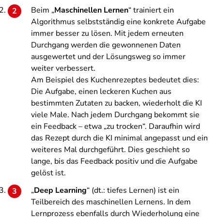
Beim „
Maschinellen Lernen
“ trainiert ein
Algorithmus selbstständig eine konkrete Aufgabe
immer besser zu lösen. Mit jedem erneuten
Durchgang werden die gewonnenen Daten
ausgewertet und der Lösungsweg so immer
weiter verbessert.
Am Beispiel des Kuchenrezeptes bedeutet dies:
Die Aufgabe, einen leckeren Kuchen aus
bestimmten Zutaten zu backen, wiederholt die KI
viele Male. Nach jedem Durchgang bekommt sie
ein Feedback – etwa „zu trocken“. Daraufhin wird
das Rezept durch die KI minimal angepasst und ein
weiteres Mal durchgeführt. Dies geschieht so
lange, bis das Feedback positiv und die Aufgabe
gelöst ist.
„
Deep Learning
“ (dt.: tiefes Lernen) ist ein
Teilbereich des maschinellen Lernens. In dem
Lernprozess ebenfalls durch Wiederholung eine