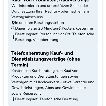
Wir informieren und unterstützen Sie bei der
Durchsetzung Ihrer Rechte – oder nach einem
Vertragsabschluss.
in unseren Beratungsstellen
Dauer: bis zu 20 Minuten
Kosten: kostenfrei
Beratungsart: Persönlich vor Ort, Telefonische
Beratung, Videoberatung
Telefonberatung Kauf- und
Dienstleistungsverträge (ohne
Termin)
Kostenlose Kurzberatung zum Kauf von
Produkten und Dienstleistungen sowie
Verträgen mit Handwerkern – etwa Garantie und
Gewährleistungen, Abos und Gewinnspiele
sowie Reiserecht
Beratungsart: Telefonische Beratung