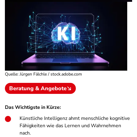
Quelle
:
Jürgen Fälchle / stock.adobe.com
Beratung & Angebote
Das Wichtigste in Kürze:
Künstliche Intelligenz ahmt menschliche kognitive
Fähigkeiten wie das Lernen und Wahrnehmen
nach.