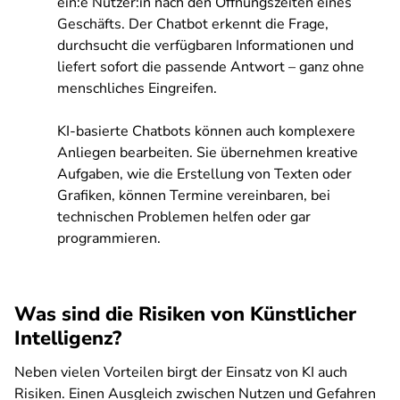
ein:e Nutzer:in nach den Öffnungszeiten eines
Geschäfts. Der Chatbot erkennt die Frage,
durchsucht die verfügbaren Informationen und
liefert sofort die passende Antwort – ganz ohne
menschliches Eingreifen.
KI-basierte Chatbots können auch komplexere
Anliegen bearbeiten. Sie übernehmen kreative
Aufgaben, wie die Erstellung von Texten oder
Grafiken, können Termine vereinbaren, bei
technischen Problemen helfen oder gar
programmieren.
Was sind die Risiken von Künstlicher
Intelligenz?
Neben vielen Vorteilen birgt der Einsatz von KI auch
Risiken. Einen Ausgleich zwischen Nutzen und Gefahren