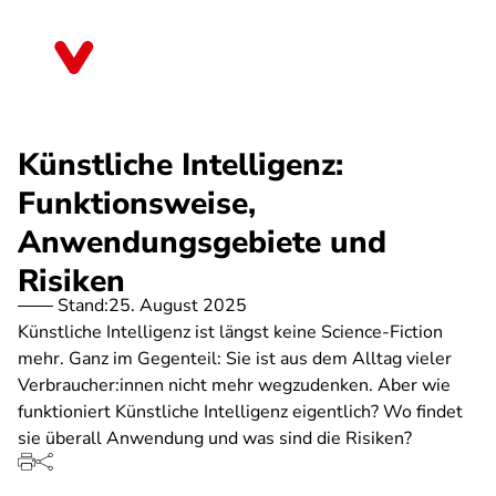
Direkt
zum
Niedersachsen
Inhalt
Künstliche Intelligenz:
Funktionsweise,
Anwendungsgebiete und
Risiken
Stand:
25. August 2025
Künstliche Intelligenz ist längst keine Science-Fiction
mehr. Ganz im Gegenteil: Sie ist aus dem Alltag vieler
Verbraucher:innen nicht mehr wegzudenken. Aber wie
funktioniert Künstliche Intelligenz eigentlich? Wo findet
sie überall Anwendung und was sind die Risiken?