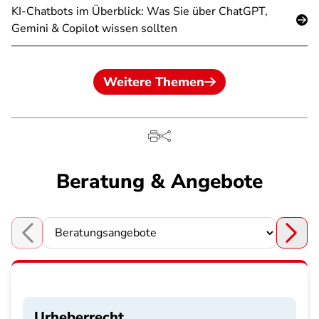
KI-Chatbots im Überblick: Was Sie über ChatGPT,
Gemini & Copilot wissen sollten
Weitere Themen
Beratung & Angebote
Choose a section
Urheberrecht