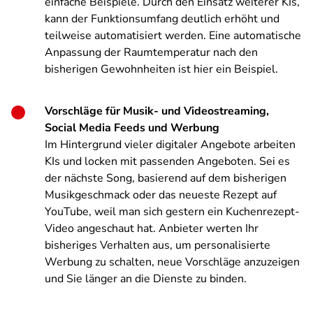
einfache Beispiele. Durch den Einsatz weiterer KIs,
kann der Funktionsumfang deutlich erhöht und
teilweise automatisiert werden. Eine automatische
Anpassung der Raumtemperatur nach den
bisherigen Gewohnheiten ist hier ein Beispiel.
Vorschläge für Musik- und Videostreaming,
Social Media Feeds und Werbung
Im Hintergrund vieler digitaler Angebote arbeiten
KIs und locken mit passenden Angeboten. Sei es
der nächste Song, basierend auf dem bisherigen
Musikgeschmack oder das neueste Rezept auf
YouTube, weil man sich gestern ein Kuchenrezept-
Video angeschaut hat. Anbieter werten Ihr
bisheriges Verhalten aus, um personalisierte
Werbung zu schalten, neue Vorschläge anzuzeigen
und Sie länger an die Dienste zu binden.