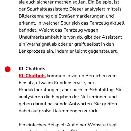
sie auch sicherer machen sollen. Ein Beispiel ist
der Spurhalteassistent: Dieser analysiert mittels
Bilderkennung die Straßenmarkierungen und
erkennt, in welcher Spur sich das Fahrzeug aktuell
befindet. Weicht das Fahrzeug wegen
Unaufmerksamkeit hiervon ab, gibt der Assistent
ein Warnsignal ab oder er greift selbst in den
Lenkprozess ein, indem er leicht gegensteuert.
KI-Chatbots
KI-Chatbots
kommen in vielen Bereichen zum
Einsatz, etwa im Kundenservice, bei
Produktberatungen, aber auch im Schulalltag. Sie
analysieren die Eingaben der Nutzer:innen und
geben darauf passende Antworten. Sie greifen
dabei auf große Datenmengen zurück.
Ein einfaches Beispiel: Auf einer Website fragt