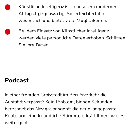
Künstliche Intelligenz ist in unserem modernen
Alltag allgegenwärtig. Sie erleichtert ihn
wesentlich und bietet viele Möglichkeiten.
Bei dem Einsatz von Künstlicher Intelligenz
werden viele persönliche Daten erhoben. Schützen
Sie Ihre Daten!
Podcast
In einer fremden Großstadt im Berufsverkehr die
Ausfahrt verpasst? Kein Problem, binnen Sekunden
berechnet das Navigationsgerät die neue, angepasste
Route und eine freundliche Stimmte erklärt Ihnen, wie es
weitergeht.