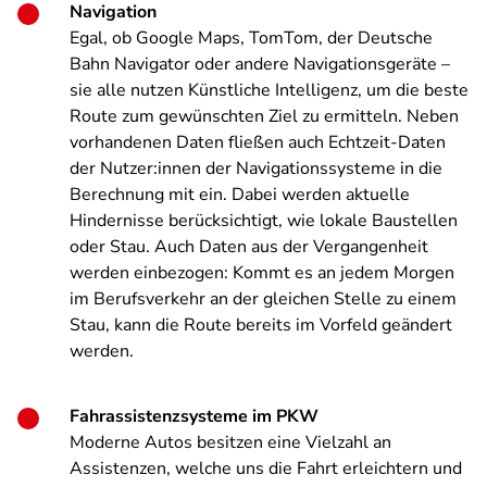
Navigation
Egal, ob Google Maps, TomTom, der Deutsche
Bahn Navigator oder andere Navigationsgeräte –
sie alle nutzen Künstliche Intelligenz, um die beste
Route zum gewünschten Ziel zu ermitteln. Neben
vorhandenen Daten fließen auch Echtzeit-Daten
der Nutzer:innen der Navigationssysteme in die
Berechnung mit ein. Dabei werden aktuelle
Hindernisse berücksichtigt, wie lokale Baustellen
oder Stau. Auch Daten aus der Vergangenheit
werden einbezogen: Kommt es an jedem Morgen
im Berufsverkehr an der gleichen Stelle zu einem
Stau, kann die Route bereits im Vorfeld geändert
werden.
Fahrassistenzsysteme im PKW
Moderne Autos besitzen eine Vielzahl an
Assistenzen, welche uns die Fahrt erleichtern und