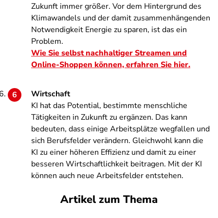
Zukunft immer größer. Vor dem Hintergrund des
Klimawandels und der damit zusammenhängenden
Notwendigkeit Energie zu sparen, ist das ein
Problem.
Wie Sie selbst nachhaltiger Streamen und
Online-Shoppen können, erfahren Sie hier.
Wirtschaft
KI hat das Potential, bestimmte menschliche
Tätigkeiten in Zukunft zu ergänzen. Das kann
bedeuten, dass einige Arbeitsplätze wegfallen und
sich Berufsfelder verändern. Gleichwohl kann die
KI zu einer höheren Effizienz und damit zu einer
besseren Wirtschaftlichkeit beitragen. Mit der KI
können auch neue Arbeitsfelder entstehen.
Artikel zum Thema