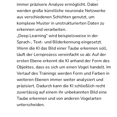
immer präzisere Analyse ermöglicht. Dabei
werden große künstliche neuronale Netzwerke
aus verschiedenen Schichten genutzt, um
komplexe Muster in unstrukturierten Daten zu
erkennen und verarbeiten.
„Deep Learning“ wird beispielsweise in der
Sprach-, Text- und Bilderkennung eingesetzt.
Wenn die KI das Bild einer Taube erkennen soll,
läuft der Lernprozess vereinfacht so ab: Auf der
ersten Ebene erkennt die KI anhand der Form des
Objektes, dass es sich um einen Vogel handelt. Im
Verlauf des Trainings werden Form und Farben in
weiteren Ebenen immer weiter analysiert und
präzisiert. Dadurch kann die KI schließlich recht
zuverlässig auf einem ihr unbekannten Bild eine
Taube erkennen und von anderen Vogelarten
unterscheiden.