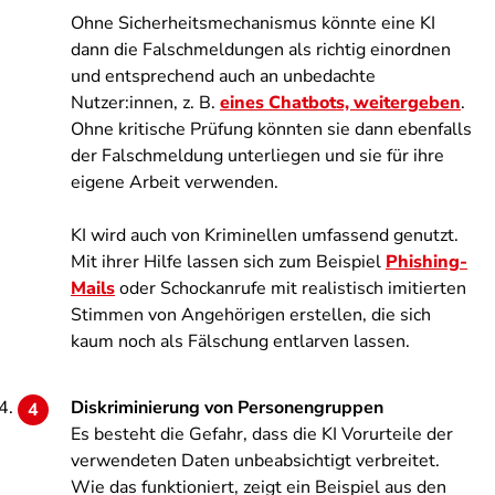
Ohne Sicherheitsmechanismus könnte eine KI
dann die Falschmeldungen als richtig einordnen
und entsprechend auch an unbedachte
Nutzer:innen, z. B.
eines Chatbots, weitergeben
.
Ohne kritische Prüfung könnten sie dann ebenfalls
der Falschmeldung unterliegen und sie für ihre
eigene Arbeit verwenden.
KI wird auch von Kriminellen umfassend genutzt.
Mit ihrer Hilfe lassen sich zum Beispiel
Phishing-
Mails
oder Schockanrufe mit realistisch imitierten
Stimmen von Angehörigen erstellen, die sich
kaum noch als Fälschung entlarven lassen.
Diskriminierung von Personengruppen
Es besteht die Gefahr, dass die KI Vorurteile der
verwendeten Daten unbeabsichtigt verbreitet.
Wie das funktioniert, zeigt ein Beispiel aus den