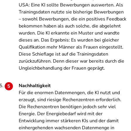
USA: Eine KI sollte Bewerbungen auswerten. Als
Trainingsdaten nutzte sie bisherige Bewerbungen
– sowohl Bewerbungen, die ein positives Feedback
bekommen haben als auch solche, die abgelehnt
wurden. Die KI erkannte ein Muster und wandte
dieses an. Das Ergebnis: Es wurden bei gleicher
Qualifikation mehr Männer als Frauen eingestellt.
Diese Schieflage ist auf die Trainingsdaten
zurückzuführen. Denn dieser war bereits durch die
Ungleichbehandlung der Frauen geprägt.
Nachhaltigkeit
Für die enormen Datenmengen, die KI nutzt und
erzeugt, sind riesige Rechenzentren erforderlich.
Die Rechenzentren benötigen jedoch sehr viel
Energie. Der Energiebedarf wird mit der
Entwicklung immer stärkeren KIs und der damit
einhergehenden wachsenden Datenmenge in