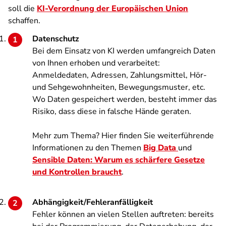
soll die
KI-Verordnung der Europäischen Union
schaffen.
Datenschutz
Bei dem Einsatz von KI werden umfangreich Daten
von Ihnen erhoben und verarbeitet:
Anmeldedaten, Adressen, Zahlungsmittel, Hör-
und Sehgewohnheiten, Bewegungsmuster, etc.
Wo Daten gespeichert werden, besteht immer das
Risiko, dass diese in falsche Hände geraten.
Mehr zum Thema? Hier finden Sie weiterführende
Informationen zu den Themen
Big Data
und
Sensible Daten: Warum es schärfere Gesetze
und Kontrollen braucht
.
Abhängigkeit/Fehleranfälligkeit
Fehler können an vielen Stellen auftreten: bereits