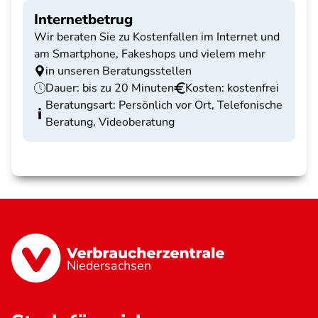
Internetbetrug
Wir beraten Sie zu Kostenfallen im Internet und
am Smartphone, Fakeshops und vielem mehr
in unseren Beratungsstellen
Dauer: bis zu 20 Minuten
Kosten: kostenfrei
Beratungsart: Persönlich vor Ort, Telefonische
Beratung, Videoberatung
Niedersachsen