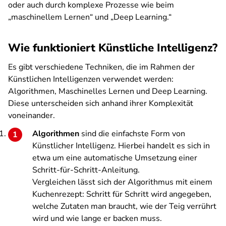
oder auch durch komplexe Prozesse wie beim
„maschinellem Lernen“ und „Deep Learning.“
Wie funktioniert Künstliche Intelligenz?
Es gibt verschiedene Techniken, die im Rahmen der
Künstlichen Intelligenzen verwendet werden:
Algorithmen, Maschinelles Lernen und Deep Learning.
Diese unterscheiden sich anhand ihrer Komplexität
voneinander.
Algorithmen
sind die einfachste Form von
Künstlicher Intelligenz. Hierbei handelt es sich in
etwa um eine automatische Umsetzung einer
Schritt-für-Schritt-Anleitung.
Vergleichen lässt sich der Algorithmus mit einem
Kuchenrezept: Schritt für Schritt wird angegeben,
welche Zutaten man braucht, wie der Teig verrührt
wird und wie lange er backen muss.