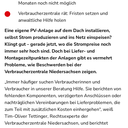
Monaten noch nicht möglich
Verbraucherzentrale rät: Fristen setzen und
anwaltliche Hilfe holen
Eine eigene PV-Anlage auf dem Dach installieren,
selbst Strom produzieren und ins Netz einspeisen?
Klingt gut – gerade jetzt, wo die Strompreise noch
immer sehr hoch sind. Doch bei Liefer- und
Montagezeitpunkten der Anlagen gibt es vermehrt
Probleme, wie Beschwerden bei der
Verbraucherzentrale Niedersachsen zeigen.
„Immer häufiger suchen Verbraucherinnen und
Verbraucher in unserer Beratung Hilfe. Sie berichten von
fehlenden Komponenten, verzögerten Anschlüssen oder
nachträglichen Vereinbarungen bei Lieferproblemen, die
zum Teil mit zusätzlichen Kosten einhergehen“, weiß
Tim-Oliver Tettinger, Rechtsexperte der
Verbraucherzentrale Niedersachsen, und berichtet