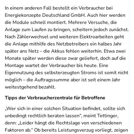
In einem anderen Fall bestellt ein Verbraucher bei
Energiekonzepte Deutschland GmbH. Auch hier werden
die Module schnell montiert. Mehrere Versuche, die
Anlage zum Laufen zu bringen, scheitern jedoch zunächst.
Nach Zählerwechsel und weiteren Elektroarbeiten geht
die Anlage mithilfe des Netzbetreibers ein halbes Jahr
später ans Netz – die Akkus fehlen weiterhin. Etwa zwei
Monate später werden diese zwar geliefert, doch auf die
Montage wartet der Verbraucher bis heute. Eine
Eigennutzung des selbsterzeugten Stroms ist somit nicht
möglich – die Auftragssumme aber ist seit einem Jahr
weitestgehend bezahlt.
Tipps der Verbraucherzentrale für Betroffene
„Wer sich in einer solchen Situation befindet, sollte sich
unbedingt rechtlich beraten lassen“, meint Tettinger,
denn: „Leider hängt die Rechtslage von verschiedenen
Faktoren ab.“ Ob bereits Leistungsverzug vorliegt, zeigen