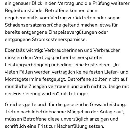
ein genauer Blick in den Vertrag und die Prüfung weiterer
Begleitumstände. Betroffene können dann
gegebenenfalls vom Vertrag zurücktreten oder sogar
Schadensersatzansprüche geltend machen, etwa für
bereits entgangene Einspeisevergütungen oder
entgangene Stromkostenersparnisse.
Ebenfalls wichtig: Verbraucherinnen und Verbraucher
müssen dem Vertragspartner bei verspäteter
Leistungserbringung unbedingt eine Frist setzen. „In
vielen Fällen werden vertraglich keine festen Liefer- und
Montagetermine festgelegt. Betroffene sollten nicht auf
mündliche Zusagen vertrauen und auch nicht zu lange mit
der Fristsetzung warten“, rät Tettinger.
Gleiches gelte auch für die gesetzliche Gewährleistung:
Treten nach Inbetriebnahme Mängel an der Anlage auf,
müssen Betroffene diese unverzüglich anzeigen und
schriftlich eine Frist zur Nacherfüllung setzen.