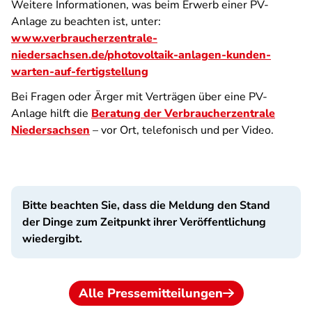
Weitere Informationen, was beim Erwerb einer PV-
Anlage zu beachten ist, unter:
www.verbraucherzentrale-
niedersachsen.de/photovoltaik-anlagen-kunden-
warten-auf-fertigstellung
Bei Fragen oder Ärger mit Verträgen über eine PV-
Anlage hilft die
Beratung der Verbraucherzentrale
Niedersachsen
– vor Ort, telefonisch und per Video.
Bitte beachten Sie, dass die Meldung den Stand
der Dinge zum Zeitpunkt ihrer Veröffentlichung
wiedergibt.
Alle Pressemitteilungen