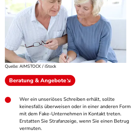
Quelle
:
AIMSTOCK / iStock
Beratung & Angebote
Wer ein unseriöses Schreiben erhält, sollte
keinesfalls überweisen oder in einer anderen Form
mit dem Fake-Unternehmen in Kontakt treten.
Erstatten Sie Strafanzeige, wenn Sie einen Betrug
vermuten.