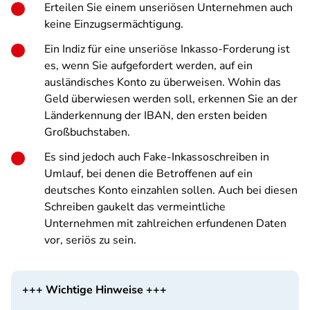
Erteilen Sie einem unseriösen Unternehmen auch
keine Einzugsermächtigung.
Ein Indiz für eine unseriöse Inkasso-Forderung ist
es, wenn Sie aufgefordert werden, auf ein
ausländisches Konto zu überweisen. Wohin das
Geld überwiesen werden soll, erkennen Sie an der
Länderkennung der IBAN, den ersten beiden
Großbuchstaben.
Es sind jedoch auch Fake-Inkassoschreiben in
Umlauf, bei denen die Betroffenen auf ein
deutsches Konto einzahlen sollen. Auch bei diesen
Schreiben gaukelt das vermeintliche
Unternehmen mit zahlreichen erfundenen Daten
vor, seriös zu sein.
+++ Wichtige Hinweise +++