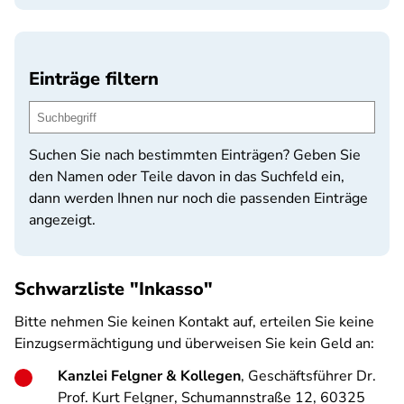
Einträge filtern
Suchen Sie nach bestimmten Einträgen? Geben Sie
den Namen oder Teile davon in das Suchfeld ein,
dann werden Ihnen nur noch die passenden Einträge
angezeigt.
Schwarzliste "Inkasso"
Bitte nehmen Sie keinen Kontakt auf, erteilen Sie keine
Einzugsermächtigung und überweisen Sie kein Geld an:
Kanzlei Felgner & Kollegen
, Geschäftsführer Dr.
Prof. Kurt Felgner, Schumannstraße 12, 60325