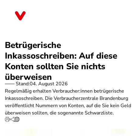
Direkt
zum
Niedersachsen
Inhalt
Betrügerische
Inkassoschreiben: Auf diese
Konten sollten Sie nichts
überweisen
Stand:
04. August 2026
Regelmäßig erhalten Verbraucher:innen betrügerische
Inkassoschreiben. Die Verbraucherzentrale Brandenburg
veröffentlicht Nummern von Konten, auf die Sie kein Geld
überweisen sollten, die sogenannte Schwarzliste.