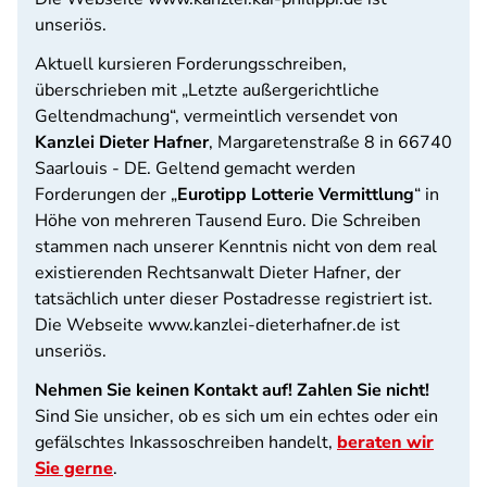
unseriös.
Aktuell kursieren Forderungsschreiben,
überschrieben mit „Letzte außergerichtliche
Geltendmachung“, vermeintlich versendet von
Kanzlei Dieter Hafner
, Margaretenstraße 8 in 66740
Saarlouis - DE. Geltend gemacht werden
Forderungen der „
Eurotipp Lotterie Vermittlung
“ in
Höhe von mehreren Tausend Euro. Die Schreiben
stammen nach unserer Kenntnis nicht von dem real
existierenden Rechtsanwalt Dieter Hafner, der
tatsächlich unter dieser Postadresse registriert ist.
Die Webseite www.kanzlei-dieterhafner.de ist
unseriös.
Nehmen Sie keinen Kontakt auf! Zahlen Sie nicht!
Sind Sie unsicher, ob es sich um ein echtes oder ein
gefälschtes Inkassoschreiben handelt,
beraten wir
Sie gerne
.